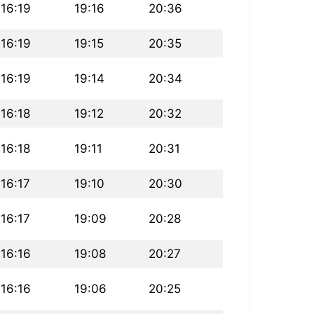
16:19
19:16
20:36
16:19
19:15
20:35
16:19
19:14
20:34
16:18
19:12
20:32
16:18
19:11
20:31
16:17
19:10
20:30
16:17
19:09
20:28
16:16
19:08
20:27
16:16
19:06
20:25