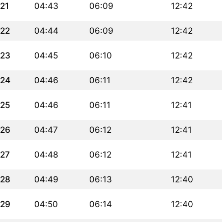
21
04:43
06:09
12:42
22
04:44
06:09
12:42
23
04:45
06:10
12:42
24
04:46
06:11
12:42
25
04:46
06:11
12:41
26
04:47
06:12
12:41
27
04:48
06:12
12:41
28
04:49
06:13
12:40
29
04:50
06:14
12:40