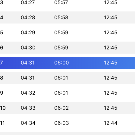
3
04:27
05:57
12:45
4
04:28
05:58
12:45
5
04:29
05:59
12:45
6
04:30
05:59
12:45
7
04:31
06:00
12:45
8
04:31
06:01
12:45
9
04:32
06:01
12:45
10
04:33
06:02
12:45
11
04:34
06:03
12:44