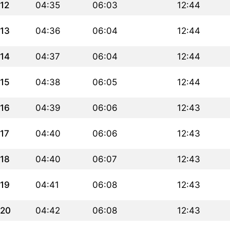
12
04:35
06:03
12:44
13
04:36
06:04
12:44
14
04:37
06:04
12:44
15
04:38
06:05
12:44
16
04:39
06:06
12:43
17
04:40
06:06
12:43
18
04:40
06:07
12:43
19
04:41
06:08
12:43
20
04:42
06:08
12:43