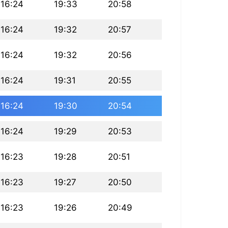
16:24
19:33
20:58
16:24
19:32
20:57
16:24
19:32
20:56
16:24
19:31
20:55
16:24
19:30
20:54
16:24
19:29
20:53
16:23
19:28
20:51
16:23
19:27
20:50
16:23
19:26
20:49