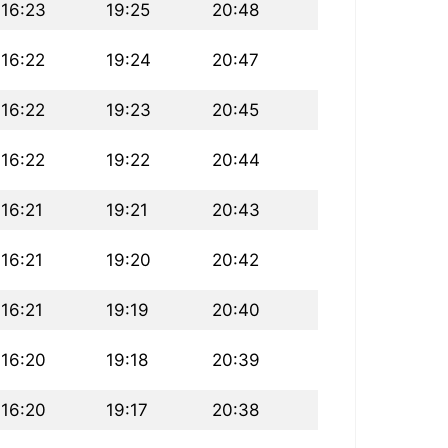
16:23
19:25
20:48
16:22
19:24
20:47
16:22
19:23
20:45
16:22
19:22
20:44
16:21
19:21
20:43
16:21
19:20
20:42
16:21
19:19
20:40
16:20
19:18
20:39
16:20
19:17
20:38