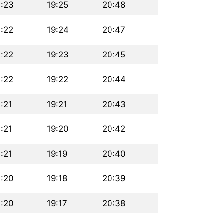
6:23
19:25
20:48
6:22
19:24
20:47
6:22
19:23
20:45
6:22
19:22
20:44
:21
19:21
20:43
:21
19:20
20:42
:21
19:19
20:40
6:20
19:18
20:39
6:20
19:17
20:38