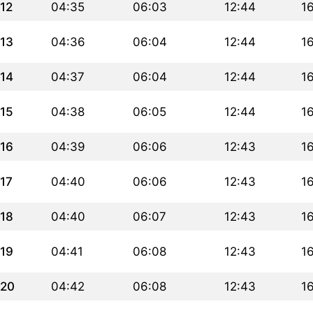
12
04:35
06:03
12:44
1
13
04:36
06:04
12:44
1
14
04:37
06:04
12:44
1
15
04:38
06:05
12:44
1
16
04:39
06:06
12:43
16
17
04:40
06:06
12:43
16
18
04:40
06:07
12:43
16
19
04:41
06:08
12:43
1
20
04:42
06:08
12:43
1