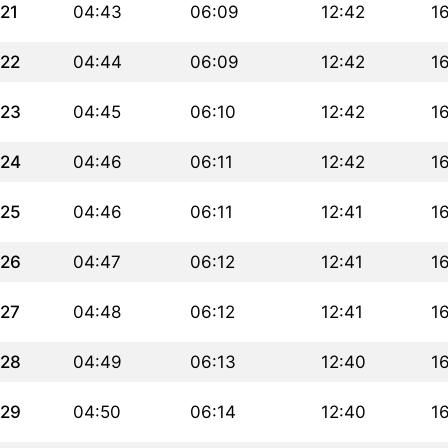
21
04:43
06:09
12:42
1
22
04:44
06:09
12:42
1
23
04:45
06:10
12:42
1
24
04:46
06:11
12:42
16
25
04:46
06:11
12:41
16
26
04:47
06:12
12:41
16
27
04:48
06:12
12:41
16
28
04:49
06:13
12:40
1
29
04:50
06:14
12:40
1