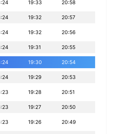
6:24
19:33
20:58
6:24
19:32
20:57
6:24
19:32
20:56
6:24
19:31
20:55
6:24
19:30
20:54
6:24
19:29
20:53
6:23
19:28
20:51
6:23
19:27
20:50
6:23
19:26
20:49