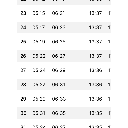
23
05:15
06:21
13:37
17:31
24
05:17
06:23
13:37
17:30
25
05:19
06:25
13:37
17:28
26
05:22
06:27
13:37
17:27
27
05:24
06:29
13:36
17:25
28
05:27
06:31
13:36
17:24
29
05:29
06:33
13:36
17:22
30
05:31
06:35
13:35
17:21
31
05:34
06:37
13:35
17:19