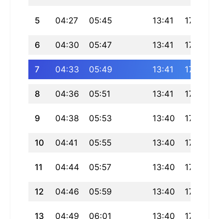
5
04:27
05:45
13:41
17:54
6
04:30
05:47
13:41
17:53
7
04:33
05:49
13:41
17:52
8
04:36
05:51
13:41
17:50
9
04:38
05:53
13:40
17:49
10
04:41
05:55
13:40
17:48
11
04:44
05:57
13:40
17:47
12
04:46
05:59
13:40
17:46
13
04:49
06:01
13:40
17:45