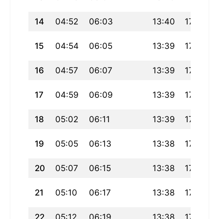
14
04:52
06:03
13:40
17:44
15
04:54
06:05
13:39
17:42
16
04:57
06:07
13:39
17:41
17
04:59
06:09
13:39
17:40
18
05:02
06:11
13:39
17:38
19
05:05
06:13
13:38
17:37
20
05:07
06:15
13:38
17:36
21
05:10
06:17
13:38
17:34
22
05:12
06:19
13:38
17:33