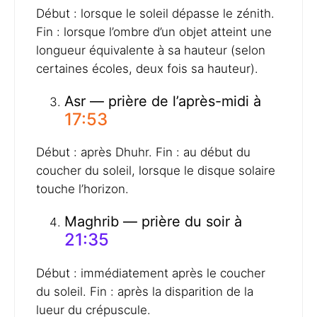
Début : lorsque le soleil dépasse le zénith.
Fin : lorsque l’ombre d’un objet atteint une
longueur équivalente à sa hauteur (selon
certaines écoles, deux fois sa hauteur).
Asr — prière de l’après-midi à
17:53
Début : après Dhuhr. Fin : au début du
coucher du soleil, lorsque le disque solaire
touche l’horizon.
Maghrib — prière du soir à
21:35
Début : immédiatement après le coucher
du soleil. Fin : après la disparition de la
lueur du crépuscule.