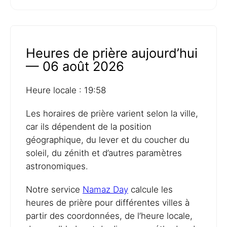
Heures de prière aujourd’hui
— 06 août 2026
Heure locale : 19:58
Les horaires de prière varient selon la ville,
car ils dépendent de la position
géographique, du lever et du coucher du
soleil, du zénith et d’autres paramètres
astronomiques.
Notre service
Namaz Day
calcule les
heures de prière pour différentes villes à
partir des coordonnées, de l’heure locale,