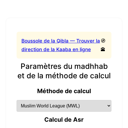
Boussole de la Qibla — Trouver la
🧭
direction de la Kaaba en ligne
🕋
Paramètres du madhhab
et de la méthode de calcul
Méthode de calcul
Calcul de Asr