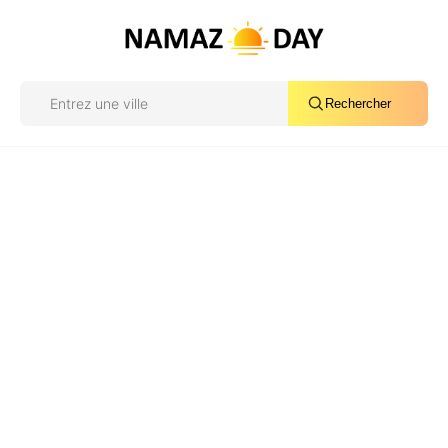
Rechercher