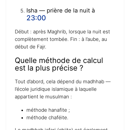
Isha — prière de la nuit à
23:00
Début : après Maghrib, lorsque la nuit est
complètement tombée. Fin : à l’aube, au
début de Fajr.
Quelle méthode de calcul
est la plus précise ?
Tout d’abord, cela dépend du madhhab —
l’école juridique islamique à laquelle
appartient le musulman :
méthode hanafite ;
méthode chaféite.