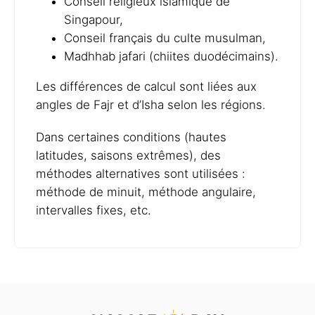
Conseil religieux islamique de
Singapour,
Conseil français du culte musulman,
Madhhab jafari (chiites duodécimains).
Les différences de calcul sont liées aux
angles de Fajr et d’Isha selon les régions.
Dans certaines conditions (hautes
latitudes, saisons extrêmes), des
méthodes alternatives sont utilisées :
méthode de minuit, méthode angulaire,
intervalles fixes, etc.