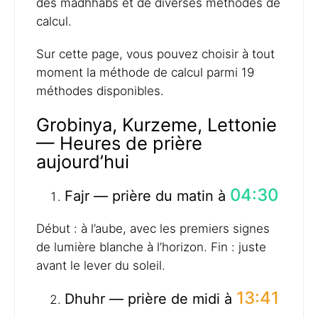
des madhhabs et de diverses méthodes de
calcul.
Sur cette page, vous pouvez choisir à tout
moment la méthode de calcul parmi 19
méthodes disponibles.
Grobinya, Kurzeme, Lettonie
— Heures de prière
aujourd’hui
04:30
Fajr — prière du matin à
Début : à l’aube, avec les premiers signes
de lumière blanche à l’horizon. Fin : juste
avant le lever du soleil.
13:41
Dhuhr — prière de midi à