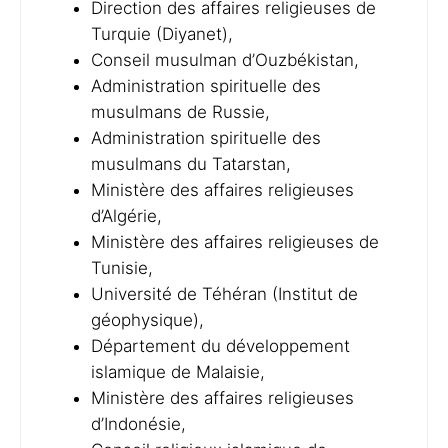
Direction des affaires religieuses de
Turquie (Diyanet),
Conseil musulman d’Ouzbékistan,
Administration spirituelle des
musulmans de Russie,
Administration spirituelle des
musulmans du Tatarstan,
Ministère des affaires religieuses
d’Algérie,
Ministère des affaires religieuses de
Tunisie,
Université de Téhéran (Institut de
géophysique),
Département du développement
islamique de Malaisie,
Ministère des affaires religieuses
d’Indonésie,