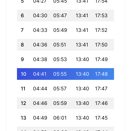
5
04:27
05:45
13:41
17:54
21:37
6
04:30
05:47
13:41
17:53
21:35
7
04:33
05:49
13:41
17:52
21:32
8
04:36
05:51
13:41
17:50
21:30
9
04:38
05:53
13:40
17:49
21:28
10
04:41
05:55
13:40
17:48
21:26
11
04:44
05:57
13:40
17:47
21:23
12
04:46
05:59
13:40
17:46
21:21
13
04:49
06:01
13:40
17:45
21:19