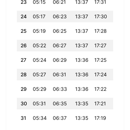
23
05:15
06:21
13:37
17:31
20:54
24
05:17
06:23
13:37
17:30
20:51
25
05:19
06:25
13:37
17:28
20:49
26
05:22
06:27
13:37
17:27
20:46
27
05:24
06:29
13:36
17:25
20:44
28
05:27
06:31
13:36
17:24
20:41
29
05:29
06:33
13:36
17:22
20:39
30
05:31
06:35
13:35
17:21
20:36
31
05:34
06:37
13:35
17:19
20:33