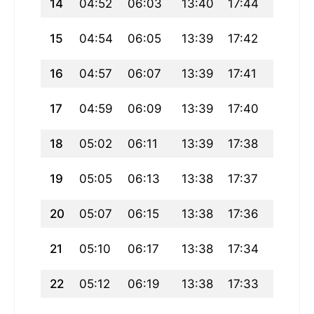
14
04:52
06:03
13:40
17:44
21:16
15
04:54
06:05
13:39
17:42
21:14
16
04:57
06:07
13:39
17:41
21:11
17
04:59
06:09
13:39
17:40
21:09
18
05:02
06:11
13:39
17:38
21:06
19
05:05
06:13
13:38
17:37
21:04
20
05:07
06:15
13:38
17:36
21:02
21
05:10
06:17
13:38
17:34
20:59
22
05:12
06:19
13:38
17:33
20:56