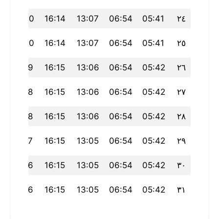
19:20
16:14
13:07
06:54
05:41
٢٤
19:20
16:14
13:07
06:54
05:41
٢٥
19:19
16:15
13:06
06:54
05:42
٢٦
6
19:18
16:15
13:06
06:54
05:42
٢٧
19:18
16:15
13:06
06:54
05:42
٢٨
19:17
16:15
13:05
06:54
05:42
٢٩
4
19:16
16:15
13:05
06:54
05:42
٣٠
3
19:16
16:15
13:05
06:54
05:42
٣١