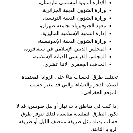
الإدارة الدينية لمسلمي تتارستان،
وزارة الشؤون الدينية الجزائرية،
وزارة الشؤون الدينية التونسية،
معهد الجيوفيزياء بجامعة طهران،
إدارة التنمية الإسلامية الماليزية،
وزارة الشؤون الدينية الإندونيسية،
المجلس الديني الإسلامي في سنغافورة،
المجلس الفرنسي للديانة الإسلامية،
المذهب الجعفري الاثنا عشري.
تختلف طرق الحساب بناءً على الزوايا المعتمدة
لصلاة الفجر والعشاء، والتي قد تتغير حسب
الموقع الجغرافي.
إذا كنت في مناطق ذات نهار أو ليل طويلين، قد لا
تكون الطرق التقليدية مناسبة، لذلك تتوفر طرق
حساب بديلة مثل طريقة منتصف الليل أو طريقة
الزوايا الثابتة.