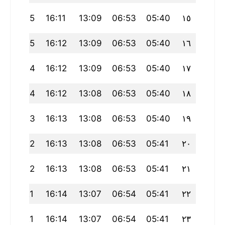
4
19:25
16:11
13:09
06:53
05:40
١٥
4
19:25
16:12
13:09
06:53
05:40
١٦
3
19:24
16:12
13:09
06:53
05:40
١٧
2
19:24
16:12
13:08
06:53
05:40
١٨
2
19:23
16:13
13:08
06:53
05:40
١٩
19:22
16:13
13:08
06:53
05:41
٢٠
0
19:22
16:13
13:08
06:53
05:41
٢١
0
19:21
16:14
13:07
06:54
05:41
٢٢
9
19:21
16:14
13:07
06:54
05:41
٢٣