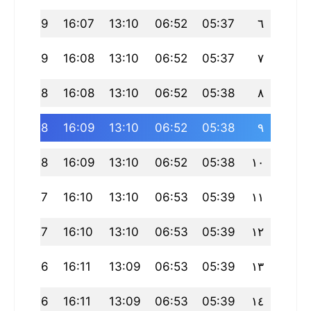
9
19:29
16:07
13:10
06:52
05:37
٦
9
19:29
16:08
13:10
06:52
05:37
٧
8
19:28
16:08
13:10
06:52
05:38
٨
8
19:28
16:09
13:10
06:52
05:38
٩
7
19:28
16:09
13:10
06:52
05:38
١٠
7
19:27
16:10
13:10
06:53
05:39
١١
6
19:27
16:10
13:10
06:53
05:39
١٢
5
19:26
16:11
13:09
06:53
05:39
١٣
5
19:26
16:11
13:09
06:53
05:39
١٤