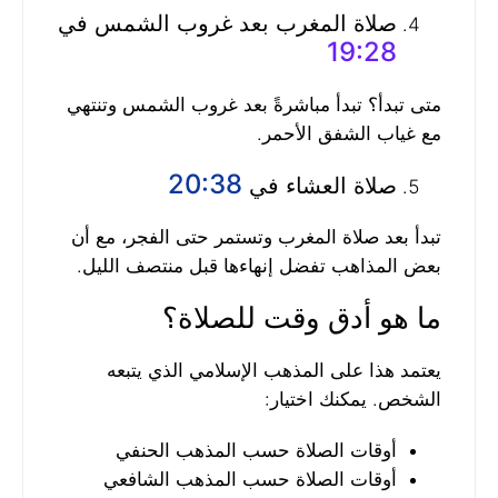
صلاة المغرب بعد غروب الشمس في
19:28
متى تبدأ؟ تبدأ مباشرةً بعد غروب الشمس وتنتهي
مع غياب الشفق الأحمر.
20:38
صلاة العشاء في
تبدأ بعد صلاة المغرب وتستمر حتى الفجر، مع أن
بعض المذاهب تفضل إنهاءها قبل منتصف الليل.
ما هو أدق وقت للصلاة؟
يعتمد هذا على المذهب الإسلامي الذي يتبعه
الشخص. يمكنك اختيار:
أوقات الصلاة حسب المذهب الحنفي
أوقات الصلاة حسب المذهب الشافعي