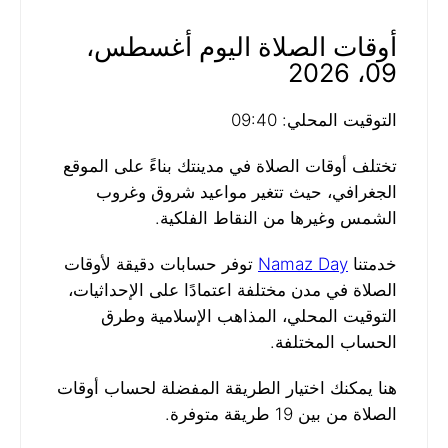
أوقات الصلاة اليوم أغسطس،
09، 2026
التوقيت المحلي: 09:40
تختلف أوقات الصلاة في مدينتك بناءً على الموقع
الجغرافي، حيث تتغير مواعيد شروق وغروب
الشمس وغيرها من النقاط الفلكية.
خدمتنا
Namaz Day
توفر حسابات دقيقة لأوقات
الصلاة في مدن مختلفة اعتمادًا على الإحداثيات،
التوقيت المحلي، المذاهب الإسلامية وطرق
الحساب المختلفة.
هنا يمكنك اختيار الطريقة المفضلة لحساب أوقات
الصلاة من بين 19 طريقة متوفرة.