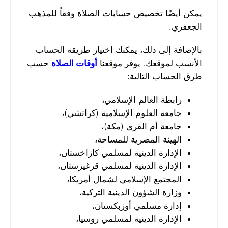
يمكن أيضًا تخصيص حسابات الصلاة وفقاً للمذهب
الجعفري.
بالإضافة إلى ذلك، يمكنك اختيار طريقة الحساب
الأنسب لموقعك. يوفر موقعنا
أوقات الصلاة
حسب
طرق الحساب التالية:
رابطة العالم الإسلامي،
جامعة العلوم الإسلامية (كراتشي)،
جامعة أم القرى (مكة)،
الهيئة المصرية للمساحة،
الإدارة الدينية لمسلمي كازاخستان،
الإدارة الدينية لمسلمي قرغيزستان،
المجتمع الإسلامي لشمال أمريكا،
وزارة الشؤون الدينية التركية،
إدارة مسلمي أوزبكستان،
الإدارة الدينية لمسلمي روسيا،