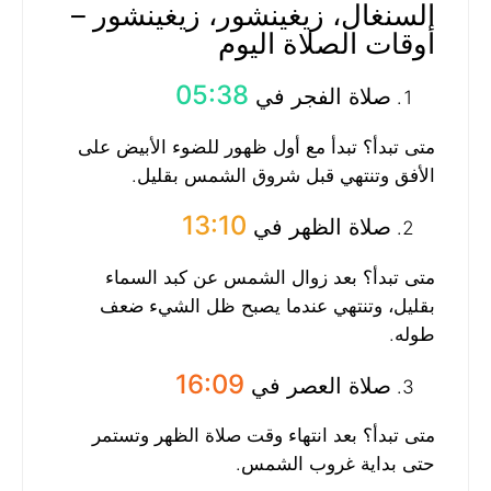
السنغال، زيغينشور، زيغينشور –
أوقات الصلاة اليوم
05:38
صلاة الفجر في
متى تبدأ؟ تبدأ مع أول ظهور للضوء الأبيض على
الأفق وتنتهي قبل شروق الشمس بقليل.
13:10
صلاة الظهر في
متى تبدأ؟ بعد زوال الشمس عن كبد السماء
بقليل، وتنتهي عندما يصبح ظل الشيء ضعف
طوله.
16:09
صلاة العصر في
متى تبدأ؟ بعد انتهاء وقت صلاة الظهر وتستمر
حتى بداية غروب الشمس.