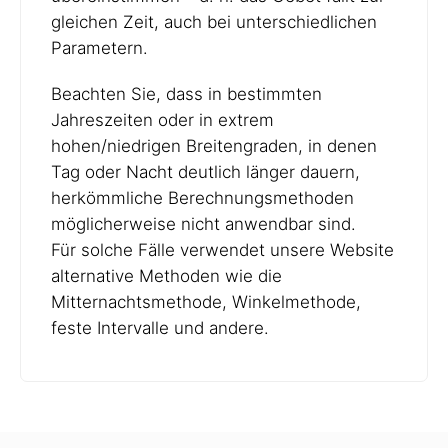
gleichen Zeit, auch bei unterschiedlichen
Parametern.
Beachten Sie, dass in bestimmten
Jahreszeiten oder in extrem
hohen/niedrigen Breitengraden, in denen
Tag oder Nacht deutlich länger dauern,
herkömmliche Berechnungsmethoden
möglicherweise nicht anwendbar sind.
Für solche Fälle verwendet unsere Website
alternative Methoden wie die
Mitternachtsmethode, Winkelmethode,
feste Intervalle und andere.