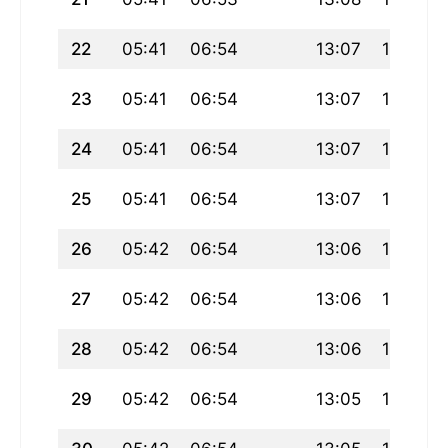
22
05:41
06:54
13:07
16:14
23
05:41
06:54
13:07
16:14
24
05:41
06:54
13:07
16:14
25
05:41
06:54
13:07
16:14
26
05:42
06:54
13:06
16:15
27
05:42
06:54
13:06
16:15
28
05:42
06:54
13:06
16:15
29
05:42
06:54
13:05
16:15