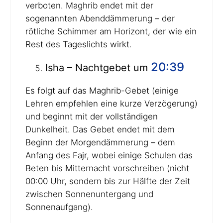
verboten. Maghrib endet mit der
sogenannten Abenddämmerung – der
rötliche Schimmer am Horizont, der wie ein
Rest des Tageslichts wirkt.
20:39
Isha – Nachtgebet um
Es folgt auf das Maghrib-Gebet (einige
Lehren empfehlen eine kurze Verzögerung)
und beginnt mit der vollständigen
Dunkelheit. Das Gebet endet mit dem
Beginn der Morgendämmerung – dem
Anfang des Fajr, wobei einige Schulen das
Beten bis Mitternacht vorschreiben (nicht
00:00 Uhr, sondern bis zur Hälfte der Zeit
zwischen Sonnenuntergang und
Sonnenaufgang).