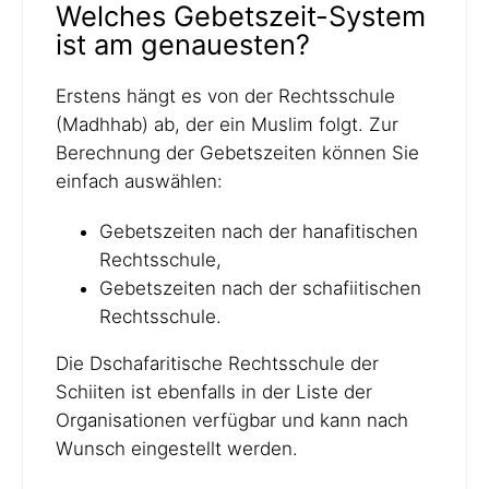
Welches Gebetszeit-System
ist am genauesten?
Erstens hängt es von der Rechtsschule
(Madhhab) ab, der ein Muslim folgt. Zur
Berechnung der Gebetszeiten können Sie
einfach auswählen:
Gebetszeiten nach der hanafitischen
Rechtsschule,
Gebetszeiten nach der schafiitischen
Rechtsschule.
Die Dschafaritische Rechtsschule der
Schiiten ist ebenfalls in der Liste der
Organisationen verfügbar und kann nach
Wunsch eingestellt werden.