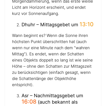
Morgendämmerung, wenn das erste weiße
Licht am Horizont erscheint, und endet
kurz vor Sonnenaufgang.
13:10
Dhuhr – Mittagsgebet um
Wann beginnt es? Wenn die Sonne ihren
höchsten Punkt überschritten hat (auch
wenn nur eine Minute nach dem "wahren
Mittag"). Es endet, wenn der Schatten
eines Objekts doppelt so lang ist wie seine
Höhe – ohne den Schatten zur Mittagszeit
zu berücksichtigen (einfach gesagt, wenn
die Schattenlänge der Objekthöhe
entspricht).
Asr – Nachmittagsgebet um
16:08
(auch bekannt als