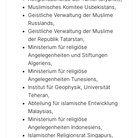
Muslimisches Komitee Usbekistans,
Geistliche Verwaltung der Muslime
Russlands,
Geistliche Verwaltung der Muslime
der Republik Tatarstan,
Ministerium für religiöse
Angelegenheiten und Stiftungen
Algeriens,
Ministerium für religiöse
Angelegenheiten Tunesiens,
Institut für Geophysik, Universität
Teheran,
Abteilung für islamische Entwicklung
Malaysias,
Ministerium für religiöse
Angelegenheiten Indonesiens,
Islamischer Religionsrat Singapurs,