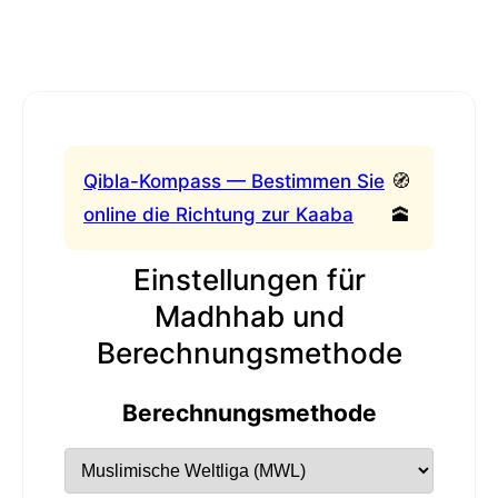
Qibla-Kompass — Bestimmen Sie
🧭
online die Richtung zur Kaaba
🕋
Einstellungen für
Madhhab und
Berechnungsmethode
Berechnungsmethode