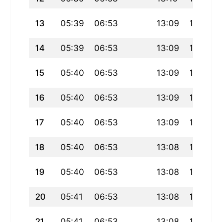
13
05:39
06:53
13:09
16:11
14
05:39
06:53
13:09
16:11
15
05:40
06:53
13:09
16:11
16
05:40
06:53
13:09
16:12
17
05:40
06:53
13:09
16:12
18
05:40
06:53
13:08
16:12
19
05:40
06:53
13:08
16:13
20
05:41
06:53
13:08
16:13
21
05:41
06:53
13:08
16:13