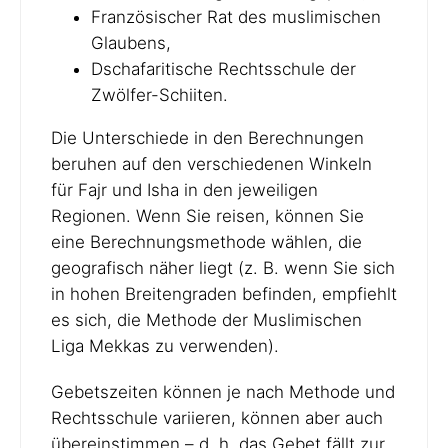
Französischer Rat des muslimischen
Glaubens,
Dschafaritische Rechtsschule der
Zwölfer-Schiiten.
Die Unterschiede in den Berechnungen
beruhen auf den verschiedenen Winkeln
für Fajr und Isha in den jeweiligen
Regionen. Wenn Sie reisen, können Sie
eine Berechnungsmethode wählen, die
geografisch näher liegt (z. B. wenn Sie sich
in hohen Breitengraden befinden, empfiehlt
es sich, die Methode der Muslimischen
Liga Mekkas zu verwenden).
Gebetszeiten können je nach Methode und
Rechtsschule variieren, können aber auch
übereinstimmen – d. h. das Gebet fällt zur