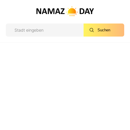
Suchen