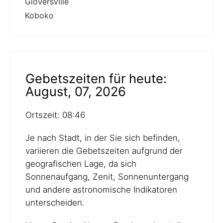
Gloversville
Koboko
Gebetszeiten für heute:
August, 07, 2026
Ortszeit: 08:46
Je nach Stadt, in der Sie sich befinden,
variieren die Gebetszeiten aufgrund der
geografischen Lage, da sich
Sonnenaufgang, Zenit, Sonnenuntergang
und andere astronomische Indikatoren
unterscheiden.