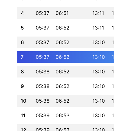
4
05:37
06:51
13:11
16:06
5
05:37
06:52
13:11
16:07
6
05:37
06:52
13:10
16:07
7
05:37
06:52
13:10
16:08
8
05:38
06:52
13:10
16:08
9
05:38
06:52
13:10
16:09
10
05:38
06:52
13:10
16:09
11
05:39
06:53
13:10
16:10
12
05:39
06:53
13:10
16:10