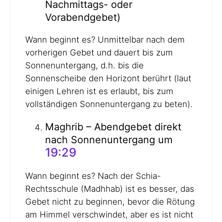
Nachmittags- oder
Vorabendgebet)
Wann beginnt es? Unmittelbar nach dem
vorherigen Gebet und dauert bis zum
Sonnenuntergang, d.h. bis die
Sonnenscheibe den Horizont berührt (laut
einigen Lehren ist es erlaubt, bis zum
vollständigen Sonnenuntergang zu beten).
Maghrib – Abendgebet direkt
nach Sonnenuntergang um
19:29
Wann beginnt es? Nach der Schia-
Rechtsschule (Madhhab) ist es besser, das
Gebet nicht zu beginnen, bevor die Rötung
am Himmel verschwindet, aber es ist nicht