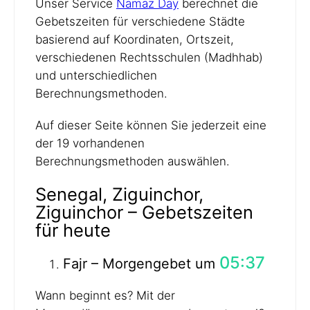
Unser Service
Namaz Day
berechnet die
Gebetszeiten für verschiedene Städte
basierend auf Koordinaten, Ortszeit,
verschiedenen Rechtsschulen (Madhhab)
und unterschiedlichen
Berechnungsmethoden.
Auf dieser Seite können Sie jederzeit eine
der 19 vorhandenen
Berechnungsmethoden auswählen.
Senegal, Ziguinchor,
Ziguinchor – Gebetszeiten
für heute
05:37
Fajr – Morgengebet um
Wann beginnt es? Mit der