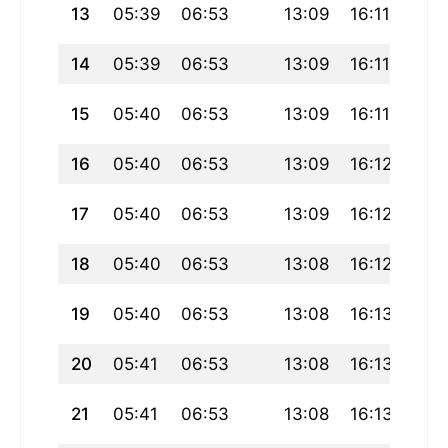
13
05:39
06:53
13:09
16:11
19:
14
05:39
06:53
13:09
16:11
19:
15
05:40
06:53
13:09
16:11
19:
16
05:40
06:53
13:09
16:12
19:
17
05:40
06:53
13:09
16:12
19:
18
05:40
06:53
13:08
16:12
19:
19
05:40
06:53
13:08
16:13
19:
20
05:41
06:53
13:08
16:13
19:
21
05:41
06:53
13:08
16:13
19: