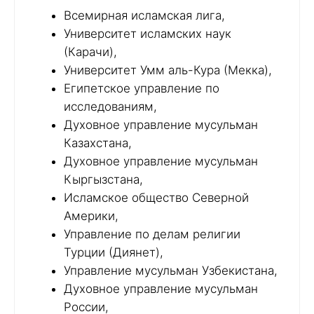
Всемирная исламская лига,
Университет исламских наук
(Карачи),
Университет Умм аль-Кура (Мекка),
Египетское управление по
исследованиям,
Духовное управление мусульман
Казахстана,
Духовное управление мусульман
Кыргызстана,
Исламское общество Северной
Америки,
Управление по делам религии
Турции (Диянет),
Управление мусульман Узбекистана,
Духовное управление мусульман
России,