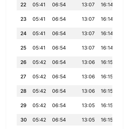
22
05:41
06:54
13:07
16:14
19:
23
05:41
06:54
13:07
16:14
19:
24
05:41
06:54
13:07
16:14
19:
25
05:41
06:54
13:07
16:14
19:
26
05:42
06:54
13:06
16:15
19:
27
05:42
06:54
13:06
16:15
19:
28
05:42
06:54
13:06
16:15
19:
29
05:42
06:54
13:05
16:15
19:
30
05:42
06:54
13:05
16:15
19: