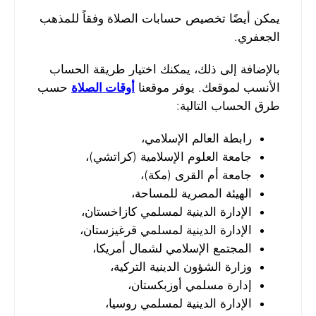
يمكن أيضًا تخصيص حسابات الصلاة وفقاً للمذهب
الجعفري.
بالإضافة إلى ذلك، يمكنك اختيار طريقة الحساب
الأنسب لموقعك. يوفر موقعنا
أوقات الصلاة
حسب
طرق الحساب التالية:
رابطة العالم الإسلامي،
جامعة العلوم الإسلامية (كراتشي)،
جامعة أم القرى (مكة)،
الهيئة المصرية للمساحة،
الإدارة الدينية لمسلمي كازاخستان،
الإدارة الدينية لمسلمي قرغيزستان،
المجتمع الإسلامي لشمال أمريكا،
وزارة الشؤون الدينية التركية،
إدارة مسلمي أوزبكستان،
الإدارة الدينية لمسلمي روسيا،