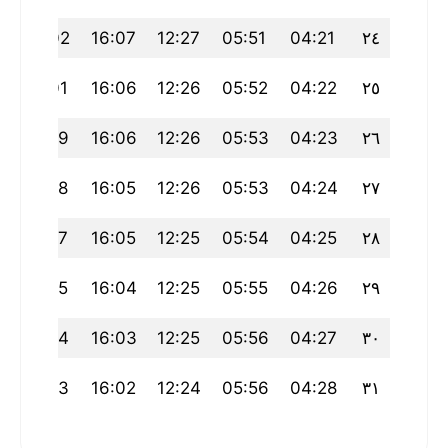
6
19:02
16:07
12:27
05:51
04:21
٢٤
19:01
16:06
12:26
05:52
04:22
٢٥
3
18:59
16:06
12:26
05:53
04:23
٢٦
18:58
16:05
12:26
05:53
04:24
٢٧
0
18:57
16:05
12:25
05:54
04:25
٢٨
18:55
16:04
12:25
05:55
04:26
٢٩
18:54
16:03
12:25
05:56
04:27
٣٠
18:53
16:02
12:24
05:56
04:28
٣١