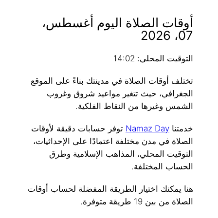
أوقات الصلاة اليوم أغسطس،
07، 2026
التوقيت المحلي: 14:02
تختلف أوقات الصلاة في مدينتك بناءً على الموقع
الجغرافي، حيث تتغير مواعيد شروق وغروب
الشمس وغيرها من النقاط الفلكية.
خدمتنا
Namaz Day
توفر حسابات دقيقة لأوقات
الصلاة في مدن مختلفة اعتمادًا على الإحداثيات،
التوقيت المحلي، المذاهب الإسلامية وطرق
الحساب المختلفة.
هنا يمكنك اختيار الطريقة المفضلة لحساب أوقات
الصلاة من بين 19 طريقة متوفرة.