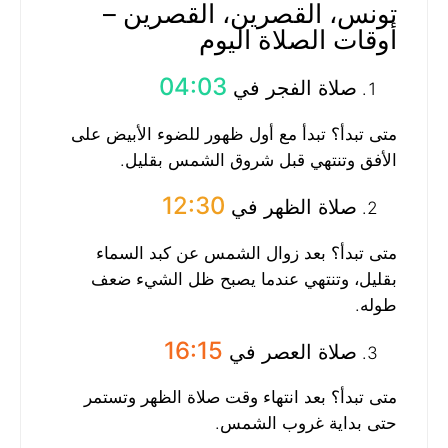
تونس، القصرين، القصرين –
أوقات الصلاة اليوم
04:03
صلاة الفجر في
متى تبدأ؟ تبدأ مع أول ظهور للضوء الأبيض على
الأفق وتنتهي قبل شروق الشمس بقليل.
12:30
صلاة الظهر في
متى تبدأ؟ بعد زوال الشمس عن كبد السماء
بقليل، وتنتهي عندما يصبح ظل الشيء ضعف
طوله.
16:15
صلاة العصر في
متى تبدأ؟ بعد انتهاء وقت صلاة الظهر وتستمر
حتى بداية غروب الشمس.