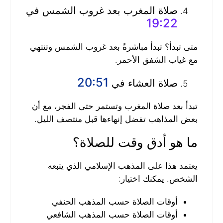
صلاة المغرب بعد غروب الشمس في
19:22
متى تبدأ؟ تبدأ مباشرةً بعد غروب الشمس وتنتهي
مع غياب الشفق الأحمر.
20:51
صلاة العشاء في
تبدأ بعد صلاة المغرب وتستمر حتى الفجر، مع أن
بعض المذاهب تفضل إنهاءها قبل منتصف الليل.
ما هو أدق وقت للصلاة؟
يعتمد هذا على المذهب الإسلامي الذي يتبعه
الشخص. يمكنك اختيار:
أوقات الصلاة حسب المذهب الحنفي
أوقات الصلاة حسب المذهب الشافعي