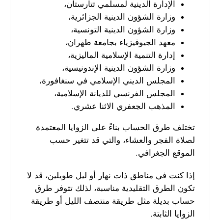
الإدارة الدينية لمسلمي تتارستان،
وزارة الشؤون الدينية الجزائرية،
وزارة الشؤون الدينية التونسية،
معهد الجيوفيزياء بجامعة طهران،
إدارة التنمية الإسلامية الماليزية،
وزارة الشؤون الدينية الإندونيسية،
المجلس الديني الإسلامي في سنغافورة،
المجلس الفرنسي للديانة الإسلامية،
المذهب الجعفري الاثنا عشري.
تختلف طرق الحساب بناءً على الزوايا المعتمدة
لصلاة الفجر والعشاء، والتي قد تتغير حسب
الموقع الجغرافي.
إذا كنت في مناطق ذات نهار أو ليل طويلين، قد لا
تكون الطرق التقليدية مناسبة، لذلك تتوفر طرق
حساب بديلة مثل طريقة منتصف الليل أو طريقة
الزوايا الثابتة.