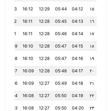
0
19:13
16:12
12:29
05:44
04:12
١٥
8
19:12
16:11
12:28
05:45
04:13
١٦
7
19:11
16:11
12:28
05:46
04:14
١٧
5
19:09
16:10
12:28
05:47
04:15
١٨
4
19:08
16:10
12:28
05:47
04:16
١٩
2
19:07
16:09
12:28
05:48
04:17
٢٠
19:06
16:09
12:27
05:49
04:18
٢١
9
19:04
16:08
12:27
05:50
04:19
٢٢
19:03
16:08
12:27
05:50
04:20
٢٣