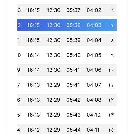
19:23
16:15
12:30
05:37
04:02
٦
19:22
16:15
12:30
05:38
04:03
٧
0
19:21
16:15
12:30
05:39
04:04
٨
8
19:20
16:14
12:30
05:40
04:05
٩
7
19:19
16:14
12:30
05:41
04:06
١٠
6
19:17
16:13
12:29
05:41
04:07
١١
4
19:16
16:13
12:29
05:42
04:08
١٢
3
19:15
16:13
12:29
05:43
04:10
١٣
19:14
16:12
12:29
05:44
04:11
١٤