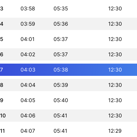
3
03:58
05:35
12:30
4
03:59
05:36
12:30
5
04:01
05:37
12:30
6
04:02
05:37
12:30
7
04:03
05:38
12:30
8
04:04
05:39
12:30
9
04:05
05:40
12:30
10
04:06
05:41
12:30
11
04:07
05:41
12:29