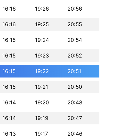
16:16
19:26
20:56
16:16
19:25
20:55
16:15
19:24
20:54
16:15
19:23
20:52
16:15
19:22
20:51
16:15
19:21
20:50
16:14
19:20
20:48
16:14
19:19
20:47
16:13
19:17
20:46