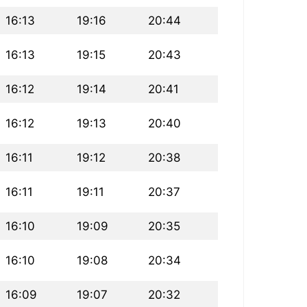
16:13
19:16
20:44
16:13
19:15
20:43
16:12
19:14
20:41
16:12
19:13
20:40
16:11
19:12
20:38
16:11
19:11
20:37
16:10
19:09
20:35
16:10
19:08
20:34
16:09
19:07
20:32