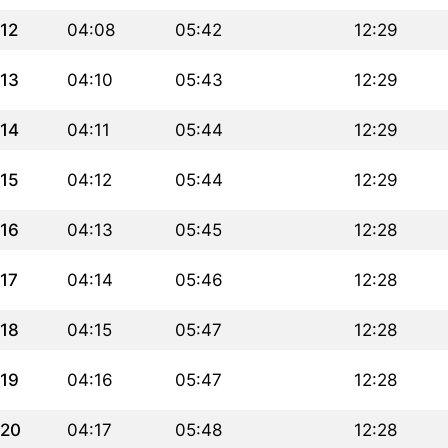
12
04:08
05:42
12:29
13
04:10
05:43
12:29
14
04:11
05:44
12:29
15
04:12
05:44
12:29
16
04:13
05:45
12:28
17
04:14
05:46
12:28
18
04:15
05:47
12:28
19
04:16
05:47
12:28
20
04:17
05:48
12:28