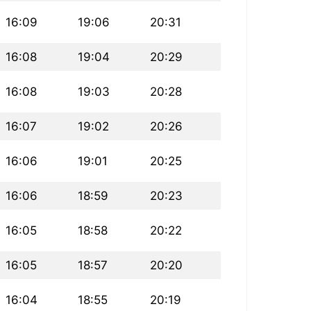
16:09
19:06
20:31
16:08
19:04
20:29
16:08
19:03
20:28
16:07
19:02
20:26
16:06
19:01
20:25
16:06
18:59
20:23
16:05
18:58
20:22
16:05
18:57
20:20
16:04
18:55
20:19