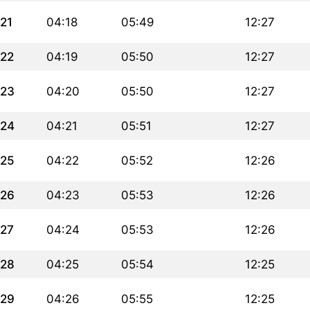
21
04:18
05:49
12:27
22
04:19
05:50
12:27
23
04:20
05:50
12:27
24
04:21
05:51
12:27
25
04:22
05:52
12:26
26
04:23
05:53
12:26
27
04:24
05:53
12:26
28
04:25
05:54
12:25
29
04:26
05:55
12:25