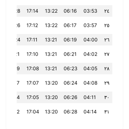
20:28
17:14
13:22
06:16
03:53
٢٤
20:26
17:12
13:22
06:17
03:57
٢٥
20:24
17:11
13:21
06:19
04:00
٢٦
20:21
17:10
13:21
06:21
04:02
٢٧
20:19
17:08
13:21
06:23
04:05
٢٨
20:17
17:07
13:20
06:24
04:08
٢٩
20:14
17:05
13:20
06:26
04:11
٣٠
20:12
17:04
13:20
06:28
04:14
٣١