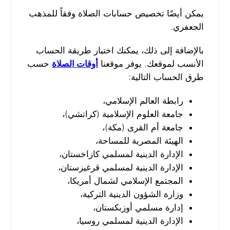
يمكن أيضًا تخصيص حسابات الصلاة وفقاً للمذهب
الجعفري.
بالإضافة إلى ذلك، يمكنك اختيار طريقة الحساب
الأنسب لموقعك. يوفر موقعنا
أوقات الصلاة
حسب
طرق الحساب التالية:
رابطة العالم الإسلامي،
جامعة العلوم الإسلامية (كراتشي)،
جامعة أم القرى (مكة)،
الهيئة المصرية للمساحة،
الإدارة الدينية لمسلمي كازاخستان،
الإدارة الدينية لمسلمي قرغيزستان،
المجتمع الإسلامي لشمال أمريكا،
وزارة الشؤون الدينية التركية،
إدارة مسلمي أوزبكستان،
الإدارة الدينية لمسلمي روسيا،