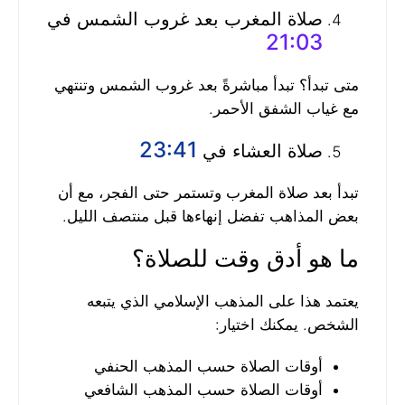
صلاة المغرب بعد غروب الشمس في
21:03
متى تبدأ؟ تبدأ مباشرةً بعد غروب الشمس وتنتهي
مع غياب الشفق الأحمر.
23:41
صلاة العشاء في
تبدأ بعد صلاة المغرب وتستمر حتى الفجر، مع أن
بعض المذاهب تفضل إنهاءها قبل منتصف الليل.
ما هو أدق وقت للصلاة؟
يعتمد هذا على المذهب الإسلامي الذي يتبعه
الشخص. يمكنك اختيار:
أوقات الصلاة حسب المذهب الحنفي
أوقات الصلاة حسب المذهب الشافعي