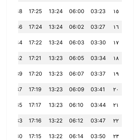
20:48
17:25
13:24
06:00
03:23
١٥
20:46
17:24
13:24
06:02
03:27
١٦
20:44
17:22
13:24
06:03
03:30
١٧
20:42
17:21
13:23
06:05
03:34
١٨
20:39
17:20
13:23
06:07
03:37
١٩
20:37
17:19
13:23
06:09
03:41
٢٠
20:35
17:17
13:23
06:10
03:44
٢١
20:33
17:16
13:22
06:12
03:47
٢٢
20:30
17:15
13:22
06:14
03:50
٢٣