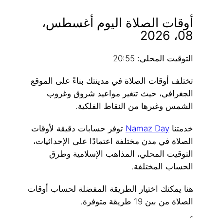
أوقات الصلاة اليوم أغسطس،
08، 2026
التوقيت المحلي: 20:55
تختلف أوقات الصلاة في مدينتك بناءً على الموقع
الجغرافي، حيث تتغير مواعيد شروق وغروب
الشمس وغيرها من النقاط الفلكية.
خدمتنا
Namaz Day
توفر حسابات دقيقة لأوقات
الصلاة في مدن مختلفة اعتمادًا على الإحداثيات،
التوقيت المحلي، المذاهب الإسلامية وطرق
الحساب المختلفة.
هنا يمكنك اختيار الطريقة المفضلة لحساب أوقات
الصلاة من بين 19 طريقة متوفرة.