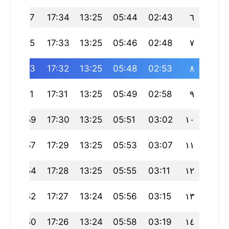
21:07
17:34
13:25
05:44
02:43
٦
21:05
17:33
13:25
05:46
02:48
٧
21:03
17:32
13:25
05:48
02:53
٨
21:01
17:31
13:25
05:49
02:58
٩
20:59
17:30
13:25
05:51
03:02
١٠
20:57
17:29
13:25
05:53
03:07
١١
20:54
17:28
13:25
05:55
03:11
١٢
20:52
17:27
13:24
05:56
03:15
١٣
20:50
17:26
13:24
05:58
03:19
١٤