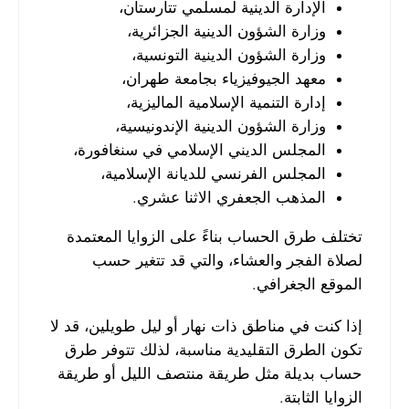
الإدارة الدينية لمسلمي تتارستان،
وزارة الشؤون الدينية الجزائرية،
وزارة الشؤون الدينية التونسية،
معهد الجيوفيزياء بجامعة طهران،
إدارة التنمية الإسلامية الماليزية،
وزارة الشؤون الدينية الإندونيسية،
المجلس الديني الإسلامي في سنغافورة،
المجلس الفرنسي للديانة الإسلامية،
المذهب الجعفري الاثنا عشري.
تختلف طرق الحساب بناءً على الزوايا المعتمدة
لصلاة الفجر والعشاء، والتي قد تتغير حسب
الموقع الجغرافي.
إذا كنت في مناطق ذات نهار أو ليل طويلين، قد لا
تكون الطرق التقليدية مناسبة، لذلك تتوفر طرق
حساب بديلة مثل طريقة منتصف الليل أو طريقة
الزوايا الثابتة.