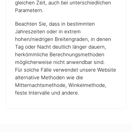
gleichen Zeit, auch bei unterschiedlichen
Parametern.
Beachten Sie, dass in bestimmten
Jahreszeiten oder in extrem
hohen/niedrigen Breitengraden, in denen
Tag oder Nacht deutlich länger dauern,
herkömmliche Berechnungsmethoden
möglicherweise nicht anwendbar sind.
Für solche Fälle verwendet unsere Website
alternative Methoden wie die
Mitternachtsmethode, Winkelmethode,
feste Intervalle und andere.