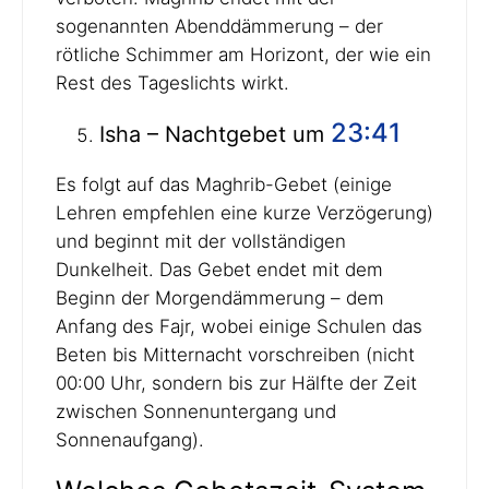
sogenannten Abenddämmerung – der
rötliche Schimmer am Horizont, der wie ein
Rest des Tageslichts wirkt.
23:41
Isha – Nachtgebet um
Es folgt auf das Maghrib-Gebet (einige
Lehren empfehlen eine kurze Verzögerung)
und beginnt mit der vollständigen
Dunkelheit. Das Gebet endet mit dem
Beginn der Morgendämmerung – dem
Anfang des Fajr, wobei einige Schulen das
Beten bis Mitternacht vorschreiben (nicht
00:00 Uhr, sondern bis zur Hälfte der Zeit
zwischen Sonnenuntergang und
Sonnenaufgang).