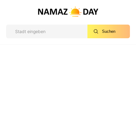
Suchen