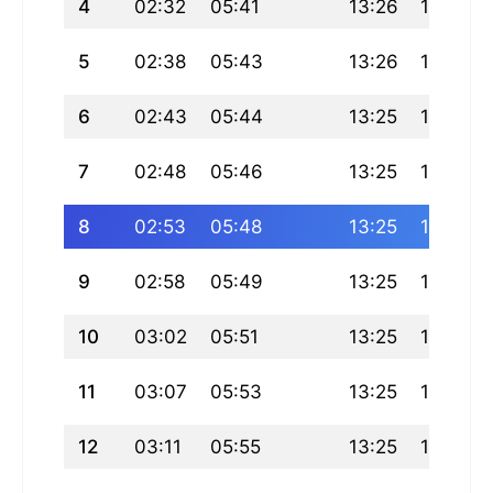
4
02:32
05:41
13:26
17:36
5
02:38
05:43
13:26
17:35
6
02:43
05:44
13:25
17:34
7
02:48
05:46
13:25
17:33
8
02:53
05:48
13:25
17:32
9
02:58
05:49
13:25
17:31
10
03:02
05:51
13:25
17:30
11
03:07
05:53
13:25
17:29
12
03:11
05:55
13:25
17:28