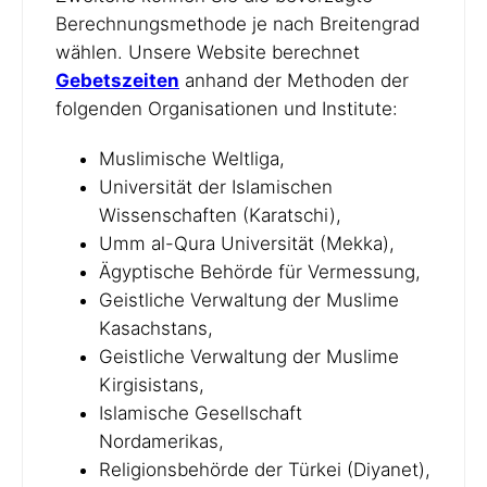
Berechnungsmethode je nach Breitengrad
wählen. Unsere Website berechnet
Gebetszeiten
anhand der Methoden der
folgenden Organisationen und Institute:
Muslimische Weltliga,
Universität der Islamischen
Wissenschaften (Karatschi),
Umm al-Qura Universität (Mekka),
Ägyptische Behörde für Vermessung,
Geistliche Verwaltung der Muslime
Kasachstans,
Geistliche Verwaltung der Muslime
Kirgisistans,
Islamische Gesellschaft
Nordamerikas,
Religionsbehörde der Türkei (Diyanet),