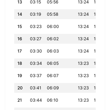
13
03:15
05:56
13:24
17:27
14
03:19
05:58
13:24
17:26
15
03:23
06:00
13:24
17:25
16
03:27
06:02
13:24
17:24
17
03:30
06:03
13:24
17:22
18
03:34
06:05
13:23
17:21
19
03:37
06:07
13:23
17:20
20
03:41
06:09
13:23
17:19
21
03:44
06:10
13:23
17:17