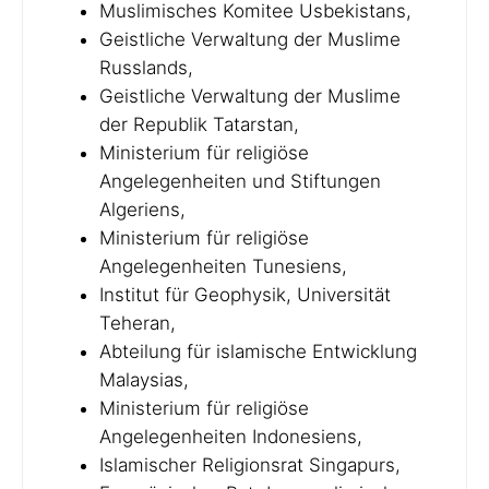
Muslimisches Komitee Usbekistans,
Geistliche Verwaltung der Muslime
Russlands,
Geistliche Verwaltung der Muslime
der Republik Tatarstan,
Ministerium für religiöse
Angelegenheiten und Stiftungen
Algeriens,
Ministerium für religiöse
Angelegenheiten Tunesiens,
Institut für Geophysik, Universität
Teheran,
Abteilung für islamische Entwicklung
Malaysias,
Ministerium für religiöse
Angelegenheiten Indonesiens,
Islamischer Religionsrat Singapurs,