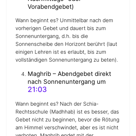
Vorabendgebet)
Wann beginnt es? Unmittelbar nach dem
vorherigen Gebet und dauert bis zum
Sonnenuntergang, d.h. bis die
Sonnenscheibe den Horizont berührt (laut
einigen Lehren ist es erlaubt, bis zum
vollständigen Sonnenuntergang zu beten).
Maghrib – Abendgebet direkt
nach Sonnenuntergang um
21:03
Wann beginnt es? Nach der Schia-
Rechtsschule (Madhhab) ist es besser, das
Gebet nicht zu beginnen, bevor die Rötung
am Himmel verschwindet, aber es ist nicht
verboten. Maghrib endet mit der