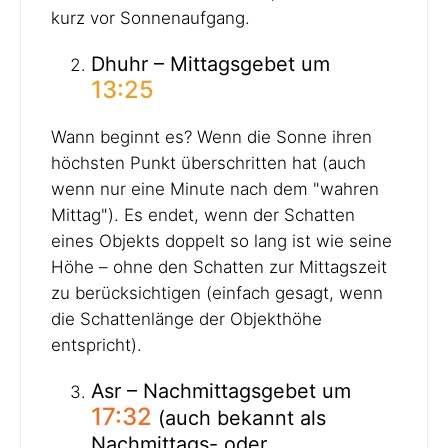
kurz vor Sonnenaufgang.
Dhuhr – Mittagsgebet um
13:25
Wann beginnt es? Wenn die Sonne ihren
höchsten Punkt überschritten hat (auch
wenn nur eine Minute nach dem "wahren
Mittag"). Es endet, wenn der Schatten
eines Objekts doppelt so lang ist wie seine
Höhe – ohne den Schatten zur Mittagszeit
zu berücksichtigen (einfach gesagt, wenn
die Schattenlänge der Objekthöhe
entspricht).
Asr – Nachmittagsgebet um
17:32
(auch bekannt als
Nachmittags- oder