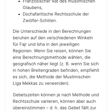
Französischer Rat des muslimischen
Glaubens,
Dschafaritische Rechtsschule der
Zwölfer-Schiiten.
Die Unterschiede in den Berechnungen
beruhen auf den verschiedenen Winkeln
für Fajr und Isha in den jeweiligen
Regionen. Wenn Sie reisen, können Sie
eine Berechnungsmethode wählen, die
geografisch näher liegt (z. B. wenn Sie sich
in hohen Breitengraden befinden, empfiehlt
es sich, die Methode der Muslimischen
Liga Mekkas zu verwenden).
Gebetszeiten können je nach Methode und
Rechtsschule variieren, können aber auch
übereinstimmen – d. h. das Gebet fällt zur