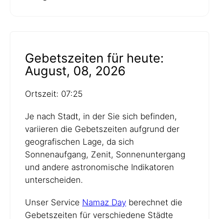
Gebetszeiten für heute:
August, 08, 2026
Ortszeit: 07:25
Je nach Stadt, in der Sie sich befinden,
variieren die Gebetszeiten aufgrund der
geografischen Lage, da sich
Sonnenaufgang, Zenit, Sonnenuntergang
und andere astronomische Indikatoren
unterscheiden.
Unser Service
Namaz Day
berechnet die
Gebetszeiten für verschiedene Städte