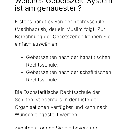
Welches Gebetszeit-System
ist am genauesten?
Erstens hängt es von der Rechtsschule
(Madhhab) ab, der ein Muslim folgt. Zur
Berechnung der Gebetszeiten können Sie
einfach auswählen:
Gebetszeiten nach der hanafitischen
Rechtsschule,
Gebetszeiten nach der schafiitischen
Rechtsschule.
Die Dschafaritische Rechtsschule der
Schiiten ist ebenfalls in der Liste der
Organisationen verfügbar und kann nach
Wunsch eingestellt werden.
Zweitens können Sie die bevorzugte