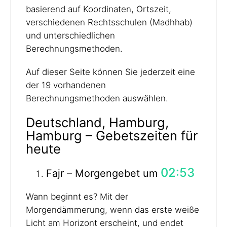
basierend auf Koordinaten, Ortszeit,
verschiedenen Rechtsschulen (Madhhab)
und unterschiedlichen
Berechnungsmethoden.
Auf dieser Seite können Sie jederzeit eine
der 19 vorhandenen
Berechnungsmethoden auswählen.
Deutschland, Hamburg,
Hamburg – Gebetszeiten für
heute
02:53
Fajr – Morgengebet um
Wann beginnt es? Mit der
Morgendämmerung, wenn das erste weiße
Licht am Horizont erscheint, und endet