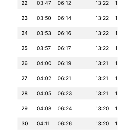
22
03:47
06:12
13:22
17:16
23
03:50
06:14
13:22
17:15
24
03:53
06:16
13:22
17:14
25
03:57
06:17
13:22
17:12
26
04:00
06:19
13:21
17:11
27
04:02
06:21
13:21
17:10
28
04:05
06:23
13:21
17:08
29
04:08
06:24
13:20
17:07
30
04:11
06:26
13:20
17:05