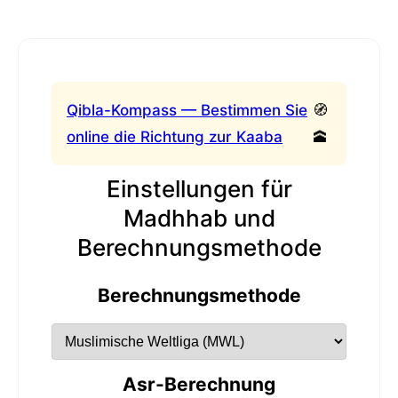
Qibla-Kompass — Bestimmen Sie
🧭
online die Richtung zur Kaaba
🕋
Einstellungen für
Madhhab und
Berechnungsmethode
Berechnungsmethode
Asr-Berechnung