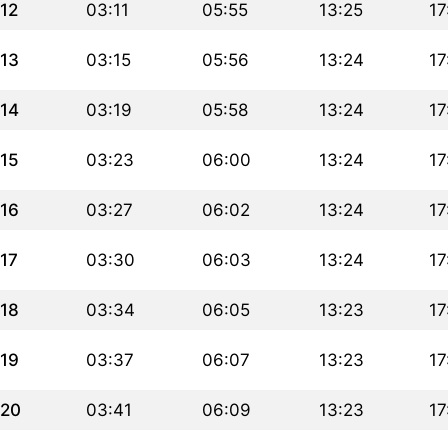
12
03:11
05:55
13:25
17
13
03:15
05:56
13:24
17
14
03:19
05:58
13:24
17
15
03:23
06:00
13:24
17
16
03:27
06:02
13:24
17
17
03:30
06:03
13:24
17
18
03:34
06:05
13:23
17
19
03:37
06:07
13:23
17
20
03:41
06:09
13:23
17