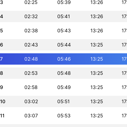
3
02:25
05:39
13:26
17
4
02:32
05:41
13:26
17
5
02:38
05:43
13:26
17
6
02:43
05:44
13:25
17
7
02:48
05:46
13:25
17
8
02:53
05:48
13:25
17
9
02:58
05:49
13:25
17
10
03:02
05:51
13:25
17
11
03:07
05:53
13:25
17