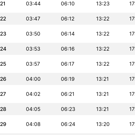
21
03:44
06:10
13:23
17
22
03:47
06:12
13:22
17
23
03:50
06:14
13:22
17
24
03:53
06:16
13:22
17
25
03:57
06:17
13:22
17
26
04:00
06:19
13:21
17
27
04:02
06:21
13:21
17
28
04:05
06:23
13:21
17
29
04:08
06:24
13:20
17