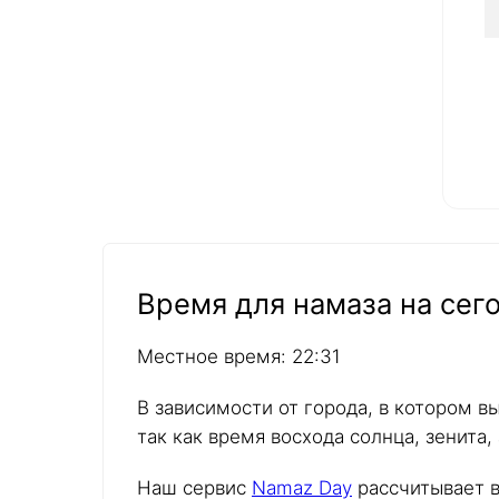
Время для намаза на сего
Местное время: 22:31
В зависимости от города, в котором в
так как время восхода солнца, зенита,
Наш сервис
Namaz Day
рассчитывает в