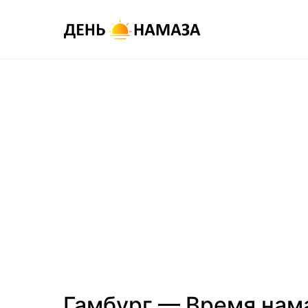
Гамбург — Время нам