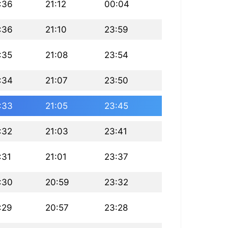
:36
21:12
00:04
:36
21:10
23:59
:35
21:08
23:54
:34
21:07
23:50
:33
21:05
23:45
:32
21:03
23:41
:31
21:01
23:37
:30
20:59
23:32
:29
20:57
23:28