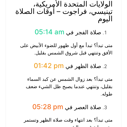
الولايات المتحدة الأمريكية،
تينيسي، فراجوت – أوقات الصلاة
اليوم
05:14 am
صلاة الفجر في
متى تبدأ؟ تبدأ مع أول ظهور للضوء الأبيض على
الأفق وتنتهي قبل شروق الشمس بقليل.
01:42 pm
صلاة الظهر في
متى تبدأ؟ بعد زوال الشمس عن كبد السماء
بقليل، وتنتهي عندما يصبح ظل الشيء ضعف
طوله.
05:28 pm
صلاة العصر في
متى تبدأ؟ بعد انتهاء وقت صلاة الظهر وتستمر