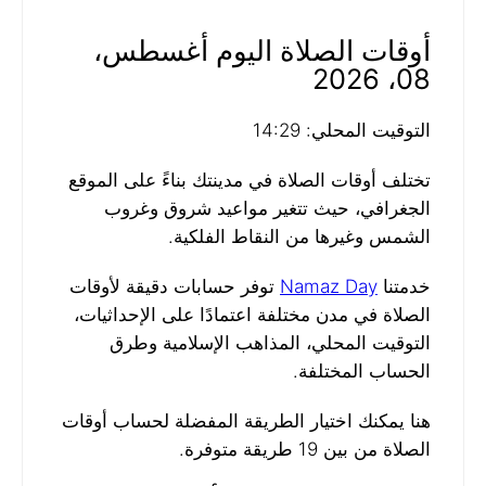
أوقات الصلاة اليوم أغسطس،
08، 2026
التوقيت المحلي: 14:29
تختلف أوقات الصلاة في مدينتك بناءً على الموقع
الجغرافي، حيث تتغير مواعيد شروق وغروب
الشمس وغيرها من النقاط الفلكية.
خدمتنا
Namaz Day
توفر حسابات دقيقة لأوقات
الصلاة في مدن مختلفة اعتمادًا على الإحداثيات،
التوقيت المحلي، المذاهب الإسلامية وطرق
الحساب المختلفة.
هنا يمكنك اختيار الطريقة المفضلة لحساب أوقات
الصلاة من بين 19 طريقة متوفرة.