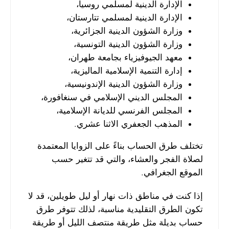
الإدارة الدينية لمسلمي روسيا،
الإدارة الدينية لمسلمي تتارستان،
وزارة الشؤون الدينية الجزائرية،
وزارة الشؤون الدينية التونسية،
معهد الجيوفيزياء بجامعة طهران،
إدارة التنمية الإسلامية الماليزية،
وزارة الشؤون الدينية الإندونيسية،
المجلس الديني الإسلامي في سنغافورة،
المجلس الفرنسي للديانة الإسلامية،
المذهب الجعفري الاثنا عشري.
تختلف طرق الحساب بناءً على الزوايا المعتمدة
لصلاة الفجر والعشاء، والتي قد تتغير حسب
الموقع الجغرافي.
إذا كنت في مناطق ذات نهار أو ليل طويلين، قد لا
تكون الطرق التقليدية مناسبة، لذلك تتوفر طرق
حساب بديلة مثل طريقة منتصف الليل أو طريقة