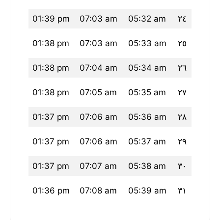
20 pm
01:39 pm
07:03 am
05:32 am
٢٤
19 pm
01:38 pm
07:03 am
05:33 am
٢٥
18 pm
01:38 pm
07:04 am
05:34 am
٢٦
18 pm
01:38 pm
07:05 am
05:35 am
٢٧
17 pm
01:37 pm
07:06 am
05:36 am
٢٨
16 pm
01:37 pm
07:06 am
05:37 am
٢٩
16 pm
01:37 pm
07:07 am
05:38 am
٣٠
15 pm
01:36 pm
07:08 am
05:39 am
٣١