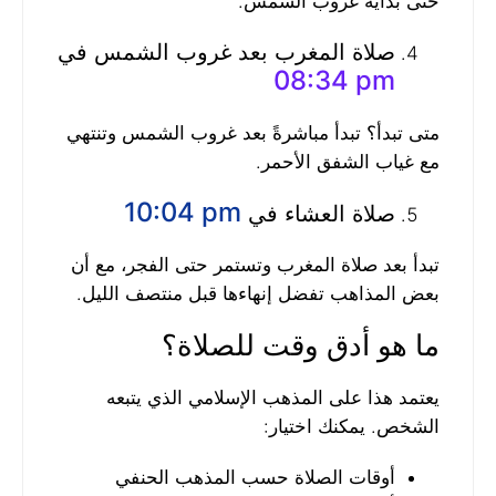
حتى بداية غروب الشمس.
صلاة المغرب بعد غروب الشمس في
08:34 pm
متى تبدأ؟ تبدأ مباشرةً بعد غروب الشمس وتنتهي
مع غياب الشفق الأحمر.
10:04 pm
صلاة العشاء في
تبدأ بعد صلاة المغرب وتستمر حتى الفجر، مع أن
بعض المذاهب تفضل إنهاءها قبل منتصف الليل.
ما هو أدق وقت للصلاة؟
يعتمد هذا على المذهب الإسلامي الذي يتبعه
الشخص. يمكنك اختيار:
أوقات الصلاة حسب المذهب الحنفي