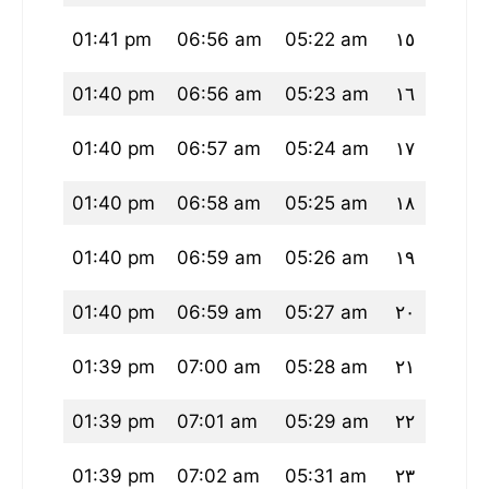
25 pm
01:41 pm
06:56 am
05:22 am
١٥
24 pm
01:40 pm
06:56 am
05:23 am
١٦
24 pm
01:40 pm
06:57 am
05:24 am
١٧
23 pm
01:40 pm
06:58 am
05:25 am
١٨
23 pm
01:40 pm
06:59 am
05:26 am
١٩
22 pm
01:40 pm
06:59 am
05:27 am
٢٠
21 pm
01:39 pm
07:00 am
05:28 am
٢١
21 pm
01:39 pm
07:01 am
05:29 am
٢٢
20 pm
01:39 pm
07:02 am
05:31 am
٢٣