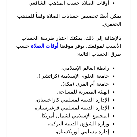
أوقات الصلاة حسب المذهب الشافعي
يمكن أيضًا تخصيص حسابات الصلاة وفقاً للمذهب
الجعفري.
بالإضافة إلى ذلك، يمكنك اختيار طريقة الحساب
الأنسب لموقعك. يوفر موقعنا
أوقات الصلاة
حسب
طرق الحساب التالية:
رابطة العالم الإسلامي،
جامعة العلوم الإسلامية (كراتشي)،
جامعة أم القرى (مكة)،
الهيئة المصرية للمساحة،
الإدارة الدينية لمسلمي كازاخستان،
الإدارة الدينية لمسلمي قرغيزستان،
المجتمع الإسلامي لشمال أمريكا،
وزارة الشؤون الدينية التركية،
إدارة مسلمي أوزبكستان،