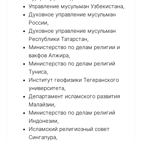
Управление мусульман Узбекистана,
Духовное управление мусульман
России,
Духовное управление мусульман
Республики Татарстан,
Министерство по делам религии и
вакфов Алжира,
Министерство по делам религий
Туниса,
Институт геофизики Тегеранского
университета,
Департамент исламского развития
Малайзии,
Министерство по делам религий
Индонезии,
Исламский религиозный совет
Сингапура,