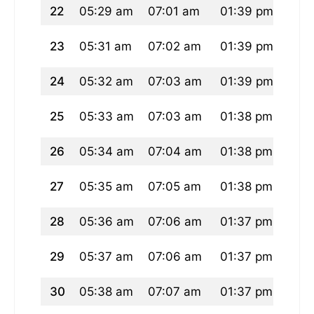
22
05:29 am
07:01 am
01:39 pm
05:2
23
05:31 am
07:02 am
01:39 pm
05:
24
05:32 am
07:03 am
01:39 pm
05:
25
05:33 am
07:03 am
01:38 pm
05:1
26
05:34 am
07:04 am
01:38 pm
05:1
27
05:35 am
07:05 am
01:38 pm
05:1
28
05:36 am
07:06 am
01:37 pm
05:1
29
05:37 am
07:06 am
01:37 pm
05:1
30
05:38 am
07:07 am
01:37 pm
05:1