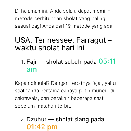
Di halaman ini, Anda selalu dapat memilih
metode perhitungan sholat yang paling
sesuai bagi Anda dari 19 metode yang ada.
USA, Tennessee, Farragut –
waktu sholat hari ini
05:11
Fajr — sholat subuh pada
am
Kapan dimulai? Dengan terbitnya fajar, yaitu
saat tanda pertama cahaya putih muncul di
cakrawala, dan berakhir beberapa saat
sebelum matahari terbit.
Dzuhur — sholat siang pada
01:42 pm