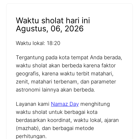
Waktu sholat hari ini
Agustus, 06, 2026
Waktu lokal: 18:20
Tergantung pada kota tempat Anda berada,
waktu sholat akan berbeda karena faktor
geografis, karena waktu terbit matahari,
zenit, matahari terbenam, dan parameter
astronomi lainnya akan berbeda.
Layanan kami
Namaz Day
menghitung
waktu sholat untuk berbagai kota
berdasarkan koordinat, waktu lokal, ajaran
(mazhab), dan berbagai metode
perhitungan.