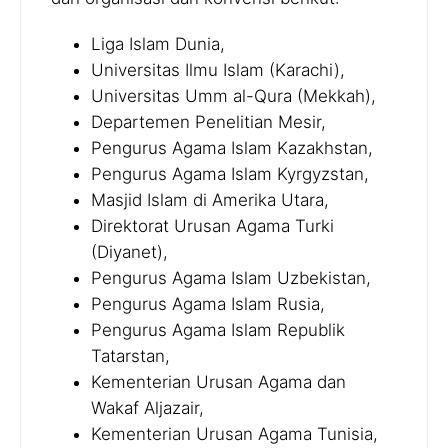
Liga Islam Dunia,
Universitas Ilmu Islam (Karachi),
Universitas Umm al-Qura (Mekkah),
Departemen Penelitian Mesir,
Pengurus Agama Islam Kazakhstan,
Pengurus Agama Islam Kyrgyzstan,
Masjid Islam di Amerika Utara,
Direktorat Urusan Agama Turki
(Diyanet),
Pengurus Agama Islam Uzbekistan,
Pengurus Agama Islam Rusia,
Pengurus Agama Islam Republik
Tatarstan,
Kementerian Urusan Agama dan
Wakaf Aljazair,
Kementerian Urusan Agama Tunisia,