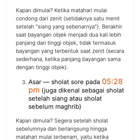
Kapan dimulai? Ketika matahari mulai
condong dari zenit (setidaknya satu menit
setelah "siang yang sebenarnya"). Berakhir
saat bayangan objek menjadi dua kali lebih
panjang dari tinggi objek, tidak termasuk
bayangan yang terbentuk saat zenit (secara
sederhana, ketika panjang bayangan sama
dengan tinggi objek).
05:28
Asar — sholat sore pada
pm
(juga dikenal sebagai sholat
setelah siang atau sholat
sebelum maghrib)
Kapan dimulai? Segera setelah sholat
sebelumnya dan berlangsung hingga
matahari mulai terbenam, yaitu ketika