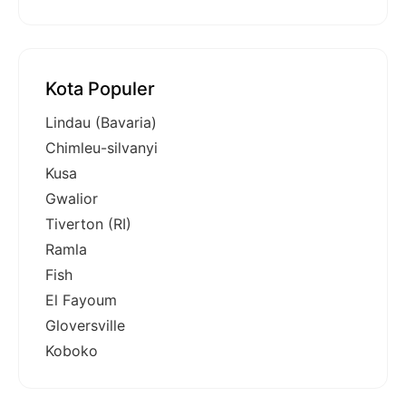
Kota Populer
Lindau (Bavaria)
Chimleu-silvanyi
Kusa
Gwalior
Tiverton (RI)
Ramla
Fish
El Fayoum
Gloversville
Koboko