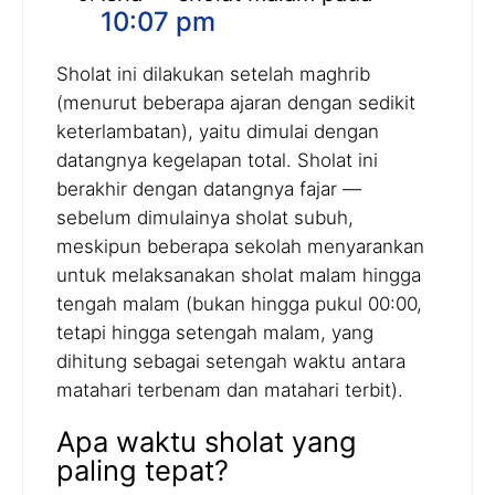
10:07 pm
Sholat ini dilakukan setelah maghrib
(menurut beberapa ajaran dengan sedikit
keterlambatan), yaitu dimulai dengan
datangnya kegelapan total. Sholat ini
berakhir dengan datangnya fajar —
sebelum dimulainya sholat subuh,
meskipun beberapa sekolah menyarankan
untuk melaksanakan sholat malam hingga
tengah malam (bukan hingga pukul 00:00,
tetapi hingga setengah malam, yang
dihitung sebagai setengah waktu antara
matahari terbenam dan matahari terbit).
Apa waktu sholat yang
paling tepat?