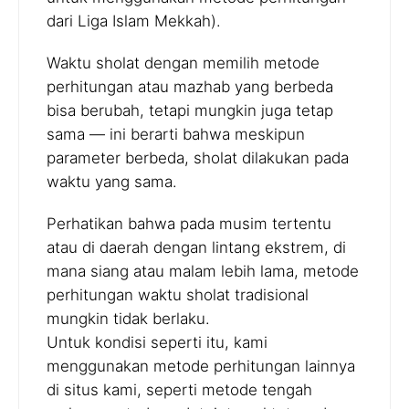
dari Liga Islam Mekkah).
Waktu sholat dengan memilih metode
perhitungan atau mazhab yang berbeda
bisa berubah, tetapi mungkin juga tetap
sama — ini berarti bahwa meskipun
parameter berbeda, sholat dilakukan pada
waktu yang sama.
Perhatikan bahwa pada musim tertentu
atau di daerah dengan lintang ekstrem, di
mana siang atau malam lebih lama, metode
perhitungan waktu sholat tradisional
mungkin tidak berlaku.
Untuk kondisi seperti itu, kami
menggunakan metode perhitungan lainnya
di situs kami, seperti metode tengah