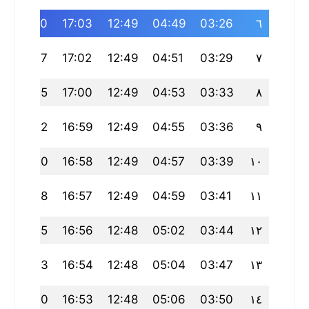
20:50
17:03
12:49
04:49
03:26
٦
20:47
17:02
12:49
04:51
03:29
٧
20:45
17:00
12:49
04:53
03:33
٨
20:42
16:59
12:49
04:55
03:36
٩
20:40
16:58
12:49
04:57
03:39
١٠
20:38
16:57
12:49
04:59
03:41
١١
20:35
16:56
12:48
05:02
03:44
١٢
20:33
16:54
12:48
05:04
03:47
١٣
20:30
16:53
12:48
05:06
03:50
١٤