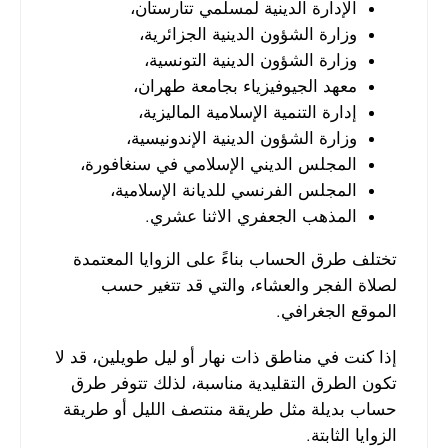
الإدارة الدينية لمسلمي تتارستان،
وزارة الشؤون الدينية الجزائرية،
وزارة الشؤون الدينية التونسية،
معهد الجيوفيزياء بجامعة طهران،
إدارة التنمية الإسلامية الماليزية،
وزارة الشؤون الدينية الإندونيسية،
المجلس الديني الإسلامي في سنغافورة،
المجلس الفرنسي للديانة الإسلامية،
المذهب الجعفري الاثنا عشري.
تختلف طرق الحساب بناءً على الزوايا المعتمدة
لصلاة الفجر والعشاء، والتي قد تتغير حسب
الموقع الجغرافي.
إذا كنت في مناطق ذات نهار أو ليل طويلين، قد لا
تكون الطرق التقليدية مناسبة، لذلك تتوفر طرق
حساب بديلة مثل طريقة منتصف الليل أو طريقة
الزوايا الثابتة.