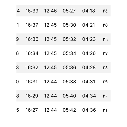
20:04
16:39
12:46
05:27
04:18
٢٤
20:01
16:37
12:45
05:30
04:21
٢٥
19:59
16:36
12:45
05:32
04:23
٢٦
19:56
16:34
12:45
05:34
04:26
٢٧
19:53
16:32
12:45
05:36
04:28
٢٨
19:50
16:31
12:44
05:38
04:31
٢٩
19:48
16:29
12:44
05:40
04:34
٣٠
19:45
16:27
12:44
05:42
04:36
٣١