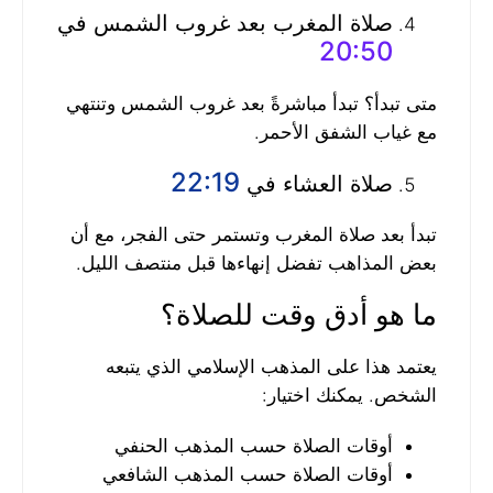
صلاة المغرب بعد غروب الشمس في
20:50
متى تبدأ؟ تبدأ مباشرةً بعد غروب الشمس وتنتهي
مع غياب الشفق الأحمر.
22:19
صلاة العشاء في
تبدأ بعد صلاة المغرب وتستمر حتى الفجر، مع أن
بعض المذاهب تفضل إنهاءها قبل منتصف الليل.
ما هو أدق وقت للصلاة؟
يعتمد هذا على المذهب الإسلامي الذي يتبعه
الشخص. يمكنك اختيار:
أوقات الصلاة حسب المذهب الحنفي
أوقات الصلاة حسب المذهب الشافعي