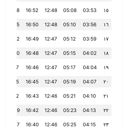
20:28
16:52
12:48
05:08
03:53
١٥
20:25
16:50
12:48
05:10
03:56
١٦
20:22
16:49
12:47
05:12
03:59
١٧
20:20
16:48
12:47
05:15
04:02
١٨
20:17
16:46
12:47
05:17
04:04
١٩
20:15
16:45
12:47
05:19
04:07
٢٠
20:12
16:43
12:46
05:21
04:10
٢١
20:09
16:42
12:46
05:23
04:13
٢٢
20:07
16:40
12:46
05:25
04:15
٢٣