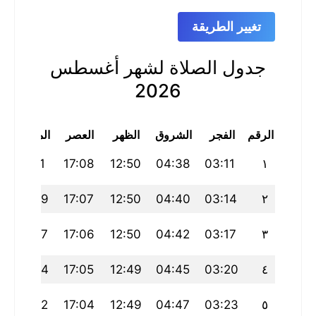
تغيير الطريقة
جدول الصلاة لشهر أغسطس
2026
الرقم
الفجر
الشروق
الظهر
العصر
المغرب
21:01
17:08
12:50
04:38
03:11
١
20:59
17:07
12:50
04:40
03:14
٢
20:57
17:06
12:50
04:42
03:17
٣
20:54
17:05
12:49
04:45
03:20
٤
20:52
17:04
12:49
04:47
03:23
٥