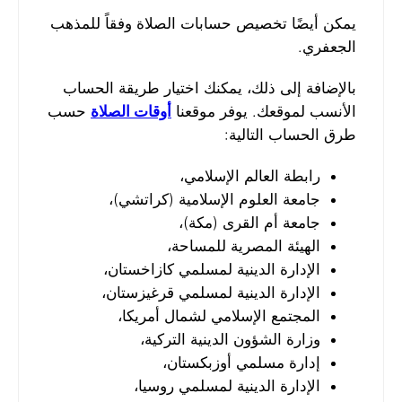
يمكن أيضًا تخصيص حسابات الصلاة وفقاً للمذهب
الجعفري.
بالإضافة إلى ذلك، يمكنك اختيار طريقة الحساب
الأنسب لموقعك. يوفر موقعنا
أوقات الصلاة
حسب
طرق الحساب التالية:
رابطة العالم الإسلامي،
جامعة العلوم الإسلامية (كراتشي)،
جامعة أم القرى (مكة)،
الهيئة المصرية للمساحة،
الإدارة الدينية لمسلمي كازاخستان،
الإدارة الدينية لمسلمي قرغيزستان،
المجتمع الإسلامي لشمال أمريكا،
وزارة الشؤون الدينية التركية،
إدارة مسلمي أوزبكستان،
الإدارة الدينية لمسلمي روسيا،