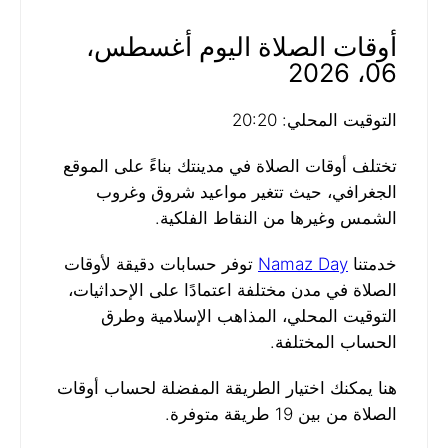
أوقات الصلاة اليوم أغسطس،
06، 2026
التوقيت المحلي: 20:20
تختلف أوقات الصلاة في مدينتك بناءً على الموقع
الجغرافي، حيث تتغير مواعيد شروق وغروب
الشمس وغيرها من النقاط الفلكية.
خدمتنا
Namaz Day
توفر حسابات دقيقة لأوقات
الصلاة في مدن مختلفة اعتمادًا على الإحداثيات،
التوقيت المحلي، المذاهب الإسلامية وطرق
الحساب المختلفة.
هنا يمكنك اختيار الطريقة المفضلة لحساب أوقات
الصلاة من بين 19 طريقة متوفرة.