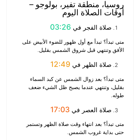
روسيا، منطقة تفير، بولوجو –
أوقات الصلاة اليوم
03:26
صلاة الفجر في
متى تبدأ؟ تبدأ مع أول ظهور للضوء الأبيض على
الأفق وتنتهي قبل شروق الشمس بقليل.
12:49
صلاة الظهر في
متى تبدأ؟ بعد زوال الشمس عن كبد السماء
بقليل، وتنتهي عندما يصبح ظل الشيء ضعف
طوله.
17:03
صلاة العصر في
متى تبدأ؟ بعد انتهاء وقت صلاة الظهر وتستمر
حتى بداية غروب الشمس.