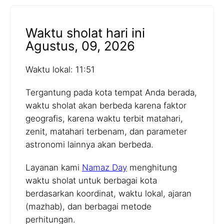
Waktu sholat hari ini
Agustus, 09, 2026
Waktu lokal: 11:51
Tergantung pada kota tempat Anda berada,
waktu sholat akan berbeda karena faktor
geografis, karena waktu terbit matahari,
zenit, matahari terbenam, dan parameter
astronomi lainnya akan berbeda.
Layanan kami
Namaz Day
menghitung
waktu sholat untuk berbagai kota
berdasarkan koordinat, waktu lokal, ajaran
(mazhab), dan berbagai metode
perhitungan.