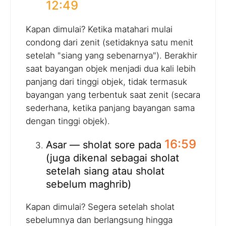
12:49
Kapan dimulai? Ketika matahari mulai
condong dari zenit (setidaknya satu menit
setelah "siang yang sebenarnya"). Berakhir
saat bayangan objek menjadi dua kali lebih
panjang dari tinggi objek, tidak termasuk
bayangan yang terbentuk saat zenit (secara
sederhana, ketika panjang bayangan sama
dengan tinggi objek).
16:59
Asar — sholat sore pada
(juga dikenal sebagai sholat
setelah siang atau sholat
sebelum maghrib)
Kapan dimulai? Segera setelah sholat
sebelumnya dan berlangsung hingga