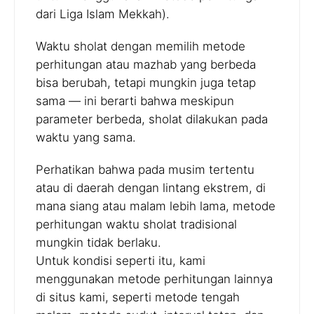
dari Liga Islam Mekkah).
Waktu sholat dengan memilih metode
perhitungan atau mazhab yang berbeda
bisa berubah, tetapi mungkin juga tetap
sama — ini berarti bahwa meskipun
parameter berbeda, sholat dilakukan pada
waktu yang sama.
Perhatikan bahwa pada musim tertentu
atau di daerah dengan lintang ekstrem, di
mana siang atau malam lebih lama, metode
perhitungan waktu sholat tradisional
mungkin tidak berlaku.
Untuk kondisi seperti itu, kami
menggunakan metode perhitungan lainnya
di situs kami, seperti metode tengah