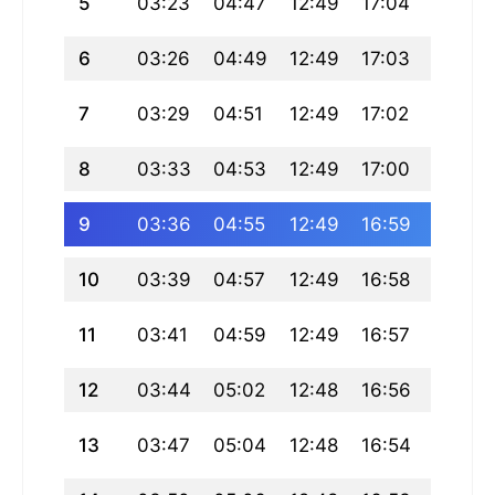
5
03:23
04:47
12:49
17:04
20:52
6
03:26
04:49
12:49
17:03
20:50
7
03:29
04:51
12:49
17:02
20:47
8
03:33
04:53
12:49
17:00
20:45
9
03:36
04:55
12:49
16:59
20:42
10
03:39
04:57
12:49
16:58
20:40
11
03:41
04:59
12:49
16:57
20:38
12
03:44
05:02
12:48
16:56
20:35
13
03:47
05:04
12:48
16:54
20:33