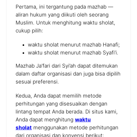
Pertama, ini tergantung pada mazhab —
aliran hukum yang diikuti oleh seorang
Muslim. Untuk menghitung waktu sholat,
cukup pilih:
waktu sholat menurut mazhab Hanafi;
waktu sholat menurut mazhab Syafi’i.
Mazhab Ja’fari dari Syi’ah dapat ditemukan
dalam daftar organisasi dan juga bisa dipilih
sesuai preferensi.
Kedua, Anda dapat memilih metode
perhitungan yang disesuaikan dengan
lintang tempat Anda berada. Di situs kami,
Anda dapat menghitung
waktu
sholat
menggunakan metode perhitungan
dari organisasi dan konvensi berikut: