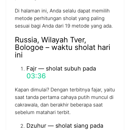
Di halaman ini, Anda selalu dapat memilih
metode perhitungan sholat yang paling
sesuai bagi Anda dari 19 metode yang ada.
Russia, Wilayah Tver,
Bologoe – waktu sholat hari
ini
Fajr — sholat subuh pada
03:36
Kapan dimulai? Dengan terbitnya fajar, yaitu
saat tanda pertama cahaya putih muncul di
cakrawala, dan berakhir beberapa saat
sebelum matahari terbit.
Dzuhur — sholat siang pada