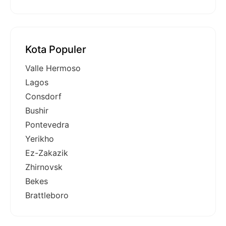
Kota Populer
Valle Hermoso
Lagos
Consdorf
Bushir
Pontevedra
Yerikho
Ez-Zakazik
Zhirnovsk
Bekes
Brattleboro