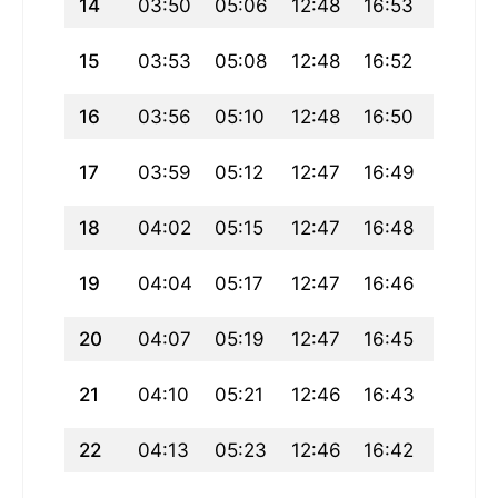
14
03:50
05:06
12:48
16:53
20:30
15
03:53
05:08
12:48
16:52
20:28
16
03:56
05:10
12:48
16:50
20:25
17
03:59
05:12
12:47
16:49
20:22
18
04:02
05:15
12:47
16:48
20:20
19
04:04
05:17
12:47
16:46
20:17
20
04:07
05:19
12:47
16:45
20:15
21
04:10
05:21
12:46
16:43
20:12
22
04:13
05:23
12:46
16:42
20:09