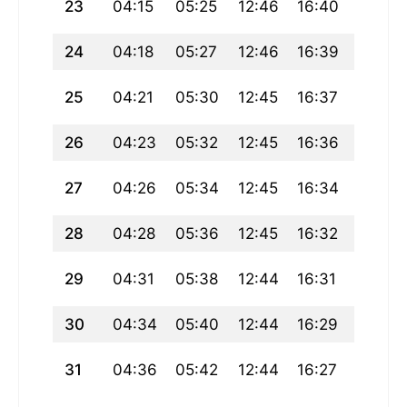
23
04:15
05:25
12:46
16:40
20:07
24
04:18
05:27
12:46
16:39
20:04
25
04:21
05:30
12:45
16:37
20:01
26
04:23
05:32
12:45
16:36
19:59
27
04:26
05:34
12:45
16:34
19:56
28
04:28
05:36
12:45
16:32
19:53
29
04:31
05:38
12:44
16:31
19:50
30
04:34
05:40
12:44
16:29
19:48
31
04:36
05:42
12:44
16:27
19:45