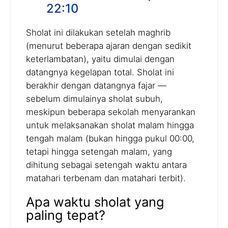
22:10
Sholat ini dilakukan setelah maghrib
(menurut beberapa ajaran dengan sedikit
keterlambatan), yaitu dimulai dengan
datangnya kegelapan total. Sholat ini
berakhir dengan datangnya fajar —
sebelum dimulainya sholat subuh,
meskipun beberapa sekolah menyarankan
untuk melaksanakan sholat malam hingga
tengah malam (bukan hingga pukul 00:00,
tetapi hingga setengah malam, yang
dihitung sebagai setengah waktu antara
matahari terbenam dan matahari terbit).
Apa waktu sholat yang
paling tepat?