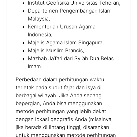
Institut Geofisika Universitas Teheran,
Departemen Pengembangan Islam
Malaysia,
Kementerian Urusan Agama
Indonesia,
Majelis Agama Islam Singapura,
Majelis Muslim Prancis,
Mazhab Ja’fari dari Syi’ah Dua Belas
Imam.
Perbedaan dalam perhitungan waktu
terletak pada sudut fajar dan isya di
berbagai wilayah. Jika Anda sedang
bepergian, Anda bisa menggunakan
metode perhitungan yang lebih dekat
dengan lokasi geografis Anda (misalnya,
jika berada di lintang tinggi, disarankan
untuk menggunakan metode perhitungan