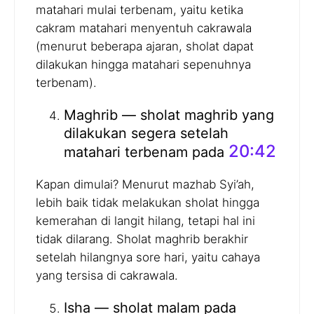
matahari mulai terbenam, yaitu ketika
cakram matahari menyentuh cakrawala
(menurut beberapa ajaran, sholat dapat
dilakukan hingga matahari sepenuhnya
terbenam).
Maghrib — sholat maghrib yang
dilakukan segera setelah
20:42
matahari terbenam pada
Kapan dimulai? Menurut mazhab Syi’ah,
lebih baik tidak melakukan sholat hingga
kemerahan di langit hilang, tetapi hal ini
tidak dilarang. Sholat maghrib berakhir
setelah hilangnya sore hari, yaitu cahaya
yang tersisa di cakrawala.
Isha — sholat malam pada