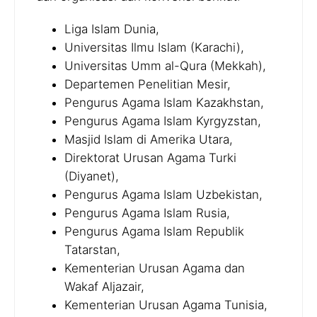
Liga Islam Dunia,
Universitas Ilmu Islam (Karachi),
Universitas Umm al-Qura (Mekkah),
Departemen Penelitian Mesir,
Pengurus Agama Islam Kazakhstan,
Pengurus Agama Islam Kyrgyzstan,
Masjid Islam di Amerika Utara,
Direktorat Urusan Agama Turki
(Diyanet),
Pengurus Agama Islam Uzbekistan,
Pengurus Agama Islam Rusia,
Pengurus Agama Islam Republik
Tatarstan,
Kementerian Urusan Agama dan
Wakaf Aljazair,
Kementerian Urusan Agama Tunisia,