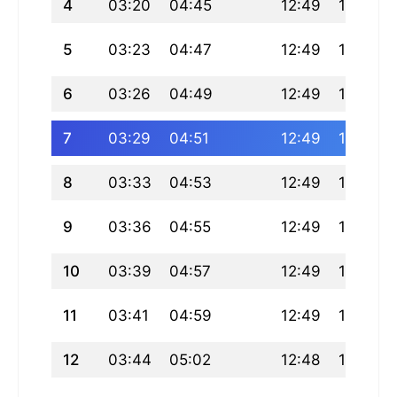
4
03:20
04:45
12:49
17:05
5
03:23
04:47
12:49
17:04
6
03:26
04:49
12:49
17:03
7
03:29
04:51
12:49
17:02
8
03:33
04:53
12:49
17:00
9
03:36
04:55
12:49
16:59
10
03:39
04:57
12:49
16:58
11
03:41
04:59
12:49
16:57
12
03:44
05:02
12:48
16:56