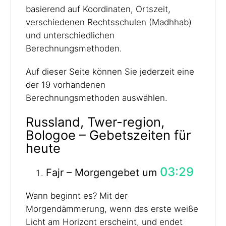
basierend auf Koordinaten, Ortszeit,
verschiedenen Rechtsschulen (Madhhab)
und unterschiedlichen
Berechnungsmethoden.
Auf dieser Seite können Sie jederzeit eine
der 19 vorhandenen
Berechnungsmethoden auswählen.
Russland, Twer-region,
Bologoe – Gebetszeiten für
heute
03:29
Fajr – Morgengebet um
Wann beginnt es? Mit der
Morgendämmerung, wenn das erste weiße
Licht am Horizont erscheint, und endet