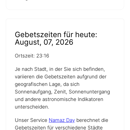
Gebetszeiten für heute:
August, 07, 2026
Ortszeit: 23:16
Je nach Stadt, in der Sie sich befinden,
variieren die Gebetszeiten aufgrund der
geografischen Lage, da sich
Sonnenaufgang, Zenit, Sonnenuntergang
und andere astronomische Indikatoren
unterscheiden.
Unser Service
Namaz Day
berechnet die
Gebetszeiten für verschiedene Städte