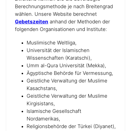
Berechnungsmethode je nach Breitengrad
wählen. Unsere Website berechnet
Gebetszeiten
anhand der Methoden der
folgenden Organisationen und Institute:
Muslimische Weltliga,
Universität der Islamischen
Wissenschaften (Karatschi),
Umm al-Qura Universität (Mekka),
Ägyptische Behörde für Vermessung,
Geistliche Verwaltung der Muslime
Kasachstans,
Geistliche Verwaltung der Muslime
Kirgisistans,
Islamische Gesellschaft
Nordamerikas,
Religionsbehörde der Türkei (Diyanet),