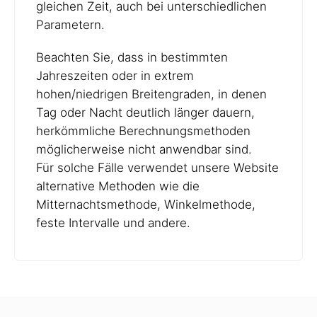
gleichen Zeit, auch bei unterschiedlichen
Parametern.
Beachten Sie, dass in bestimmten
Jahreszeiten oder in extrem
hohen/niedrigen Breitengraden, in denen
Tag oder Nacht deutlich länger dauern,
herkömmliche Berechnungsmethoden
möglicherweise nicht anwendbar sind.
Für solche Fälle verwendet unsere Website
alternative Methoden wie die
Mitternachtsmethode, Winkelmethode,
feste Intervalle und andere.