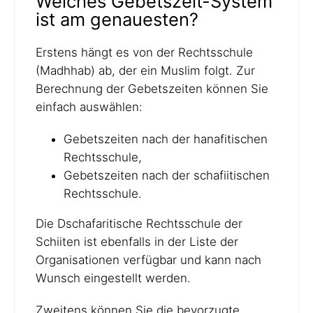
Welches Gebetszeit-System
ist am genauesten?
Erstens hängt es von der Rechtsschule
(Madhhab) ab, der ein Muslim folgt. Zur
Berechnung der Gebetszeiten können Sie
einfach auswählen:
Gebetszeiten nach der hanafitischen
Rechtsschule,
Gebetszeiten nach der schafiitischen
Rechtsschule.
Die Dschafaritische Rechtsschule der
Schiiten ist ebenfalls in der Liste der
Organisationen verfügbar und kann nach
Wunsch eingestellt werden.
Zweitens können Sie die bevorzugte