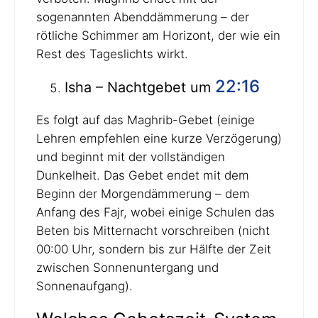
sogenannten Abenddämmerung – der
rötliche Schimmer am Horizont, der wie ein
Rest des Tageslichts wirkt.
22:16
Isha – Nachtgebet um
Es folgt auf das Maghrib-Gebet (einige
Lehren empfehlen eine kurze Verzögerung)
und beginnt mit der vollständigen
Dunkelheit. Das Gebet endet mit dem
Beginn der Morgendämmerung – dem
Anfang des Fajr, wobei einige Schulen das
Beten bis Mitternacht vorschreiben (nicht
00:00 Uhr, sondern bis zur Hälfte der Zeit
zwischen Sonnenuntergang und
Sonnenaufgang).