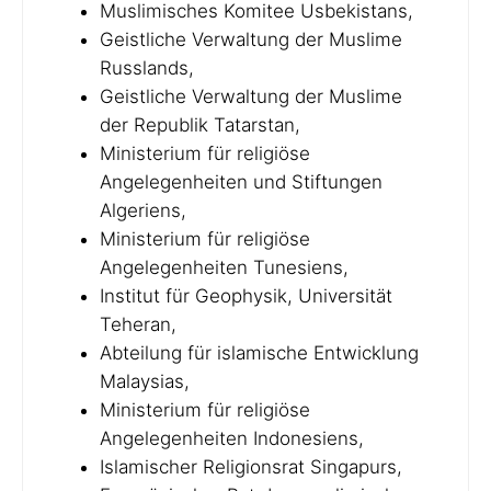
Muslimisches Komitee Usbekistans,
Geistliche Verwaltung der Muslime
Russlands,
Geistliche Verwaltung der Muslime
der Republik Tatarstan,
Ministerium für religiöse
Angelegenheiten und Stiftungen
Algeriens,
Ministerium für religiöse
Angelegenheiten Tunesiens,
Institut für Geophysik, Universität
Teheran,
Abteilung für islamische Entwicklung
Malaysias,
Ministerium für religiöse
Angelegenheiten Indonesiens,
Islamischer Religionsrat Singapurs,