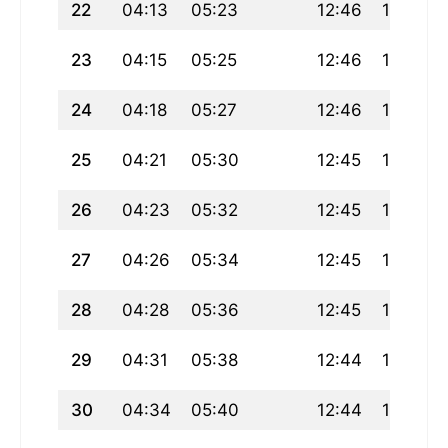
22
04:13
05:23
12:46
16:42
23
04:15
05:25
12:46
16:40
24
04:18
05:27
12:46
16:39
25
04:21
05:30
12:45
16:37
26
04:23
05:32
12:45
16:36
27
04:26
05:34
12:45
16:34
28
04:28
05:36
12:45
16:32
29
04:31
05:38
12:44
16:31
30
04:34
05:40
12:44
16:29