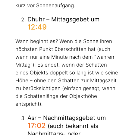
kurz vor Sonnenaufgang.
Dhuhr – Mittagsgebet um
12:49
Wann beginnt es? Wenn die Sonne ihren
höchsten Punkt überschritten hat (auch
wenn nur eine Minute nach dem "wahren
Mittag"). Es endet, wenn der Schatten
eines Objekts doppelt so lang ist wie seine
Höhe – ohne den Schatten zur Mittagszeit
zu berücksichtigen (einfach gesagt, wenn
die Schattenlänge der Objekthöhe
entspricht).
Asr – Nachmittagsgebet um
17:02
(auch bekannt als
Nachmittags- oder