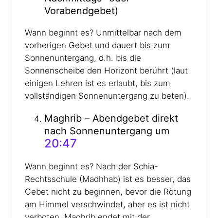
Vorabendgebet)
Wann beginnt es? Unmittelbar nach dem
vorherigen Gebet und dauert bis zum
Sonnenuntergang, d.h. bis die
Sonnenscheibe den Horizont berührt (laut
einigen Lehren ist es erlaubt, bis zum
vollständigen Sonnenuntergang zu beten).
Maghrib – Abendgebet direkt
nach Sonnenuntergang um
20:47
Wann beginnt es? Nach der Schia-
Rechtsschule (Madhhab) ist es besser, das
Gebet nicht zu beginnen, bevor die Rötung
am Himmel verschwindet, aber es ist nicht
verboten. Maghrib endet mit der