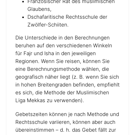
Französischer Rat des muslimischen
Glaubens,
Dschafaritische Rechtsschule der
Zwölfer-Schiiten.
Die Unterschiede in den Berechnungen
beruhen auf den verschiedenen Winkeln
für Fajr und Isha in den jeweiligen
Regionen. Wenn Sie reisen, können Sie
eine Berechnungsmethode wählen, die
geografisch näher liegt (z. B. wenn Sie sich
in hohen Breitengraden befinden, empfiehlt
es sich, die Methode der Muslimischen
Liga Mekkas zu verwenden).
Gebetszeiten können je nach Methode und
Rechtsschule variieren, können aber auch
übereinstimmen – d. h. das Gebet fällt zur