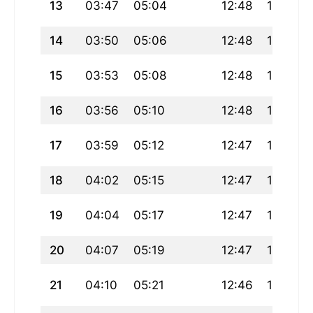
13
03:47
05:04
12:48
16:54
14
03:50
05:06
12:48
16:53
15
03:53
05:08
12:48
16:52
16
03:56
05:10
12:48
16:50
17
03:59
05:12
12:47
16:49
18
04:02
05:15
12:47
16:48
19
04:04
05:17
12:47
16:46
20
04:07
05:19
12:47
16:45
21
04:10
05:21
12:46
16:43