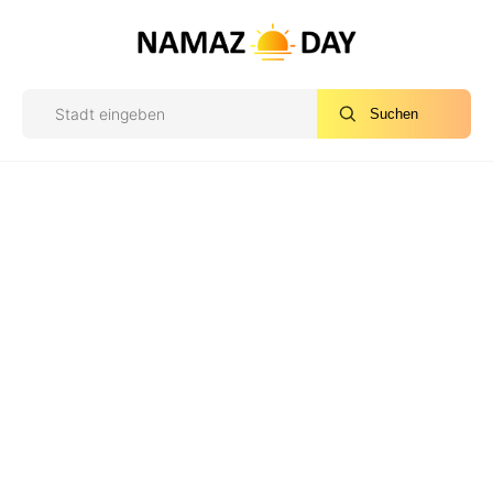
Suchen