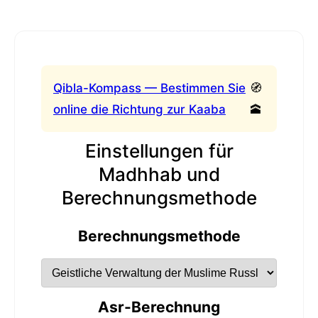
Qibla-Kompass — Bestimmen Sie
🧭
online die Richtung zur Kaaba
🕋
Einstellungen für
Madhhab und
Berechnungsmethode
Berechnungsmethode
Asr-Berechnung