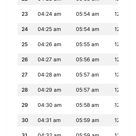
23
04:24 am
05:54 am
12:29 p
24
04:25 am
05:54 am
12:29 p
25
04:26 am
05:55 am
12:29 p
26
04:27 am
05:56 am
12:28 p
27
04:28 am
05:57 am
12:28 p
28
04:29 am
05:57 am
12:28 p
29
04:30 am
05:58 am
12:27 p
30
04:31 am
05:59 am
12:27 p
31
04:32 am
05:59 am
12:27 p