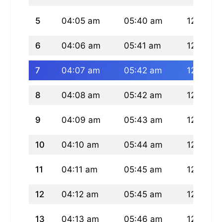
5
04:05 am
05:40 am
12:33 p
6
04:06 am
05:41 am
12:33 p
7
04:07 am
05:42 am
12:32 p
8
04:08 am
05:42 am
12:32 p
9
04:09 am
05:43 am
12:32 p
10
04:10 am
05:44 am
12:32 p
11
04:11 am
05:45 am
12:32 p
12
04:12 am
05:45 am
12:32 p
13
04:13 am
05:46 am
12:31 p