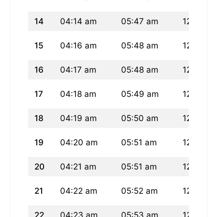
14
04:14 am
05:47 am
12:31 p
15
04:16 am
05:48 am
12:31 p
16
04:17 am
05:48 am
12:31 p
17
04:18 am
05:49 am
12:31 p
18
04:19 am
05:50 am
12:30 p
19
04:20 am
05:51 am
12:30 p
20
04:21 am
05:51 am
12:30 p
21
04:22 am
05:52 am
12:30 p
22
04:23 am
05:53 am
12:29 p