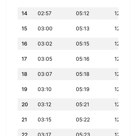
14
02:57
05:12
12:27
15
03:00
05:13
12:27
16
03:02
05:15
12:27
17
03:05
05:16
12:27
18
03:07
05:18
12:26
19
03:10
05:19
12:26
20
03:12
05:21
12:26
21
03:15
05:22
12:26
22
03:17
05:23
12:25