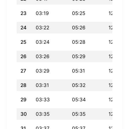
23
03:19
05:25
12:25
24
03:22
05:26
12:25
25
03:24
05:28
12:25
26
03:26
05:29
12:24
27
03:29
05:31
12:24
28
03:31
05:32
12:24
29
03:33
05:34
12:23
30
03:35
05:35
12:23
31
03:37
05:37
12:23