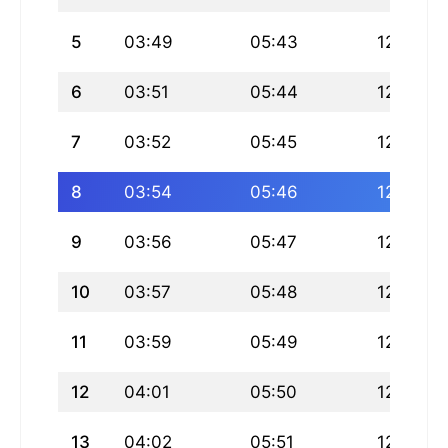
5
03:49
05:43
12:53
6
03:51
05:44
12:53
7
03:52
05:45
12:53
8
03:54
05:46
12:52
9
03:56
05:47
12:52
10
03:57
05:48
12:52
11
03:59
05:49
12:52
12
04:01
05:50
12:52
13
04:02
05:51
12:52