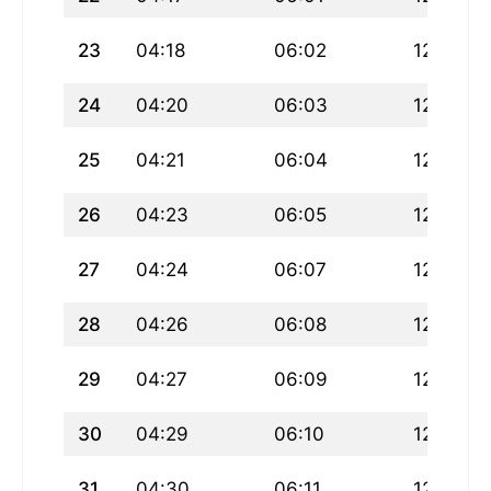
23
04:18
06:02
12:49
24
04:20
06:03
12:49
25
04:21
06:04
12:49
26
04:23
06:05
12:49
27
04:24
06:07
12:48
28
04:26
06:08
12:48
29
04:27
06:09
12:48
30
04:29
06:10
12:47
31
04:30
06:11
12:47