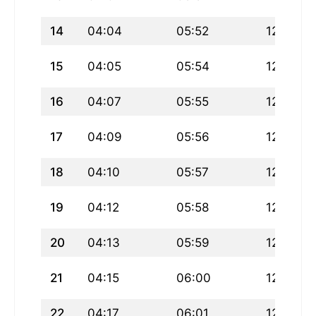
14
04:04
05:52
12:51
15
04:05
05:54
12:51
16
04:07
05:55
12:51
17
04:09
05:56
12:51
18
04:10
05:57
12:51
19
04:12
05:58
12:50
20
04:13
05:59
12:50
21
04:15
06:00
12:50
22
04:17
06:01
12:50