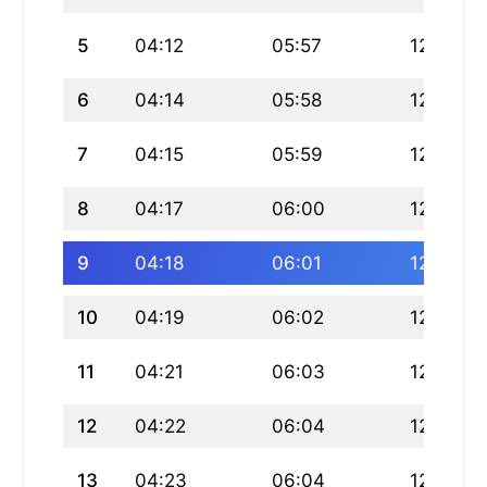
5
04:12
05:57
12:59
6
04:14
05:58
12:59
7
04:15
05:59
12:59
8
04:17
06:00
12:59
9
04:18
06:01
12:59
10
04:19
06:02
12:59
11
04:21
06:03
12:58
12
04:22
06:04
12:58
13
04:23
06:04
12:58