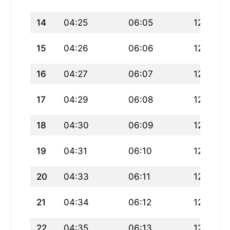
14
04:25
06:05
12:58
15
04:26
06:06
12:58
16
04:27
06:07
12:57
17
04:29
06:08
12:57
18
04:30
06:09
12:57
19
04:31
06:10
12:57
20
04:33
06:11
12:57
21
04:34
06:12
12:56
22
04:35
06:13
12:56