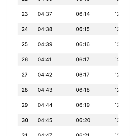
23
04:37
06:14
12:56
24
04:38
06:15
12:56
25
04:39
06:16
12:55
26
04:41
06:17
12:55
27
04:42
06:17
12:55
28
04:43
06:18
12:54
29
04:44
06:19
12:54
30
04:45
06:20
12:54
31
04:47
06:21
12:54