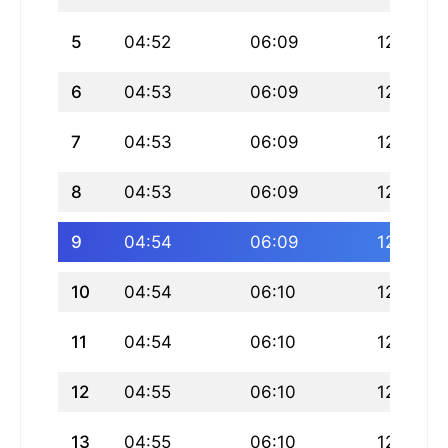
5
04:52
06:09
12:32
6
04:53
06:09
12:32
7
04:53
06:09
12:32
8
04:53
06:09
12:31
9
04:54
06:09
12:31
10
04:54
06:10
12:31
11
04:54
06:10
12:31
12
04:55
06:10
12:31
13
04:55
06:10
12:31