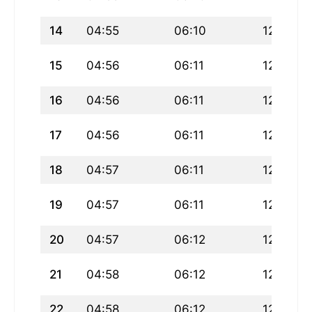
14
04:55
06:10
12:30
15
04:56
06:11
12:30
16
04:56
06:11
12:30
17
04:56
06:11
12:30
18
04:57
06:11
12:30
19
04:57
06:11
12:29
20
04:57
06:12
12:29
21
04:58
06:12
12:29
22
04:58
06:12
12:29