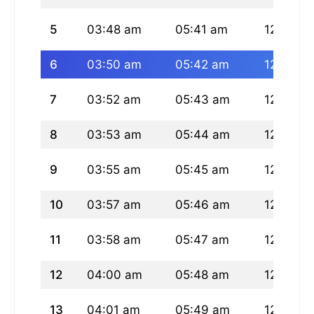
5
03:48 am
05:41 am
12:49 p
6
03:50 am
05:42 am
12:49 p
7
03:52 am
05:43 am
12:49 p
8
03:53 am
05:44 am
12:49 p
9
03:55 am
05:45 am
12:49 p
10
03:57 am
05:46 am
12:48 p
11
03:58 am
05:47 am
12:48 p
12
04:00 am
05:48 am
12:48 p
13
04:01 am
05:49 am
12:48 p