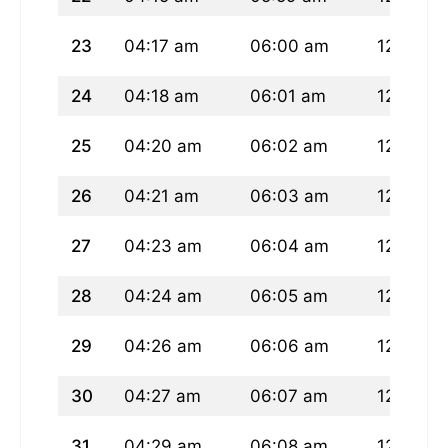
23
04:17 am
06:00 am
12:46 p
24
04:18 am
06:01 am
12:45 p
25
04:20 am
06:02 am
12:45 p
26
04:21 am
06:03 am
12:45 p
27
04:23 am
06:04 am
12:45 p
28
04:24 am
06:05 am
12:44 p
29
04:26 am
06:06 am
12:44 p
30
04:27 am
06:07 am
12:44 p
31
04:29 am
06:08 am
12:43 p