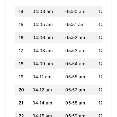
14
04:03 am
05:50 am
12:48 p
15
04:05 am
05:51 am
12:48 p
16
04:06 am
05:52 am
12:47 p
17
04:08 am
05:53 am
12:47 p
18
04:09 am
05:54 am
12:47 p
19
04:11 am
05:55 am
12:47 p
20
04:12 am
05:57 am
12:46 p
21
04:14 am
05:58 am
12:46 p
22
04:15 am
05:59 am
12:46 p