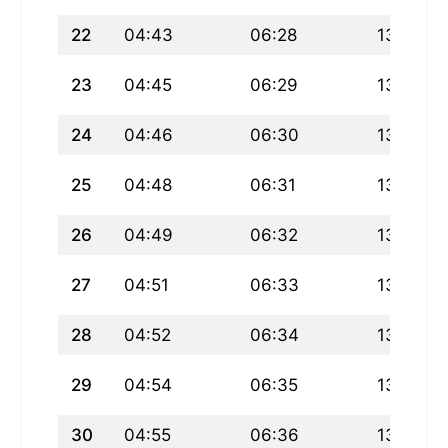
22
04:43
06:28
13:16
23
04:45
06:29
13:16
24
04:46
06:30
13:16
25
04:48
06:31
13:16
26
04:49
06:32
13:15
27
04:51
06:33
13:15
28
04:52
06:34
13:15
29
04:54
06:35
13:15
30
04:55
06:36
13:14