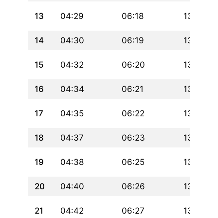
13
04:29
06:18
13:18
14
04:30
06:19
13:18
15
04:32
06:20
13:18
16
04:34
06:21
13:18
17
04:35
06:22
13:18
18
04:37
06:23
13:17
19
04:38
06:25
13:17
20
04:40
06:26
13:17
21
04:42
06:27
13:17