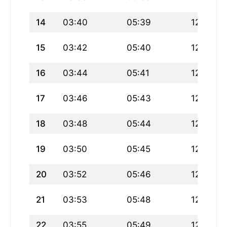
14
03:40
05:39
12:45
15
03:42
05:40
12:45
16
03:44
05:41
12:45
17
03:46
05:43
12:44
18
03:48
05:44
12:44
19
03:50
05:45
12:44
20
03:52
05:46
12:44
21
03:53
05:48
12:43
22
03:55
05:49
12:43