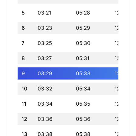
5
03:21
05:28
12:46
6
03:23
05:29
12:46
7
03:25
05:30
12:46
8
03:27
05:31
12:46
9
03:29
05:33
12:46
10
03:32
05:34
12:46
11
03:34
05:35
12:46
12
03:36
05:36
12:45
13
03:38
05:38
12:45