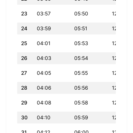
23
03:57
05:50
12:43
24
03:59
05:51
12:43
25
04:01
05:53
12:42
26
04:03
05:54
12:42
27
04:05
05:55
12:42
28
04:06
05:56
12:42
29
04:08
05:58
12:41
30
04:10
05:59
12:41
31
04:12
06:00
12:41