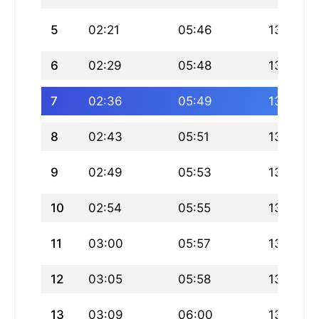
5
02:21
05:46
13:33
6
02:29
05:48
13:32
7
02:36
05:49
13:32
8
02:43
05:51
13:32
9
02:49
05:53
13:32
10
02:54
05:55
13:32
11
03:00
05:57
13:32
12
03:05
05:58
13:32
13
03:09
06:00
13:31