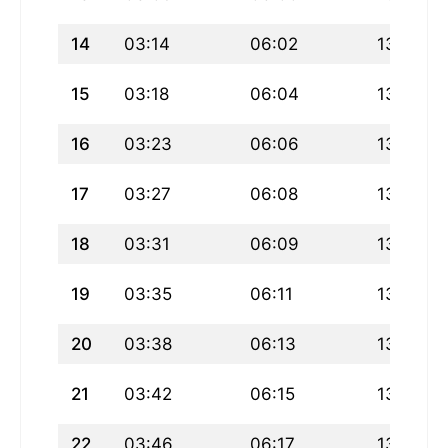
14
03:14
06:02
13:31
15
03:18
06:04
13:31
16
03:23
06:06
13:31
17
03:27
06:08
13:31
18
03:31
06:09
13:30
19
03:35
06:11
13:30
20
03:38
06:13
13:30
21
03:42
06:15
13:30
22
03:46
06:17
13:29