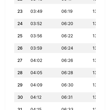
23
03:49
06:19
13:29
24
03:52
06:20
13:29
25
03:56
06:22
13:29
26
03:59
06:24
13:28
27
04:02
06:26
13:28
28
04:05
06:28
13:28
29
04:09
06:30
13:28
30
04:12
06:31
13:27
31
04:15
06:33
13:27