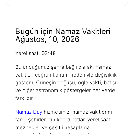
Bugün için Namaz Vakitleri
Ağustos, 10, 2026
Yerel saat: 03:48
Bulunduğunuz şehre bağlı olarak, namaz
vakitleri coğrafi konum nedeniyle değişiklik
gösterir. Güneşin doğuşu, öğle vakti, batışı
ve diğer astronomik göstergeler her yerde
farklıdır.
Namaz Day
hizmetimiz, namaz vakitlerini
farklı şehirler için koordinatlar, yerel saat,
mezhepler ve çeşitli hesaplama