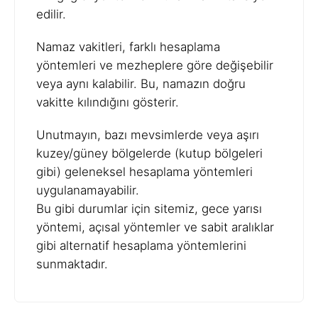
edilir.
Namaz vakitleri, farklı hesaplama
yöntemleri ve mezheplere göre değişebilir
veya aynı kalabilir. Bu, namazın doğru
vakitte kılındığını gösterir.
Unutmayın, bazı mevsimlerde veya aşırı
kuzey/güney bölgelerde (kutup bölgeleri
gibi) geleneksel hesaplama yöntemleri
uygulanamayabilir.
Bu gibi durumlar için sitemiz, gece yarısı
yöntemi, açısal yöntemler ve sabit aralıklar
gibi alternatif hesaplama yöntemlerini
sunmaktadır.