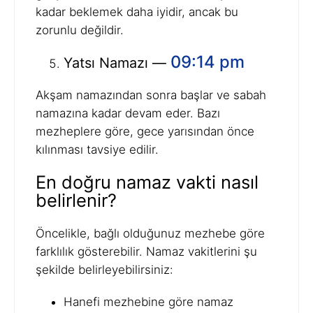
kadar beklemek daha iyidir, ancak bu
zorunlu değildir.
09:14 pm
Yatsı Namazı —
Akşam namazından sonra başlar ve sabah
namazına kadar devam eder. Bazı
mezheplere göre, gece yarısından önce
kılınması tavsiye edilir.
En doğru namaz vakti nasıl
belirlenir?
Öncelikle, bağlı olduğunuz mezhebe göre
farklılık gösterebilir. Namaz vakitlerini şu
şekilde belirleyebilirsiniz:
Hanefi mezhebine göre namaz