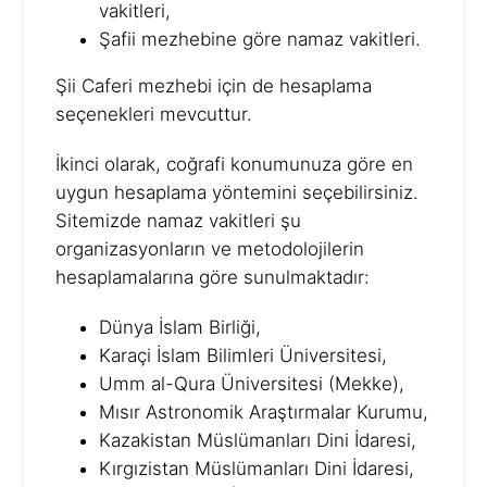
vakitleri,
Şafii mezhebine göre namaz vakitleri.
Şii Caferi mezhebi için de hesaplama
seçenekleri mevcuttur.
İkinci olarak, coğrafi konumunuza göre en
uygun hesaplama yöntemini seçebilirsiniz.
Sitemizde namaz vakitleri şu
organizasyonların ve metodolojilerin
hesaplamalarına göre sunulmaktadır:
Dünya İslam Birliği,
Karaçi İslam Bilimleri Üniversitesi,
Umm al-Qura Üniversitesi (Mekke),
Mısır Astronomik Araştırmalar Kurumu,
Kazakistan Müslümanları Dini İdaresi,
Kırgızistan Müslümanları Dini İdaresi,