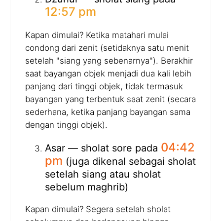
12:57 pm
Kapan dimulai? Ketika matahari mulai
condong dari zenit (setidaknya satu menit
setelah "siang yang sebenarnya"). Berakhir
saat bayangan objek menjadi dua kali lebih
panjang dari tinggi objek, tidak termasuk
bayangan yang terbentuk saat zenit (secara
sederhana, ketika panjang bayangan sama
dengan tinggi objek).
04:42
Asar — sholat sore pada
pm
(juga dikenal sebagai sholat
setelah siang atau sholat
sebelum maghrib)
Kapan dimulai? Segera setelah sholat