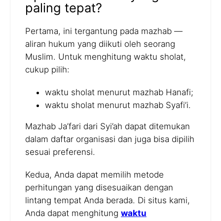
paling tepat?
Pertama, ini tergantung pada mazhab —
aliran hukum yang diikuti oleh seorang
Muslim. Untuk menghitung waktu sholat,
cukup pilih:
waktu sholat menurut mazhab Hanafi;
waktu sholat menurut mazhab Syafi’i.
Mazhab Ja’fari dari Syi’ah dapat ditemukan
dalam daftar organisasi dan juga bisa dipilih
sesuai preferensi.
Kedua, Anda dapat memilih metode
perhitungan yang disesuaikan dengan
lintang tempat Anda berada. Di situs kami,
Anda dapat menghitung
waktu