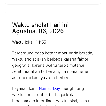
Waktu sholat hari ini
Agustus, 06, 2026
Waktu lokal: 14:55
Tergantung pada kota tempat Anda berada,
waktu sholat akan berbeda karena faktor
geografis, karena waktu terbit matahari,
zenit, matahari terbenam, dan parameter
astronomi lainnya akan berbeda.
Layanan kami
Namaz Day
menghitung
waktu sholat untuk berbagai kota
berdasarkan koordinat, waktu lokal, ajaran