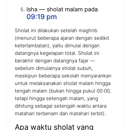
Isha — sholat malam pada
09:19 pm
Sholat ini dilakukan setelah maghrib
(menurut beberapa ajaran dengan sedikit
keterlambatan), yaitu dimulai dengan
datangnya kegelapan total. Sholat ini
berakhir dengan datangnya fajar —
sebelum dimulainya sholat subuh,
meskipun beberapa sekolah menyarankan
untuk melaksanakan sholat malam hingga
tengah malam (bukan hingga pukul 00:00,
tetapi hingga setengah malam, yang
dihitung sebagai setengah waktu antara
matahari terbenam dan matahari terbit).
Apa waktu sholat yang