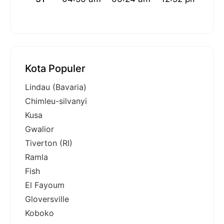
Kota Populer
Lindau (Bavaria)
Chimleu-silvanyi
Kusa
Gwalior
Tiverton (RI)
Ramla
Fish
El Fayoum
Gloversville
Koboko