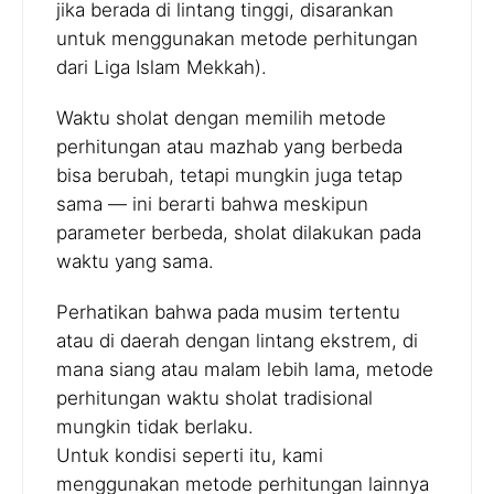
jika berada di lintang tinggi, disarankan
untuk menggunakan metode perhitungan
dari Liga Islam Mekkah).
Waktu sholat dengan memilih metode
perhitungan atau mazhab yang berbeda
bisa berubah, tetapi mungkin juga tetap
sama — ini berarti bahwa meskipun
parameter berbeda, sholat dilakukan pada
waktu yang sama.
Perhatikan bahwa pada musim tertentu
atau di daerah dengan lintang ekstrem, di
mana siang atau malam lebih lama, metode
perhitungan waktu sholat tradisional
mungkin tidak berlaku.
Untuk kondisi seperti itu, kami
menggunakan metode perhitungan lainnya