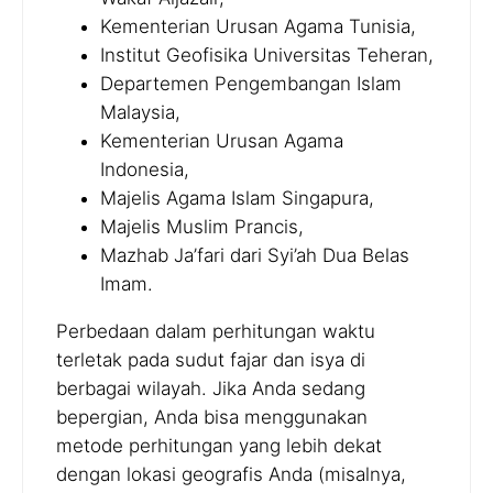
Kementerian Urusan Agama Tunisia,
Institut Geofisika Universitas Teheran,
Departemen Pengembangan Islam
Malaysia,
Kementerian Urusan Agama
Indonesia,
Majelis Agama Islam Singapura,
Majelis Muslim Prancis,
Mazhab Ja’fari dari Syi’ah Dua Belas
Imam.
Perbedaan dalam perhitungan waktu
terletak pada sudut fajar dan isya di
berbagai wilayah. Jika Anda sedang
bepergian, Anda bisa menggunakan
metode perhitungan yang lebih dekat
dengan lokasi geografis Anda (misalnya,