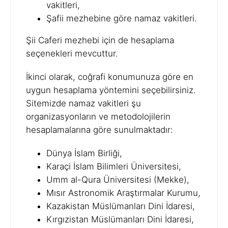
vakitleri,
Şafii mezhebine göre namaz vakitleri.
Şii Caferi mezhebi için de hesaplama
seçenekleri mevcuttur.
İkinci olarak, coğrafi konumunuza göre en
uygun hesaplama yöntemini seçebilirsiniz.
Sitemizde namaz vakitleri şu
organizasyonların ve metodolojilerin
hesaplamalarına göre sunulmaktadır:
Dünya İslam Birliği,
Karaçi İslam Bilimleri Üniversitesi,
Umm al-Qura Üniversitesi (Mekke),
Mısır Astronomik Araştırmalar Kurumu,
Kazakistan Müslümanları Dini İdaresi,
Kırgızistan Müslümanları Dini İdaresi,