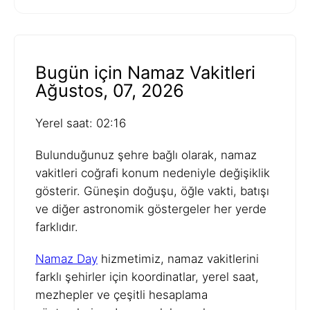
Bugün için Namaz Vakitleri
Ağustos, 07, 2026
Yerel saat: 02:16
Bulunduğunuz şehre bağlı olarak, namaz
vakitleri coğrafi konum nedeniyle değişiklik
gösterir. Güneşin doğuşu, öğle vakti, batışı
ve diğer astronomik göstergeler her yerde
farklıdır.
Namaz Day
hizmetimiz, namaz vakitlerini
farklı şehirler için koordinatlar, yerel saat,
mezhepler ve çeşitli hesaplama