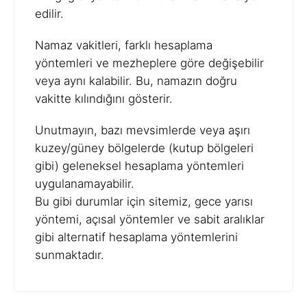
edilir.
Namaz vakitleri, farklı hesaplama
yöntemleri ve mezheplere göre değişebilir
veya aynı kalabilir. Bu, namazın doğru
vakitte kılındığını gösterir.
Unutmayın, bazı mevsimlerde veya aşırı
kuzey/güney bölgelerde (kutup bölgeleri
gibi) geleneksel hesaplama yöntemleri
uygulanamayabilir.
Bu gibi durumlar için sitemiz, gece yarısı
yöntemi, açısal yöntemler ve sabit aralıklar
gibi alternatif hesaplama yöntemlerini
sunmaktadır.