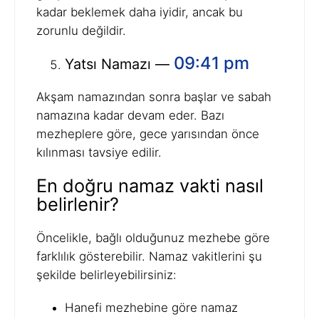
kadar beklemek daha iyidir, ancak bu
zorunlu değildir.
09:41 pm
Yatsı Namazı —
Akşam namazından sonra başlar ve sabah
namazına kadar devam eder. Bazı
mezheplere göre, gece yarısından önce
kılınması tavsiye edilir.
En doğru namaz vakti nasıl
belirlenir?
Öncelikle, bağlı olduğunuz mezhebe göre
farklılık gösterebilir. Namaz vakitlerini şu
şekilde belirleyebilirsiniz:
Hanefi mezhebine göre namaz