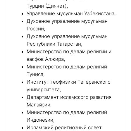
Турции (Диянет),
Управление мусульман Узбекистана,
Духовное управление мусульман
России,
Духовное управление мусульман
Республики Татарстан,
Министерство по делам религии и
вакфов Алжира,
Министерство по делам религий
Туниса,
Институт геофизики Тегеранского
университета,
Департамент исламского развития
Малайзии,
Министерство по делам религий
Индонезии,
Исламский религиозный совет