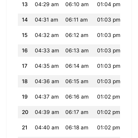
13
04:29 am
06:10 am
01:04 pm
04:
14
04:31 am
06:11 am
01:03 pm
04:
15
04:32 am
06:12 am
01:03 pm
04:
16
04:33 am
06:13 am
01:03 pm
04:
17
04:35 am
06:14 am
01:03 pm
04:
18
04:36 am
06:15 am
01:03 pm
04:
19
04:37 am
06:16 am
01:02 pm
04:
20
04:39 am
06:17 am
01:02 pm
04:
21
04:40 am
06:18 am
01:02 pm
04: