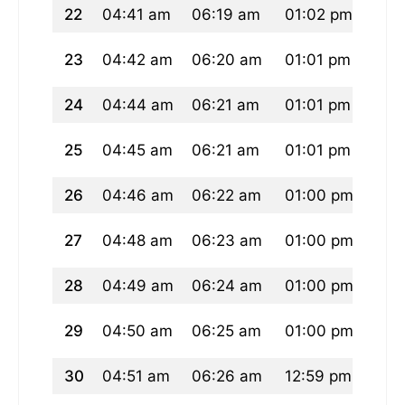
22
04:41 am
06:19 am
01:02 pm
04:
23
04:42 am
06:20 am
01:01 pm
04:
24
04:44 am
06:21 am
01:01 pm
04:
25
04:45 am
06:21 am
01:01 pm
04:
26
04:46 am
06:22 am
01:00 pm
04:
27
04:48 am
06:23 am
01:00 pm
04:
28
04:49 am
06:24 am
01:00 pm
04:
29
04:50 am
06:25 am
01:00 pm
04:
30
04:51 am
06:26 am
12:59 pm
04: