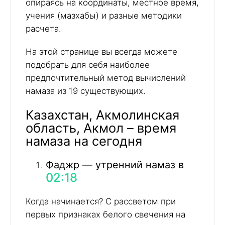
опираясь на координаты, местное время,
учения (мазхабы) и разные методики
расчета.
На этой странице вы всегда можете
подобрать для себя наиболее
предпочтительный метод вычислений
намаза из 19 существующих.
Казахстан, Акмолинская
область, Акмол – время
намаза на сегодня
Фаджр — утренний намаз в
02:18
Когда начинается? С рассветом при
первых признаках белого свечения на