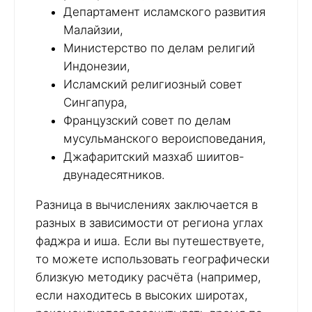
Департамент исламского развития
Малайзии,
Министерство по делам религий
Индонезии,
Исламский религиозный совет
Сингапура,
Французский совет по делам
мусульманского вероисповедания,
Джафаритский мазхаб шиитов-
двунадесятников.
Разница в вычислениях заключается в
разных в зависимости от региона углах
фаджра и иша. Если вы путешествуете,
то можете использовать географически
близкую методику расчёта (например,
если находитесь в высоких широтах,