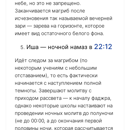
небе, но это не запрещено.
Заканчивается магриб после
исчезновения так называемой вечерней
зари — зарева на горизонте, которое
имеет вид остаточного белого фона.
22:12
Иша — ночной намаз в
Идёт следом за магрибом (по
некоторым учениям с небольшим
отставанием), то есть фактически
начинается с наступлением полной
темноты. Завершают молитву с
приходом рассвета — к началу фаджра,
однако некоторые школы настаивают на
проведении ночных молитв до полуночи
(не до 00:00, а до окончания первой
половины ночи, которая рассчитывается