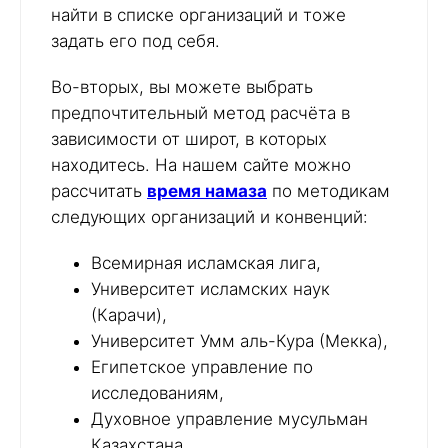
найти в списке организаций и тоже
задать его под себя.
Во-вторых, вы можете выбрать
предпочтительный метод расчёта в
зависимости от широт, в которых
находитесь. На нашем сайте можно
рассчитать
время намаза
по методикам
следующих организаций и конвенций:
Всемирная исламская лига,
Университет исламских наук
(Карачи),
Университет Умм аль-Кура (Мекка),
Египетское управление по
исследованиям,
Духовное управление мусульман
Казахстана,