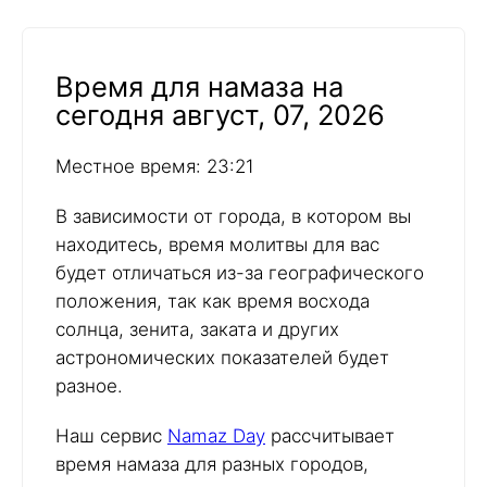
Время для намаза на
сегодня август, 07, 2026
Местное время: 23:21
В зависимости от города, в котором вы
находитесь, время молитвы для вас
будет отличаться из-за географического
положения, так как время восхода
солнца, зенита, заката и других
астрономических показателей будет
разное.
Наш сервис
Namaz Day
рассчитывает
время намаза для разных городов,