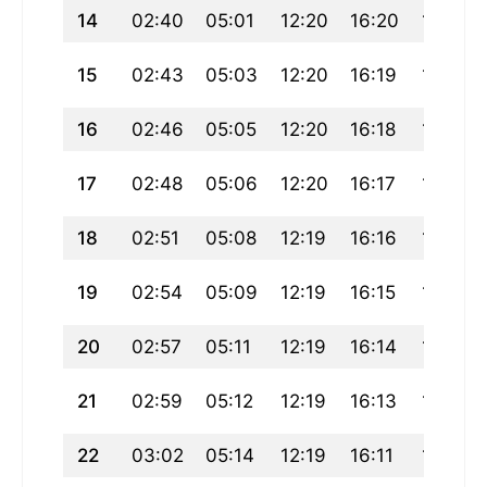
14
02:40
05:01
12:20
16:20
19:39
15
02:43
05:03
12:20
16:19
19:37
16
02:46
05:05
12:20
16:18
19:35
17
02:48
05:06
12:20
16:17
19:33
18
02:51
05:08
12:19
16:16
19:31
19
02:54
05:09
12:19
16:15
19:29
20
02:57
05:11
12:19
16:14
19:27
21
02:59
05:12
12:19
16:13
19:25
22
03:02
05:14
12:19
16:11
19:23