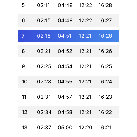
5
02:11
04:48
12:22
16:28
19:56
6
02:15
04:49
12:22
16:27
19:54
7
02:18
04:51
12:21
16:26
19:52
8
02:21
04:52
12:21
16:26
19:50
9
02:25
04:54
12:21
16:25
19:49
10
02:28
04:55
12:21
16:24
19:47
11
02:31
04:57
12:21
16:23
19:45
12
02:34
04:58
12:21
16:22
19:43
13
02:37
05:00
12:20
16:21
19:41