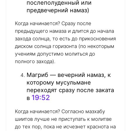
послеполуденный или
предвечерний намаз)
Когда начинается? Сразу после
предыдущего намаза и длится до начала
захода солнца, то есть до прикосновения
диском солнца горизонта (по некоторым
учениям допустимо молиться до
полного захода).
Магриб — вечерний намаз, к
которому мусульмане
переходят сразу после заката
19:52
в
Когда начинается? Согласно мазхабу
шиитов лучше не приступать к молитве
до тех пор, пока не исчезнет краснота на