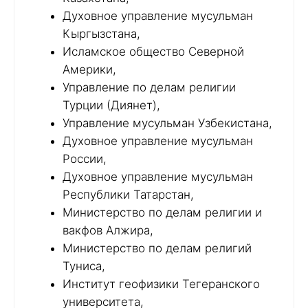
Духовное управление мусульман
Кыргызстана,
Исламское общество Северной
Америки,
Управление по делам религии
Турции (Диянет),
Управление мусульман Узбекистана,
Духовное управление мусульман
России,
Духовное управление мусульман
Республики Татарстан,
Министерство по делам религии и
вакфов Алжира,
Министерство по делам религий
Туниса,
Институт геофизики Тегеранского
университета,