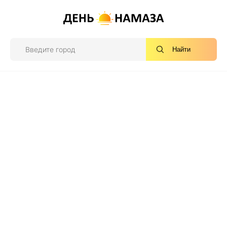
Найти