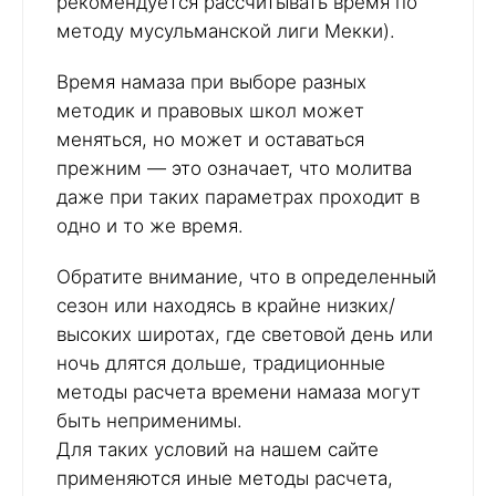
рекомендуется рассчитывать время по
методу мусульманской лиги Мекки).
Время намаза при выборе разных
методик и правовых школ может
меняться, но может и оставаться
прежним — это означает, что молитва
даже при таких параметрах проходит в
одно и то же время.
Обратите внимание, что в определенный
сезон или находясь в крайне низких/
высоких широтах, где световой день или
ночь длятся дольше, традиционные
методы расчета времени намаза могут
быть неприменимы.
Для таких условий на нашем сайте
применяются иные методы расчета,