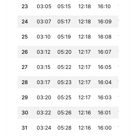
23
03:05
05:15
12:18
16:10
19:21
24
03:07
05:17
12:18
16:09
19:19
25
03:10
05:19
12:18
16:08
19:17
26
03:12
05:20
12:17
16:07
19:15
27
03:15
05:22
12:17
16:05
19:13
28
03:17
05:23
12:17
16:04
19:10
29
03:20
05:25
12:17
16:03
19:08
30
03:22
05:26
12:16
16:01
19:06
31
03:24
05:28
12:16
16:00
19:04