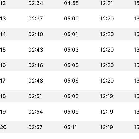
12
02:34
04:58
12:21
1
13
02:37
05:00
12:20
16
14
02:40
05:01
12:20
1
15
02:43
05:03
12:20
1
16
02:46
05:05
12:20
16
17
02:48
05:06
12:20
16
18
02:51
05:08
12:19
1
19
02:54
05:09
12:19
16
20
02:57
05:11
12:19
1