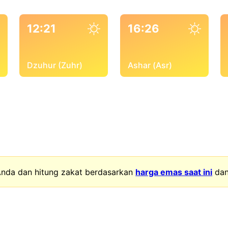
12:21
16:26
Dzuhur (Zuhr)
Ashar (Asr)
nda dan hitung zakat berdasarkan
harga emas saat ini
da