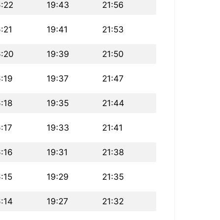
6:22
19:43
21:56
:21
19:41
21:53
6:20
19:39
21:50
6:19
19:37
21:47
:18
19:35
21:44
:17
19:33
21:41
6:16
19:31
21:38
:15
19:29
21:35
6:14
19:27
21:32