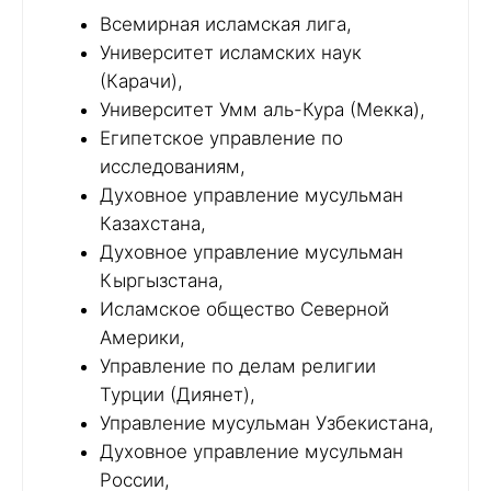
Всемирная исламская лига,
Университет исламских наук
(Карачи),
Университет Умм аль-Кура (Мекка),
Египетское управление по
исследованиям,
Духовное управление мусульман
Казахстана,
Духовное управление мусульман
Кыргызстана,
Исламское общество Северной
Америки,
Управление по делам религии
Турции (Диянет),
Управление мусульман Узбекистана,
Духовное управление мусульман
России,