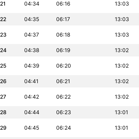
21
04:34
06:16
13:03
22
04:35
06:17
13:03
23
04:37
06:18
13:03
24
04:38
06:19
13:02
25
04:39
06:20
13:02
26
04:41
06:21
13:02
27
04:42
06:22
13:02
28
04:44
06:23
13:01
29
04:45
06:24
13:01