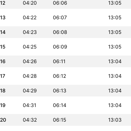
12
04:20
06:06
13:05
13
04:22
06:07
13:05
14
04:23
06:08
13:05
15
04:25
06:09
13:05
16
04:26
06:11
13:04
17
04:28
06:12
13:04
18
04:29
06:13
13:04
19
04:31
06:14
13:04
20
04:32
06:15
13:03