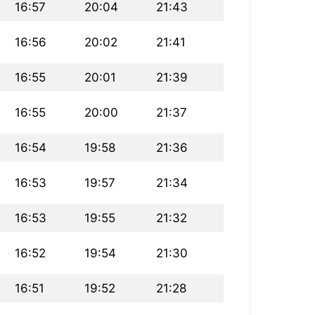
16:57
20:04
21:43
16:56
20:02
21:41
16:55
20:01
21:39
16:55
20:00
21:37
16:54
19:58
21:36
16:53
19:57
21:34
16:53
19:55
21:32
16:52
19:54
21:30
16:51
19:52
21:28