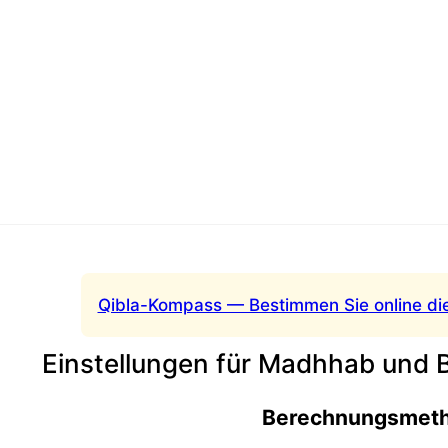
Qibla-Kompass — Bestimmen Sie online di
Einstellungen für Madhhab und
Berechnungsmet