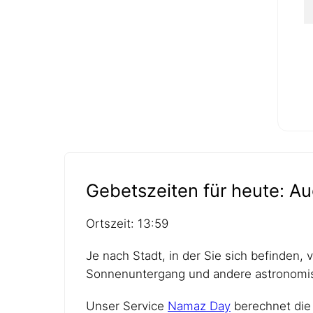
Gebetszeiten für heute: Au
Ortszeit: 13:59
Je nach Stadt, in der Sie sich befinden,
Sonnenuntergang und andere astronomis
Unser Service
Namaz Day
berechnet die 