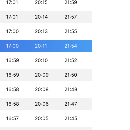
17:01
20:15
21:59
17:01
20:14
21:57
17:00
20:13
21:55
17:00
20:11
21:54
16:59
20:10
21:52
16:59
20:09
21:50
16:58
20:08
21:48
16:58
20:06
21:47
16:57
20:05
21:45