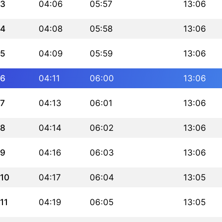
3
04:06
05:57
13:06
4
04:08
05:58
13:06
5
04:09
05:59
13:06
6
04:11
06:00
13:06
7
04:13
06:01
13:06
8
04:14
06:02
13:06
9
04:16
06:03
13:06
10
04:17
06:04
13:05
11
04:19
06:05
13:05