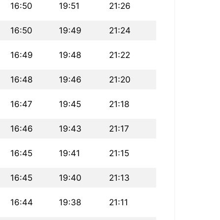
16:50
19:51
21:26
16:50
19:49
21:24
16:49
19:48
21:22
16:48
19:46
21:20
16:47
19:45
21:18
16:46
19:43
21:17
16:45
19:41
21:15
16:45
19:40
21:13
16:44
19:38
21:11