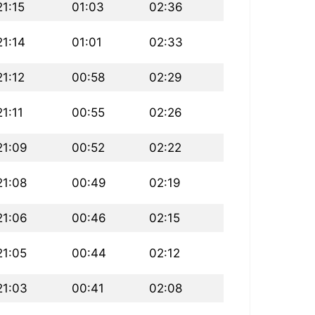
21:15
01:03
02:36
21:14
01:01
02:33
21:12
00:58
02:29
21:11
00:55
02:26
21:09
00:52
02:22
21:08
00:49
02:19
21:06
00:46
02:15
21:05
00:44
02:12
21:03
00:41
02:08