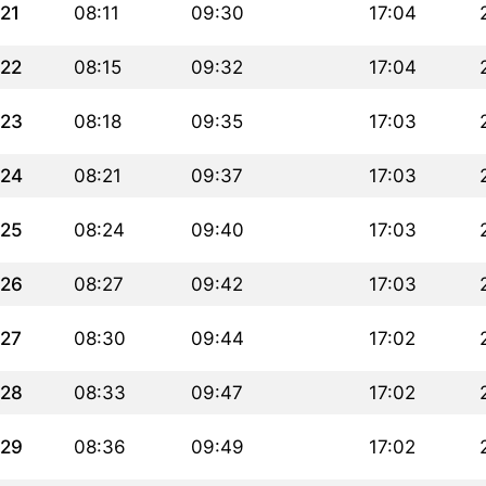
21
08:11
09:30
17:04
22
08:15
09:32
17:04
23
08:18
09:35
17:03
24
08:21
09:37
17:03
25
08:24
09:40
17:03
26
08:27
09:42
17:03
27
08:30
09:44
17:02
28
08:33
09:47
17:02
29
08:36
09:49
17:02