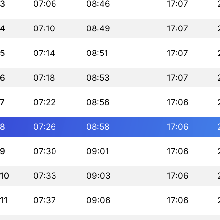
3
07:06
08:46
17:07
4
07:10
08:49
17:07
5
07:14
08:51
17:07
6
07:18
08:53
17:07
7
07:22
08:56
17:06
8
07:26
08:58
17:06
9
07:30
09:01
17:06
10
07:33
09:03
17:06
11
07:37
09:06
17:06