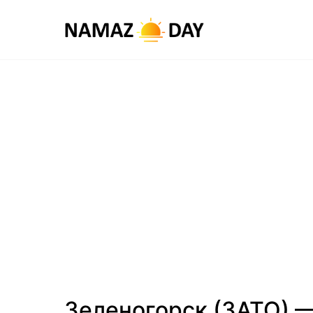
Зеленогорск (ЗАТО) 