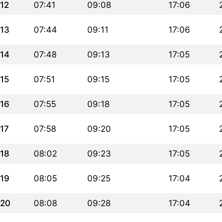
12
07:41
09:08
17:06
13
07:44
09:11
17:06
14
07:48
09:13
17:05
15
07:51
09:15
17:05
16
07:55
09:18
17:05
17
07:58
09:20
17:05
18
08:02
09:23
17:05
19
08:05
09:25
17:04
20
08:08
09:28
17:04