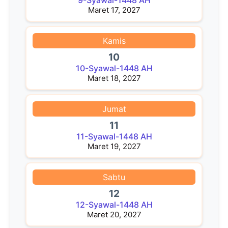
Maret 17, 2027
Kamis
10
10-Syawal-1448 AH
Maret 18, 2027
Jumat
11
11-Syawal-1448 AH
Maret 19, 2027
Sabtu
12
12-Syawal-1448 AH
Maret 20, 2027