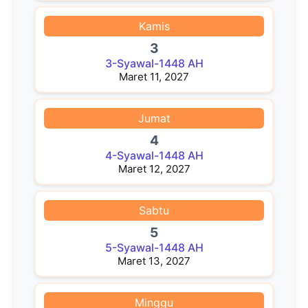
Kamis
3
3-Syawal-1448 AH
Maret 11, 2027
Jumat
4
4-Syawal-1448 AH
Maret 12, 2027
Sabtu
5
5-Syawal-1448 AH
Maret 13, 2027
Minggu