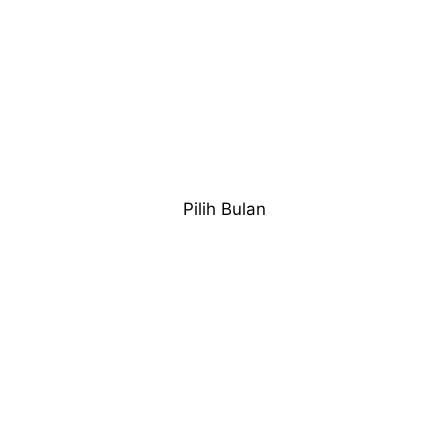
Pilih Bulan