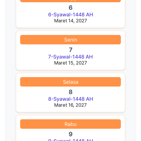
6
6-Syawal-1448 AH
Maret 14, 2027
Senin
7
7-Syawal-1448 AH
Maret 15, 2027
Selasa
8
8-Syawal-1448 AH
Maret 16, 2027
Rabu
9
9-Syawal-1448 AH