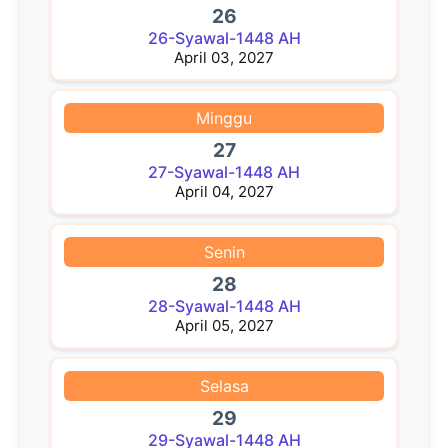
26
26-Syawal-1448 AH
April 03, 2027
Minggu
27
27-Syawal-1448 AH
April 04, 2027
Senin
28
28-Syawal-1448 AH
April 05, 2027
Selasa
29
29-Syawal-1448 AH