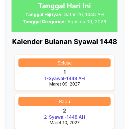
Tanggal Hari Ini
Tanggal Hijriyah:
Safar 26, 1448 AH
Tanggal Gregorian:
Agustus 09, 2026
Kalender Bulanan Syawal 1448
Selasa
1
1-Syawal-1448 AH
Maret 09, 2027
Rabu
2
2-Syawal-1448 AH
Maret 10, 2027