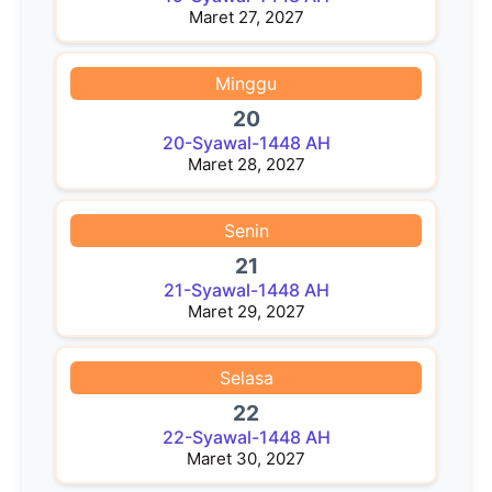
Maret 27, 2027
Minggu
20
20-Syawal-1448 AH
Maret 28, 2027
Senin
21
21-Syawal-1448 AH
Maret 29, 2027
Selasa
22
22-Syawal-1448 AH
Maret 30, 2027