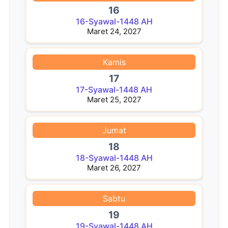
16
16-Syawal-1448 AH
Maret 24, 2027
Kamis
17
17-Syawal-1448 AH
Maret 25, 2027
Jumat
18
18-Syawal-1448 AH
Maret 26, 2027
Sabtu
19
19-Syawal-1448 AH