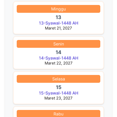
Minggu
13
13-Syawal-1448 AH
Maret 21, 2027
Senin
14
14-Syawal-1448 AH
Maret 22, 2027
Selasa
15
15-Syawal-1448 AH
Maret 23, 2027
Rabu