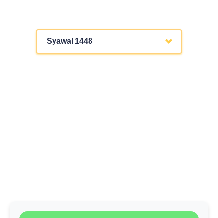
Syawal 1448