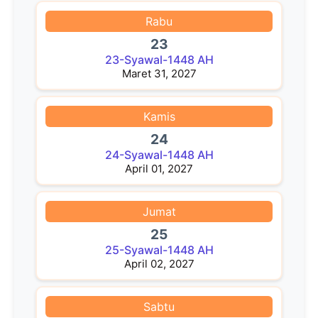
Rabu
23
23-Syawal-1448 AH
Maret 31, 2027
Kamis
24
24-Syawal-1448 AH
April 01, 2027
Jumat
25
25-Syawal-1448 AH
April 02, 2027
Sabtu