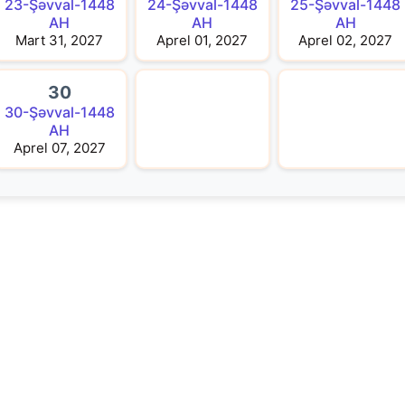
23-Şəvval-1448
24-Şəvval-1448
25-Şəvval-1448
AH
AH
AH
Mart 31, 2027
Aprel 01, 2027
Aprel 02, 2027
30
30-Şəvval-1448
AH
Aprel 07, 2027