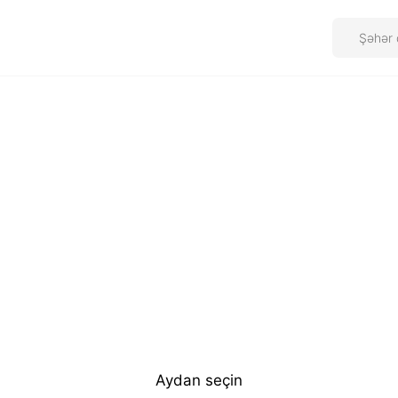
Aydan seçin