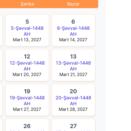
Şənbə
Bazar
5
6
5-Şəvval-1448
6-Şəvval-1448
AH
AH
Mart 13, 2027
Mart 14, 2027
12
13
12-Şəvval-1448
13-Şəvval-1448
AH
AH
Mart 20, 2027
Mart 21, 2027
19
20
19-Şəvval-1448
20-Şəvval-1448
AH
AH
Mart 27, 2027
Mart 28, 2027
26
27