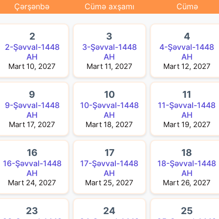
Çərşənbə
Cümə axşamı
Cümə
2
3
4
2-Şəvval-1448
3-Şəvval-1448
4-Şəvval-1448
AH
AH
AH
Mart 10, 2027
Mart 11, 2027
Mart 12, 2027
9
10
11
9-Şəvval-1448
10-Şəvval-1448
11-Şəvval-1448
AH
AH
AH
Mart 17, 2027
Mart 18, 2027
Mart 19, 2027
16
17
18
16-Şəvval-1448
17-Şəvval-1448
18-Şəvval-1448
AH
AH
AH
Mart 24, 2027
Mart 25, 2027
Mart 26, 2027
23
24
25