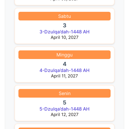
Sabtu
3
3-Dzulqa’dah-1448 AH
April 10, 2027
Minggu
4
4-Dzulqa’dah-1448 AH
April 11, 2027
Senin
5
5-Dzulqa’dah-1448 AH
April 12, 2027