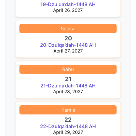
19-Dzulqa’dah-1448 AH
April 26, 2027
Selasa
20
20-Dzulqa’dah-1448 AH
April 27, 2027
Rabu
21
21-Dzulqa’dah-1448 AH
April 28, 2027
Kamis
22
22-Dzulqa’dah-1448 AH
April 29, 2027