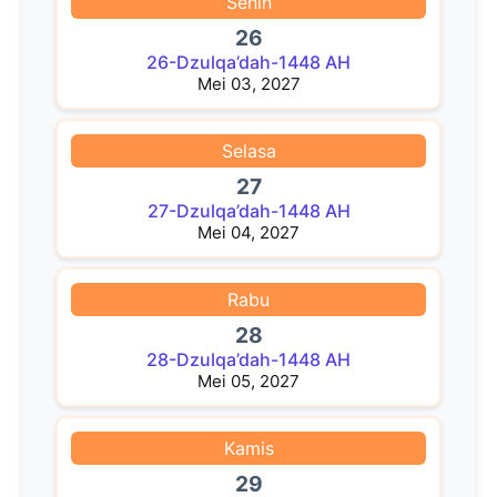
Senin
26
26-Dzulqa’dah-1448 AH
Mei 03, 2027
Selasa
27
27-Dzulqa’dah-1448 AH
Mei 04, 2027
Rabu
28
28-Dzulqa’dah-1448 AH
Mei 05, 2027
Kamis
29