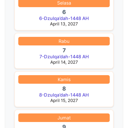
Selasa
6
6-Dzulqa’dah-1448 AH
April 13, 2027
Rabu
7
7-Dzulqa’dah-1448 AH
April 14, 2027
Kamis
8
8-Dzulqa’dah-1448 AH
April 15, 2027
Jumat
9