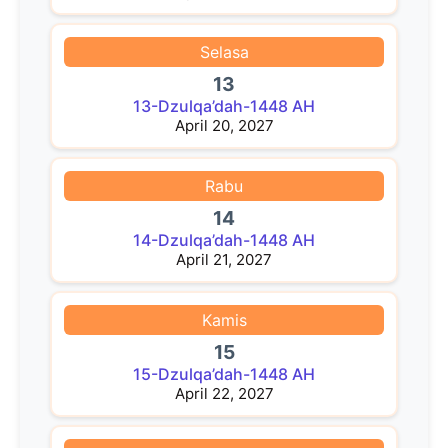
Selasa
13
13-Dzulqa’dah-1448 AH
April 20, 2027
Rabu
14
14-Dzulqa’dah-1448 AH
April 21, 2027
Kamis
15
15-Dzulqa’dah-1448 AH
April 22, 2027