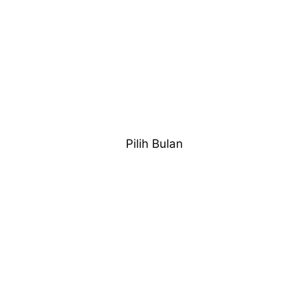
Pilih Bulan