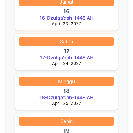
Jumat
16
16-Dzulqa’dah-1448 AH
April 23, 2027
Sabtu
17
17-Dzulqa’dah-1448 AH
April 24, 2027
Minggu
18
18-Dzulqa’dah-1448 AH
April 25, 2027
Senin
19