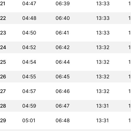
21
04:47
06:39
13:33
1
22
04:48
06:40
13:33
1
23
04:50
06:41
13:33
1
24
04:52
06:42
13:32
1
25
04:54
06:44
13:32
1
26
04:55
06:45
13:32
1
27
04:57
06:46
13:32
1
28
04:59
06:47
13:31
1
29
05:01
06:48
13:31
1