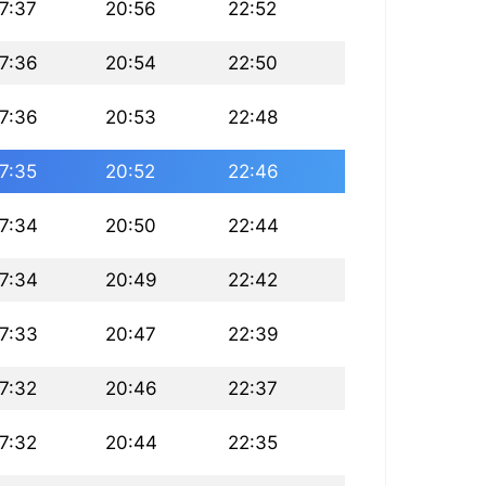
7:37
20:56
22:52
7:36
20:54
22:50
7:36
20:53
22:48
7:35
20:52
22:46
7:34
20:50
22:44
7:34
20:49
22:42
7:33
20:47
22:39
7:32
20:46
22:37
7:32
20:44
22:35