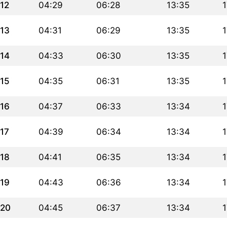
12
04:29
06:28
13:35
1
13
04:31
06:29
13:35
1
14
04:33
06:30
13:35
1
15
04:35
06:31
13:35
1
16
04:37
06:33
13:34
1
17
04:39
06:34
13:34
1
18
04:41
06:35
13:34
1
19
04:43
06:36
13:34
1
20
04:45
06:37
13:34
1