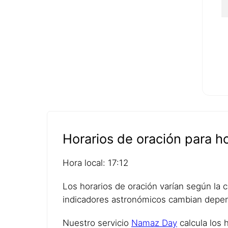
Horarios de oración para 
Hora local: 17:12
Los horarios de oración varían según la ci
indicadores astronómicos cambian depen
Nuestro servicio
Namaz Day
calcula los 