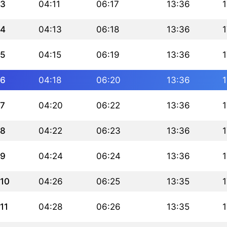
3
04:11
06:17
13:36
1
4
04:13
06:18
13:36
1
5
04:15
06:19
13:36
1
6
04:18
06:20
13:36
1
7
04:20
06:22
13:36
1
8
04:22
06:23
13:36
1
9
04:24
06:24
13:36
1
10
04:26
06:25
13:35
1
11
04:28
06:26
13:35
1