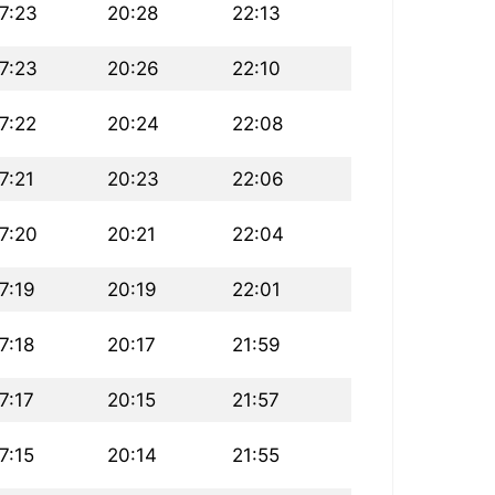
7:23
20:28
22:13
7:23
20:26
22:10
7:22
20:24
22:08
7:21
20:23
22:06
7:20
20:21
22:04
7:19
20:19
22:01
7:18
20:17
21:59
7:17
20:15
21:57
7:15
20:14
21:55