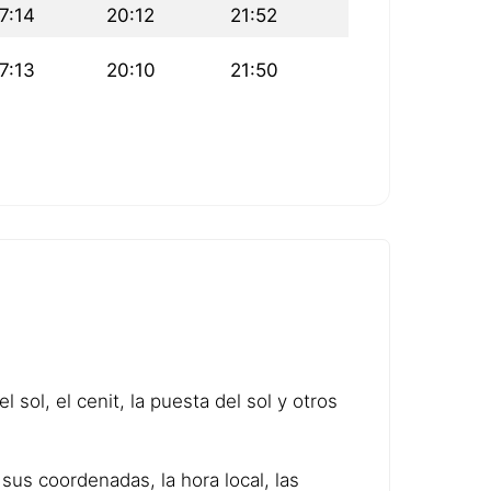
7:14
20:12
21:52
7:13
20:10
21:50
 sol, el cenit, la puesta del sol y otros
sus coordenadas, la hora local, las