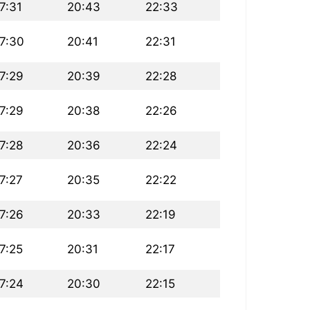
7:31
20:43
22:33
7:30
20:41
22:31
7:29
20:39
22:28
7:29
20:38
22:26
7:28
20:36
22:24
7:27
20:35
22:22
7:26
20:33
22:19
7:25
20:31
22:17
7:24
20:30
22:15