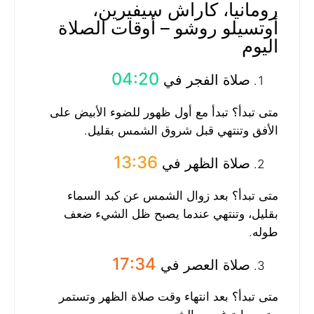
رومانيا، كاراش سيفيرين،
أوتسيلو روشو – أوقات الصلاة
اليوم
04:20
صلاة الفجر في
متى تبدأ؟ تبدأ مع أول ظهور للضوء الأبيض على
الأفق وتنتهي قبل شروق الشمس بقليل.
13:36
صلاة الظهر في
متى تبدأ؟ بعد زوال الشمس عن كبد السماء
بقليل، وتنتهي عندما يصبح ظل الشيء ضعف
طوله.
17:34
صلاة العصر في
متى تبدأ؟ بعد انتهاء وقت صلاة الظهر وتستمر