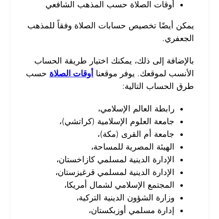
أوقات الصلاة حسب المذهب الشافعي
يمكن أيضًا تخصيص حسابات الصلاة وفقاً للمذهب
الجعفري.
بالإضافة إلى ذلك، يمكنك اختيار طريقة الحساب
الأنسب لموقعك. يوفر موقعنا
أوقات الصلاة
حسب
طرق الحساب التالية:
رابطة العالم الإسلامي،
جامعة العلوم الإسلامية (كراتشي)،
جامعة أم القرى (مكة)،
الهيئة المصرية للمساحة،
الإدارة الدينية لمسلمي كازاخستان،
الإدارة الدينية لمسلمي قرغيزستان،
المجتمع الإسلامي لشمال أمريكا،
وزارة الشؤون الدينية التركية،
إدارة مسلمي أوزبكستان،