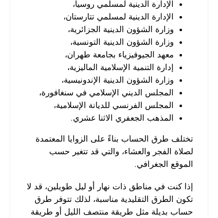
الإدارة الدينية لمسلمي روسيا،
الإدارة الدينية لمسلمي تتارستان،
وزارة الشؤون الدينية الجزائرية،
وزارة الشؤون الدينية التونسية،
معهد الجيوفيزياء بجامعة طهران،
إدارة التنمية الإسلامية الماليزية،
وزارة الشؤون الدينية الإندونيسية،
المجلس الديني الإسلامي في سنغافورة،
المجلس الفرنسي للديانة الإسلامية،
المذهب الجعفري الاثنا عشري.
تختلف طرق الحساب بناءً على الزوايا المعتمدة
لصلاة الفجر والعشاء، والتي قد تتغير حسب
الموقع الجغرافي.
إذا كنت في مناطق ذات نهار أو ليل طويلين، قد لا
تكون الطرق التقليدية مناسبة، لذلك تتوفر طرق
حساب بديلة مثل طريقة منتصف الليل أو طريقة