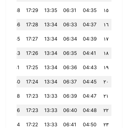
20:38
17:29
13:35
06:31
04:35
١٥
20:36
17:28
13:34
06:33
04:37
١٦
20:35
17:27
13:34
06:34
04:39
١٧
20:33
17:26
13:34
06:35
04:41
١٨
20:31
17:25
13:34
06:36
04:43
١٩
20:30
17:24
13:34
06:37
04:45
٢٠
20:28
17:23
13:33
06:39
04:47
٢١
20:26
17:23
13:33
06:40
04:48
٢٢
20:24
17:22
13:33
06:41
04:50
٢٣