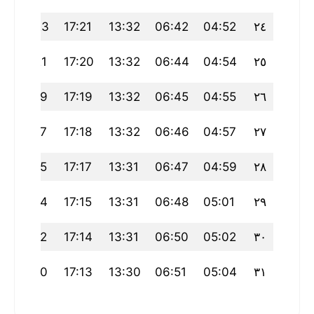
20:23
17:21
13:32
06:42
04:52
٢٤
20:21
17:20
13:32
06:44
04:54
٢٥
20:19
17:19
13:32
06:45
04:55
٢٦
20:17
17:18
13:32
06:46
04:57
٢٧
20:15
17:17
13:31
06:47
04:59
٢٨
20:14
17:15
13:31
06:48
05:01
٢٩
20:12
17:14
13:31
06:50
05:02
٣٠
20:10
17:13
13:30
06:51
05:04
٣١