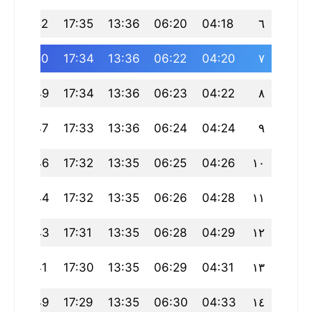
20:52
17:35
13:36
06:20
04:18
٦
20:50
17:34
13:36
06:22
04:20
٧
20:49
17:34
13:36
06:23
04:22
٨
20:47
17:33
13:36
06:24
04:24
٩
20:46
17:32
13:35
06:25
04:26
١٠
20:44
17:32
13:35
06:26
04:28
١١
20:43
17:31
13:35
06:28
04:29
١٢
20:41
17:30
13:35
06:29
04:31
١٣
20:39
17:29
13:35
06:30
04:33
١٤