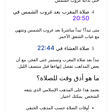
حتى بداية غروب الشمس.
صلاة المغرب بعد غروب الشمس في
20:50
متى تبدأ؟ تبدأ مباشرةً بعد غروب الشمس وتنتهي
مع غياب الشفق الأحمر.
22:44
صلاة العشاء في
تبدأ بعد صلاة المغرب وتستمر حتى الفجر، مع أن
بعض المذاهب تفضل إنهاءها قبل منتصف الليل.
ما هو أدق وقت للصلاة؟
يعتمد هذا على المذهب الإسلامي الذي يتبعه
الشخص. يمكنك اختيار:
أوقات الصلاة حسب المذهب الحنفي