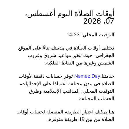
أوقات الصلاة اليوم أغسطس،
07، 2026
التوقيت المحلي: 14:23
تختلف أوقات الصلاة في مدينتك بناءً على الموقع
الجغرافي، حيث تتغير مواعيد شروق وغروب
الشمس وغيرها من النقاط الفلكية.
خدمتنا
Namaz Day
توفر حسابات دقيقة لأوقات
الصلاة في مدن مختلفة اعتمادًا على الإحداثيات،
التوقيت المحلي، المذاهب الإسلامية وطرق
الحساب المختلفة.
هنا يمكنك اختيار الطريقة المفضلة لحساب أوقات
الصلاة من بين 19 طريقة متوفرة.