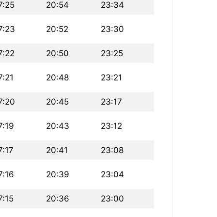
7:25
20:54
23:34
7:23
20:52
23:30
7:22
20:50
23:25
7:21
20:48
23:21
7:20
20:45
23:17
7:19
20:43
23:12
7:17
20:41
23:08
7:16
20:39
23:04
7:15
20:36
23:00