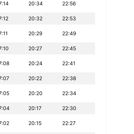
7:14
20:34
22:56
7:12
20:32
22:53
7:11
20:29
22:49
7:10
20:27
22:45
7:08
20:24
22:41
7:07
20:22
22:38
7:05
20:20
22:34
7:04
20:17
22:30
7:02
20:15
22:27