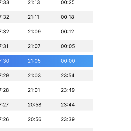
7:33
21:13
00:25
7:32
21:11
00:18
7:32
21:09
00:12
7:31
21:07
00:05
7:30
21:05
00:00
7:29
21:03
23:54
7:28
21:01
23:49
7:27
20:58
23:44
7:26
20:56
23:39