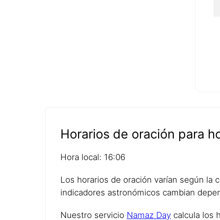
Horarios de oración para 
Hora local: 16:06
Los horarios de oración varían según la ci
indicadores astronómicos cambian depen
Nuestro servicio
Namaz Day
calcula los 