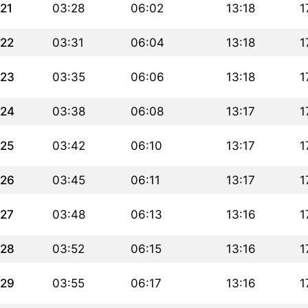
21
03:28
06:02
13:18
1
22
03:31
06:04
13:18
1
23
03:35
06:06
13:18
1
24
03:38
06:08
13:17
1
25
03:42
06:10
13:17
1
26
03:45
06:11
13:17
1
27
03:48
06:13
13:16
1
28
03:52
06:15
13:16
1
29
03:55
06:17
13:16
1