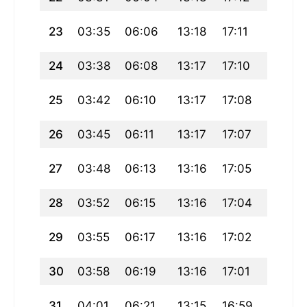
23
03:35
06:06
13:18
17:11
20:29
24
03:38
06:08
13:17
17:10
20:27
25
03:42
06:10
13:17
17:08
20:24
26
03:45
06:11
13:17
17:07
20:22
27
03:48
06:13
13:16
17:05
20:20
28
03:52
06:15
13:16
17:04
20:17
29
03:55
06:17
13:16
17:02
20:15
30
03:58
06:19
13:16
17:01
20:12
31
04:01
06:21
13:15
16:59
20:10