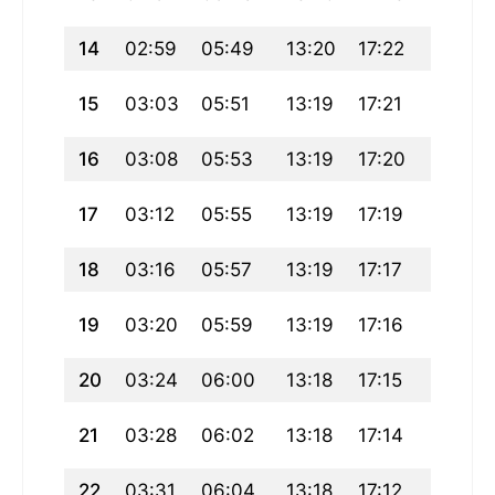
14
02:59
05:49
13:20
17:22
20:50
15
03:03
05:51
13:19
17:21
20:48
16
03:08
05:53
13:19
17:20
20:45
17
03:12
05:55
13:19
17:19
20:43
18
03:16
05:57
13:19
17:17
20:41
19
03:20
05:59
13:19
17:16
20:39
20
03:24
06:00
13:18
17:15
20:36
21
03:28
06:02
13:18
17:14
20:34
22
03:31
06:04
13:18
17:12
20:32