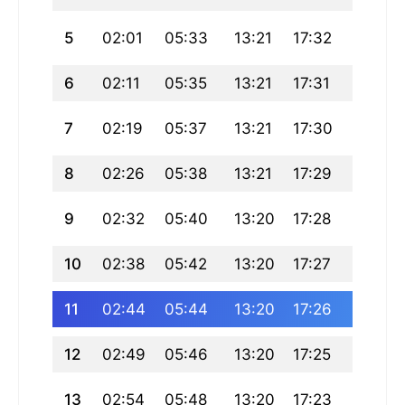
5
02:01
05:33
13:21
17:32
21:09
6
02:11
05:35
13:21
17:31
21:07
7
02:19
05:37
13:21
17:30
21:05
8
02:26
05:38
13:21
17:29
21:03
9
02:32
05:40
13:20
17:28
21:01
10
02:38
05:42
13:20
17:27
20:58
11
02:44
05:44
13:20
17:26
20:56
12
02:49
05:46
13:20
17:25
20:54
13
02:54
05:48
13:20
17:23
20:52