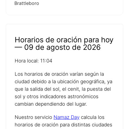
Brattleboro
Horarios de oración para hoy
— 09 de agosto de 2026
Hora local: 11:04
Los horarios de oración varían según la
ciudad debido a la ubicación geográfica, ya
que la salida del sol, el cenit, la puesta del
sol y otros indicadores astronómicos
cambian dependiendo del lugar.
Nuestro servicio
Namaz Day
calcula los
horarios de oración para distintas ciudades