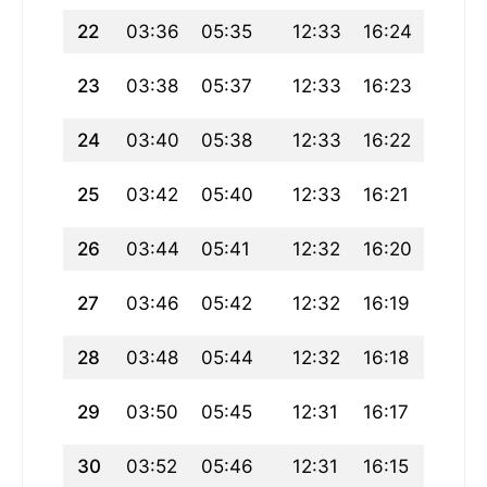
22
03:36
05:35
12:33
16:24
19:31
23
03:38
05:37
12:33
16:23
19:29
24
03:40
05:38
12:33
16:22
19:27
25
03:42
05:40
12:33
16:21
19:26
26
03:44
05:41
12:32
16:20
19:24
27
03:46
05:42
12:32
16:19
19:22
28
03:48
05:44
12:32
16:18
19:20
29
03:50
05:45
12:31
16:17
19:18
30
03:52
05:46
12:31
16:15
19:16