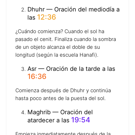
Dhuhr — Oración del mediodía a
12:36
las
¿Cuándo comienza? Cuando el sol ha
pasado el cenit. Finaliza cuando la sombra
de un objeto alcanza el doble de su
longitud (según la escuela Hanafi).
Asr — Oración de la tarde a las
16:36
Comienza después de Dhuhr y continúa
hasta poco antes de la puesta del sol.
Maghrib — Oración del
19:54
atardecer a las
Empieza inmediatamente después de la