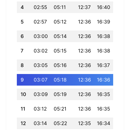
4
02:55
05:11
12:37
16:40
20:02
5
02:57
05:12
12:36
16:39
20:00
6
03:00
05:14
12:36
16:38
19:59
7
03:02
05:15
12:36
16:38
19:57
8
03:05
05:16
12:36
16:37
19:56
9
03:07
05:18
12:36
16:36
19:54
10
03:09
05:19
12:36
16:35
19:52
11
03:12
05:21
12:36
16:35
19:51
12
03:14
05:22
12:35
16:34
19:49