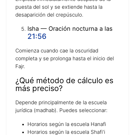
puesta del sol y se extiende hasta la
desaparición del crepúsculo.
Isha — Oración nocturna a las
21:56
Comienza cuando cae la oscuridad
completa y se prolonga hasta el inicio del
Fajr.
¿Qué método de cálculo es
más preciso?
Depende principalmente de la escuela
jurídica (madhab). Puedes seleccionar:
Horarios según la escuela Hanafi
Horarios según la escuela Shafi'i