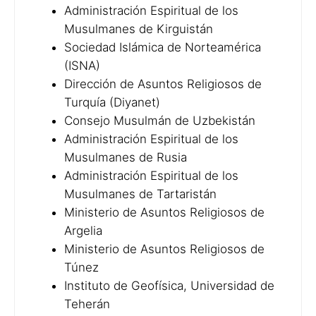
Administración Espiritual de los
Musulmanes de Kirguistán
Sociedad Islámica de Norteamérica
(ISNA)
Dirección de Asuntos Religiosos de
Turquía (Diyanet)
Consejo Musulmán de Uzbekistán
Administración Espiritual de los
Musulmanes de Rusia
Administración Espiritual de los
Musulmanes de Tartaristán
Ministerio de Asuntos Religiosos de
Argelia
Ministerio de Asuntos Religiosos de
Túnez
Instituto de Geofísica, Universidad de
Teherán