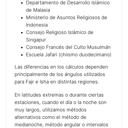
Departamento de Desarrollo Islámico
de Malasia
Ministerio de Asuntos Religiosos de
Indonesia
Consejo Religioso Islámico de
Singapur
Consejo Francés del Culto Musulmán
Escuela Jafari (chiismo duodecimano)
Las diferencias en los cálculos dependen
principalmente de los ángulos utilizados
para Fajr e Isha en distintas regiones.
En latitudes extremas o durante ciertas
estaciones, cuando el día o la noche son
muy largos, utilizamos métodos
alternativos como el método de
medianoche, método angular o intervalos