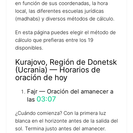
en función de sus coordenadas, la hora
local, las diferentes escuelas jurídicas
(madhabs) y diversos métodos de cálculo.
En esta página puedes elegir el método de
cálculo que prefieras entre los 19
disponibles.
Kurajovo, Región de Donetsk
(Ucrania) — Horarios de
oración de hoy
Fajr — Oración del amanecer a
03:07
las
¿Cuándo comienza? Con la primera luz
blanca en el horizonte antes de la salida del
sol. Termina justo antes del amanecer.