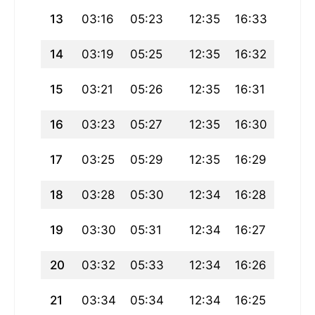
13
03:16
05:23
12:35
16:33
19:47
14
03:19
05:25
12:35
16:32
19:46
15
03:21
05:26
12:35
16:31
19:44
16
03:23
05:27
12:35
16:30
19:42
17
03:25
05:29
12:35
16:29
19:40
18
03:28
05:30
12:34
16:28
19:39
19
03:30
05:31
12:34
16:27
19:37
20
03:32
05:33
12:34
16:26
19:35
21
03:34
05:34
12:34
16:25
19:33