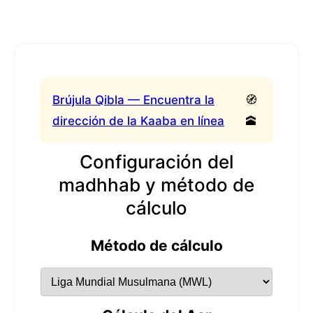
Brújula Qibla — Encuentra la
🧭
dirección de la Kaaba en línea
🕋
Configuración del
madhhab y método de
cálculo
Método de cálculo