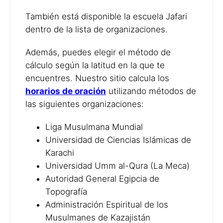
También está disponible la escuela Jafari
dentro de la lista de organizaciones.
Además, puedes elegir el método de
cálculo según la latitud en la que te
encuentres. Nuestro sitio calcula los
horarios de oración
utilizando métodos de
las siguientes organizaciones:
Liga Musulmana Mundial
Universidad de Ciencias Islámicas de
Karachi
Universidad Umm al-Qura (La Meca)
Autoridad General Egipcia de
Topografía
Administración Espiritual de los
Musulmanes de Kazajistán