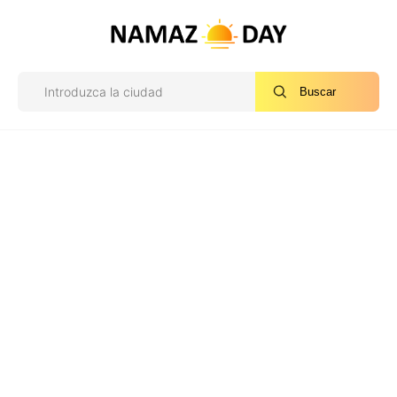
Buscar