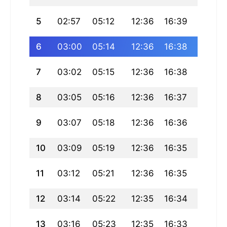
5
02:57
05:12
12:36
16:39
20:00
6
03:00
05:14
12:36
16:38
19:59
7
03:02
05:15
12:36
16:38
19:57
8
03:05
05:16
12:36
16:37
19:56
9
03:07
05:18
12:36
16:36
19:54
10
03:09
05:19
12:36
16:35
19:52
11
03:12
05:21
12:36
16:35
19:51
12
03:14
05:22
12:35
16:34
19:49
13
03:16
05:23
12:35
16:33
19:47