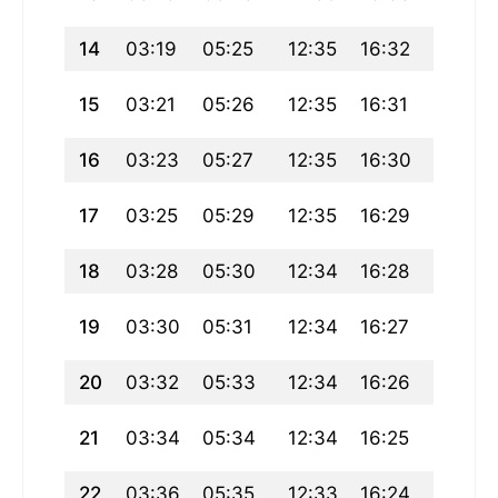
14
03:19
05:25
12:35
16:32
19:46
15
03:21
05:26
12:35
16:31
19:44
16
03:23
05:27
12:35
16:30
19:42
17
03:25
05:29
12:35
16:29
19:40
18
03:28
05:30
12:34
16:28
19:39
19
03:30
05:31
12:34
16:27
19:37
20
03:32
05:33
12:34
16:26
19:35
21
03:34
05:34
12:34
16:25
19:33
22
03:36
05:35
12:33
16:24
19:31