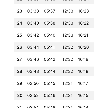
23
03:38
05:37
12:33
16:23
19:29
24
03:40
05:38
12:33
16:22
19:27
25
03:42
05:40
12:33
16:21
19:26
26
03:44
05:41
12:32
16:20
19:24
27
03:46
05:42
12:32
16:19
19:22
28
03:48
05:44
12:32
16:18
19:20
29
03:50
05:45
12:31
16:17
19:18
30
03:52
05:46
12:31
16:15
19:16
31
03:54
05:48
12:31
16:14
19:14