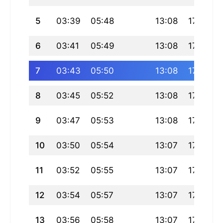
5
03:39
05:48
13:08
17:09
6
03:41
05:49
13:08
17:09
7
03:43
05:50
13:08
17:08
8
03:45
05:52
13:08
17:07
9
03:47
05:53
13:08
17:06
10
03:50
05:54
13:07
17:06
11
03:52
05:55
13:07
17:05
12
03:54
05:57
13:07
17:04
13
03:56
05:58
13:07
17:03