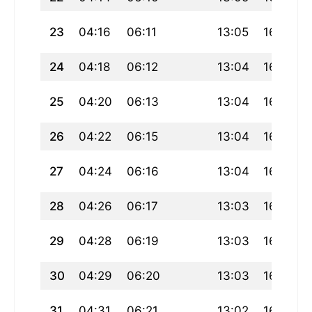
23
04:16
06:11
13:05
16:54
24
04:18
06:12
13:04
16:53
25
04:20
06:13
13:04
16:52
26
04:22
06:15
13:04
16:51
27
04:24
06:16
13:04
16:50
28
04:26
06:17
13:03
16:49
29
04:28
06:19
13:03
16:48
30
04:29
06:20
13:03
16:47
31
04:31
06:21
13:02
16:46