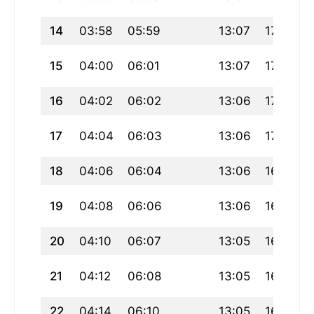
14
03:58
05:59
13:07
17:03
15
04:00
06:01
13:07
17:02
16
04:02
06:02
13:06
17:01
17
04:04
06:03
13:06
17:00
18
04:06
06:04
13:06
16:59
19
04:08
06:06
13:06
16:58
20
04:10
06:07
13:05
16:57
21
04:12
06:08
13:05
16:56
22
04:14
06:10
13:05
16:55