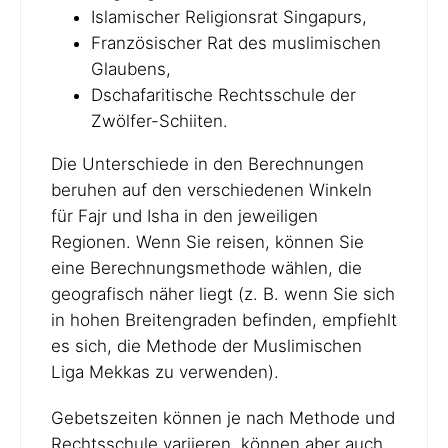
Islamischer Religionsrat Singapurs,
Französischer Rat des muslimischen
Glaubens,
Dschafaritische Rechtsschule der
Zwölfer-Schiiten.
Die Unterschiede in den Berechnungen
beruhen auf den verschiedenen Winkeln
für Fajr und Isha in den jeweiligen
Regionen. Wenn Sie reisen, können Sie
eine Berechnungsmethode wählen, die
geografisch näher liegt (z. B. wenn Sie sich
in hohen Breitengraden befinden, empfiehlt
es sich, die Methode der Muslimischen
Liga Mekkas zu verwenden).
Gebetszeiten können je nach Methode und
Rechtsschule variieren, können aber auch