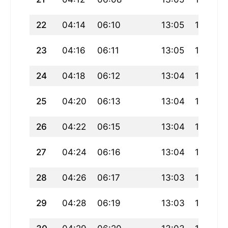
22
04:14
06:10
13:05
16:55
23
04:16
06:11
13:05
16:54
24
04:18
06:12
13:04
16:53
25
04:20
06:13
13:04
16:52
26
04:22
06:15
13:04
16:51
27
04:24
06:16
13:04
16:50
28
04:26
06:17
13:03
16:49
29
04:28
06:19
13:03
16:48