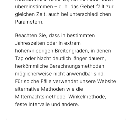
übereinstimmen – d. h. das Gebet fällt zur
gleichen Zeit, auch bei unterschiedlichen
Parametern.
Beachten Sie, dass in bestimmten
Jahreszeiten oder in extrem
hohen/niedrigen Breitengraden, in denen
Tag oder Nacht deutlich länger dauern,
herkömmliche Berechnungsmethoden
möglicherweise nicht anwendbar sind.
Für solche Fälle verwendet unsere Website
alternative Methoden wie die
Mitternachtsmethode, Winkelmethode,
feste Intervalle und andere.