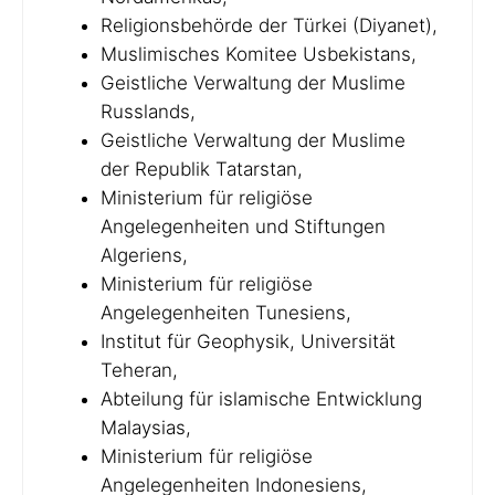
Religionsbehörde der Türkei (Diyanet),
Muslimisches Komitee Usbekistans,
Geistliche Verwaltung der Muslime
Russlands,
Geistliche Verwaltung der Muslime
der Republik Tatarstan,
Ministerium für religiöse
Angelegenheiten und Stiftungen
Algeriens,
Ministerium für religiöse
Angelegenheiten Tunesiens,
Institut für Geophysik, Universität
Teheran,
Abteilung für islamische Entwicklung
Malaysias,
Ministerium für religiöse
Angelegenheiten Indonesiens,