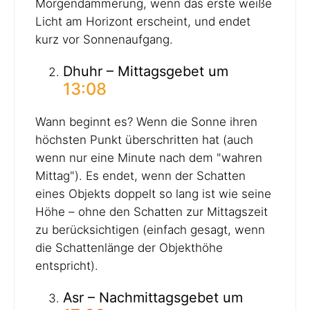
Morgendämmerung, wenn das erste weiße
Licht am Horizont erscheint, und endet
kurz vor Sonnenaufgang.
Dhuhr – Mittagsgebet um
13:08
Wann beginnt es? Wenn die Sonne ihren
höchsten Punkt überschritten hat (auch
wenn nur eine Minute nach dem "wahren
Mittag"). Es endet, wenn der Schatten
eines Objekts doppelt so lang ist wie seine
Höhe – ohne den Schatten zur Mittagszeit
zu berücksichtigen (einfach gesagt, wenn
die Schattenlänge der Objekthöhe
entspricht).
Asr – Nachmittagsgebet um