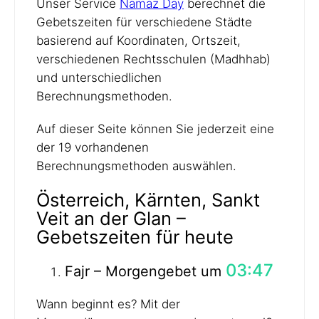
Unser Service
Namaz Day
berechnet die
Gebetszeiten für verschiedene Städte
basierend auf Koordinaten, Ortszeit,
verschiedenen Rechtsschulen (Madhhab)
und unterschiedlichen
Berechnungsmethoden.
Auf dieser Seite können Sie jederzeit eine
der 19 vorhandenen
Berechnungsmethoden auswählen.
Österreich, Kärnten, Sankt
Veit an der Glan –
Gebetszeiten für heute
03:47
Fajr – Morgengebet um
Wann beginnt es? Mit der