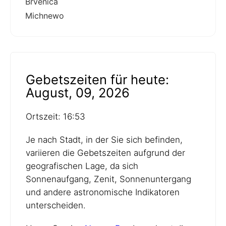
Brvenica
Michnewo
Gebetszeiten für heute:
August, 09, 2026
Ortszeit: 16:53
Je nach Stadt, in der Sie sich befinden,
variieren die Gebetszeiten aufgrund der
geografischen Lage, da sich
Sonnenaufgang, Zenit, Sonnenuntergang
und andere astronomische Indikatoren
unterscheiden.