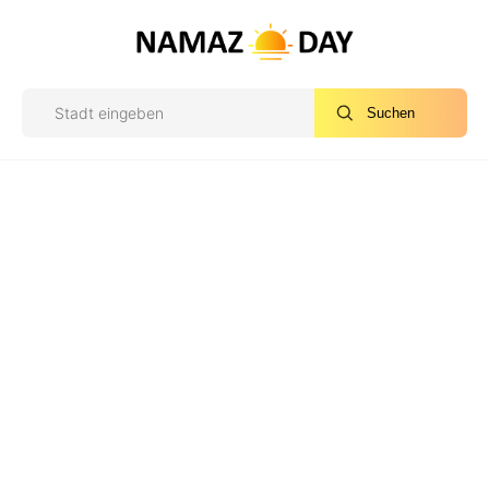
Suchen