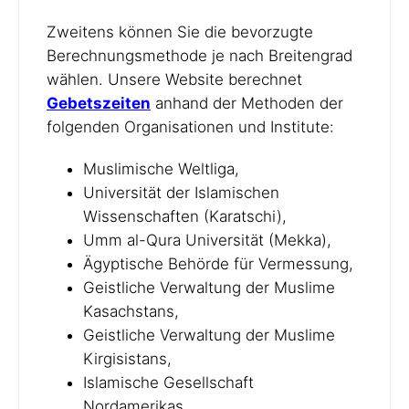
Zweitens können Sie die bevorzugte
Berechnungsmethode je nach Breitengrad
wählen. Unsere Website berechnet
Gebetszeiten
anhand der Methoden der
folgenden Organisationen und Institute:
Muslimische Weltliga,
Universität der Islamischen
Wissenschaften (Karatschi),
Umm al-Qura Universität (Mekka),
Ägyptische Behörde für Vermessung,
Geistliche Verwaltung der Muslime
Kasachstans,
Geistliche Verwaltung der Muslime
Kirgisistans,
Islamische Gesellschaft
Nordamerikas,