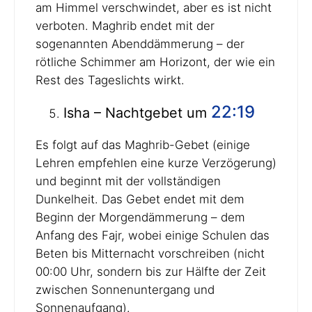
am Himmel verschwindet, aber es ist nicht
verboten. Maghrib endet mit der
sogenannten Abenddämmerung – der
rötliche Schimmer am Horizont, der wie ein
Rest des Tageslichts wirkt.
22:19
Isha – Nachtgebet um
Es folgt auf das Maghrib-Gebet (einige
Lehren empfehlen eine kurze Verzögerung)
und beginnt mit der vollständigen
Dunkelheit. Das Gebet endet mit dem
Beginn der Morgendämmerung – dem
Anfang des Fajr, wobei einige Schulen das
Beten bis Mitternacht vorschreiben (nicht
00:00 Uhr, sondern bis zur Hälfte der Zeit
zwischen Sonnenuntergang und
Sonnenaufgang).