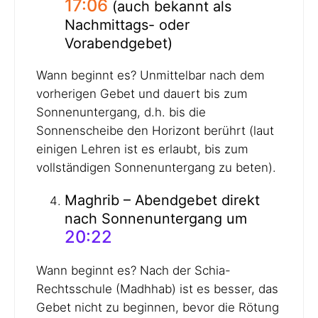
17:06
(auch bekannt als
Nachmittags- oder
Vorabendgebet)
Wann beginnt es? Unmittelbar nach dem
vorherigen Gebet und dauert bis zum
Sonnenuntergang, d.h. bis die
Sonnenscheibe den Horizont berührt (laut
einigen Lehren ist es erlaubt, bis zum
vollständigen Sonnenuntergang zu beten).
Maghrib – Abendgebet direkt
nach Sonnenuntergang um
20:22
Wann beginnt es? Nach der Schia-
Rechtsschule (Madhhab) ist es besser, das
Gebet nicht zu beginnen, bevor die Rötung