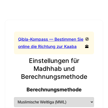
Qibla-Kompass — Bestimmen Sie
🧭
online die Richtung zur Kaaba
🕋
Einstellungen für
Madhhab und
Berechnungsmethode
Berechnungsmethode