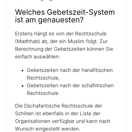
Welches Gebetszeit-System
ist am genauesten?
Erstens hängt es von der Rechtsschule
(Madhhab) ab, der ein Muslim folgt. Zur
Berechnung der Gebetszeiten können Sie
einfach auswählen:
Gebetszeiten nach der hanafitischen
Rechtsschule,
Gebetszeiten nach der schafiitischen
Rechtsschule.
Die Dschafaritische Rechtsschule der
Schiiten ist ebenfalls in der Liste der
Organisationen verfügbar und kann nach
Wunsch eingestellt werden.