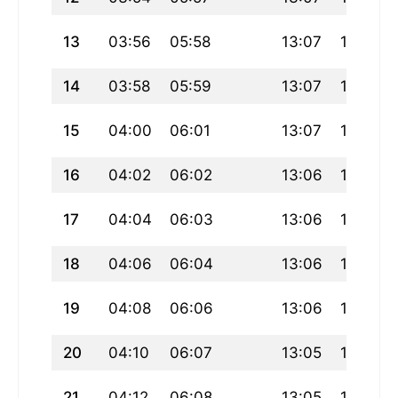
13
03:56
05:58
13:07
17:03
14
03:58
05:59
13:07
17:03
15
04:00
06:01
13:07
17:02
16
04:02
06:02
13:06
17:01
17
04:04
06:03
13:06
17:00
18
04:06
06:04
13:06
16:59
19
04:08
06:06
13:06
16:58
20
04:10
06:07
13:05
16:57
21
04:12
06:08
13:05
16:56