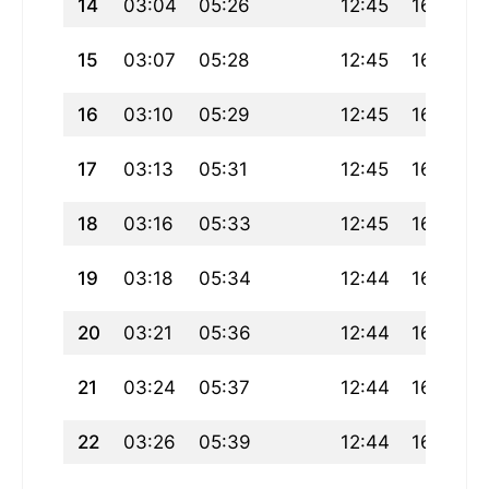
14
03:04
05:26
12:45
16:45
15
03:07
05:28
12:45
16:44
16
03:10
05:29
12:45
16:43
17
03:13
05:31
12:45
16:42
18
03:16
05:33
12:45
16:41
19
03:18
05:34
12:44
16:40
20
03:21
05:36
12:44
16:39
21
03:24
05:37
12:44
16:38
22
03:26
05:39
12:44
16:36