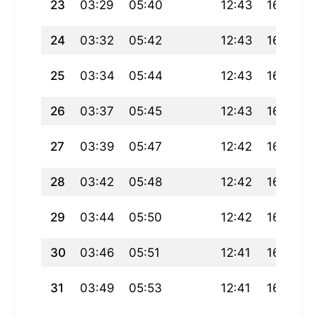
23
03:29
05:40
12:43
16:35
24
03:32
05:42
12:43
16:34
25
03:34
05:44
12:43
16:33
26
03:37
05:45
12:43
16:32
27
03:39
05:47
12:42
16:30
28
03:42
05:48
12:42
16:29
29
03:44
05:50
12:42
16:28
30
03:46
05:51
12:41
16:26
31
03:49
05:53
12:41
16:25