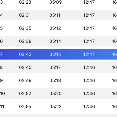
3
02:28
05:09
12:47
16
4
02:31
05:11
12:47
16
5
02:35
05:12
12:47
16
6
02:38
05:14
12:47
16
7
02:42
05:15
12:47
16
8
02:45
05:17
12:46
16
9
02:49
05:18
12:46
16
10
02:52
05:20
12:46
16
11
02:55
05:22
12:46
16