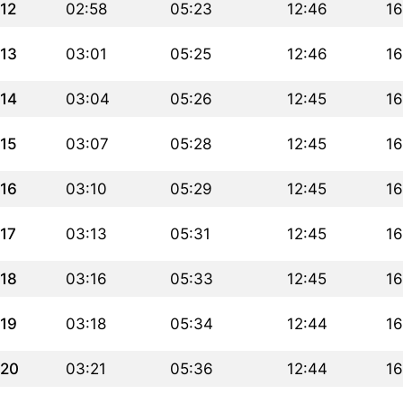
12
02:58
05:23
12:46
16
13
03:01
05:25
12:46
16
14
03:04
05:26
12:45
16
15
03:07
05:28
12:45
16
16
03:10
05:29
12:45
16
17
03:13
05:31
12:45
16
18
03:16
05:33
12:45
16
19
03:18
05:34
12:44
16
20
03:21
05:36
12:44
16