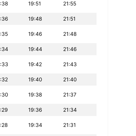
:38
19:51
21:55
:36
19:48
21:51
:35
19:46
21:48
:34
19:44
21:46
:33
19:42
21:43
:32
19:40
21:40
:30
19:38
21:37
:29
19:36
21:34
:28
19:34
21:31