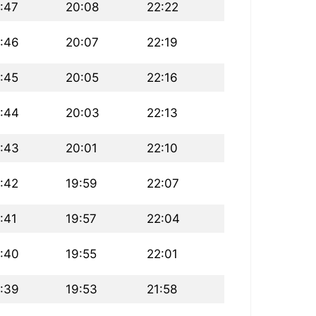
:47
20:08
22:22
:46
20:07
22:19
:45
20:05
22:16
:44
20:03
22:13
:43
20:01
22:10
:42
19:59
22:07
:41
19:57
22:04
:40
19:55
22:01
:39
19:53
21:58