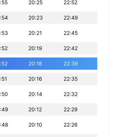
:55
20:25
22:52
:54
20:23
22:49
:53
20:21
22:45
:52
20:19
22:42
:52
20:18
22:39
:51
20:16
22:35
:50
20:14
22:32
:49
20:12
22:29
:48
20:10
22:26