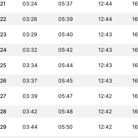
21
03:24
05:37
12:44
16
22
03:26
05:39
12:44
16
23
03:29
05:40
12:43
16
24
03:32
05:42
12:43
16
25
03:34
05:44
12:43
16
26
03:37
05:45
12:43
16
27
03:39
05:47
12:42
16
28
03:42
05:48
12:42
16
29
03:44
05:50
12:42
16